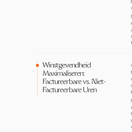
Winstgevendheid
Maximaliseren:
Factureerbare vs. Niet-
Factureerbare Uren