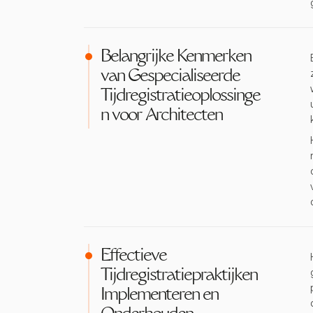
Belangrijke Kenmerken
van Gespecialiseerde
Tijdregistratieoplossinge
n voor Architecten
Effectieve
Tijdregistratiepraktijken
Implementeren en