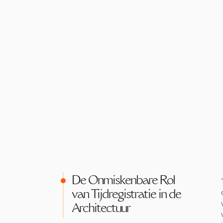
De Onmiskenbare Rol
van Tijdregistratie in de
Architectuur