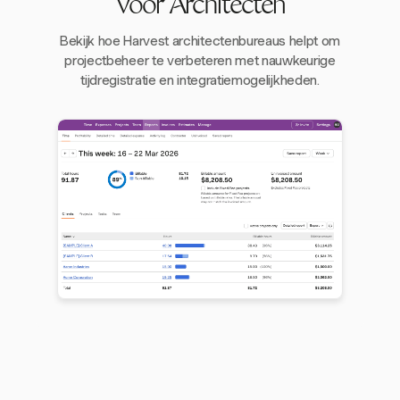
voor Architecten
Bekijk hoe Harvest architectenbureaus helpt om
projectbeheer te verbeteren met nauwkeurige
tijdregistratie en integratiemogelijkheden.