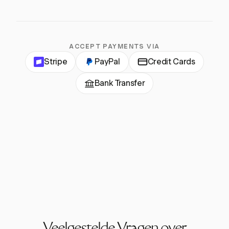
ACCEPT PAYMENTS VIA
Stripe
PayPal
Credit Cards
Bank Transfer