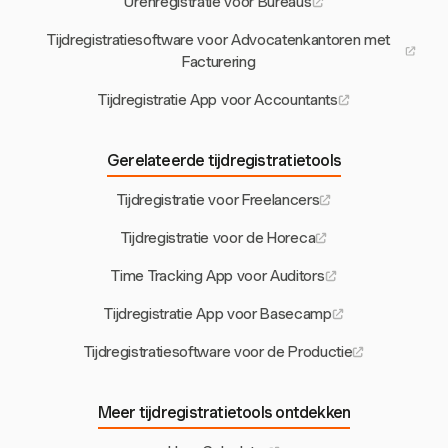
Urenregistratie voor Bureaus
Tijdregistratiesoftware voor Advocatenkantoren met
Facturering
Tijdregistratie App voor Accountants
Gerelateerde tijdregistratietools
Tijdregistratie voor Freelancers
Tijdregistratie voor de Horeca
Time Tracking App voor Auditors
Tijdregistratie App voor Basecamp
Tijdregistratiesoftware voor de Productie
Meer tijdregistratietools ontdekken