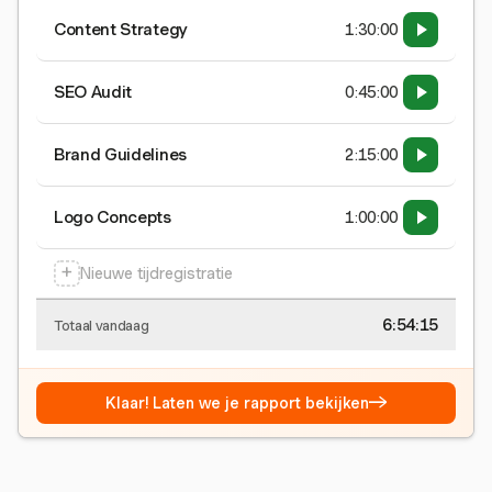
Content Strategy
1:30:00
SEO Audit
0:45:00
Brand Guidelines
2:15:00
Logo Concepts
1:00:00
+
Nieuwe tijdregistratie
6:54:15
Totaal vandaag
→
Klaar! Laten we je rapport bekijken