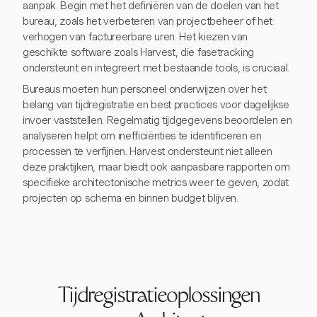
aanpak. Begin met het definiëren van de doelen van het
bureau, zoals het verbeteren van projectbeheer of het
verhogen van factureerbare uren. Het kiezen van
geschikte software zoals Harvest, die fasetracking
ondersteunt en integreert met bestaande tools, is cruciaal.
Bureaus moeten hun personeel onderwijzen over het
belang van tijdregistratie en best practices voor dagelijkse
invoer vaststellen. Regelmatig tijdgegevens beoordelen en
analyseren helpt om inefficiënties te identificeren en
processen te verfijnen. Harvest ondersteunt niet alleen
deze praktijken, maar biedt ook aanpasbare rapporten om
specifieke architectonische metrics weer te geven, zodat
projecten op schema en binnen budget blijven.
Tijdregistratieoplossingen