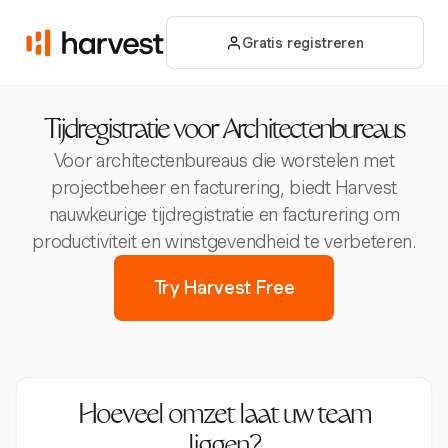
Gratis registreren
Tijdregistratie voor Architectenbureaus
Voor architectenbureaus die worstelen met
projectbeheer en facturering, biedt Harvest
nauwkeurige tijdregistratie en facturering om
productiviteit en winstgevendheid te verbeteren.
Try Harvest Free
Hoeveel omzet laat uw team