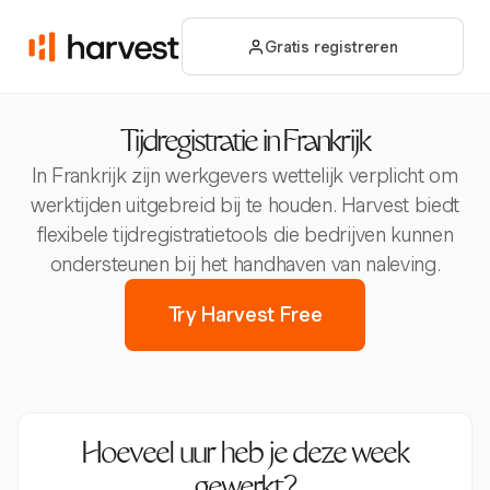
Gratis registreren
Tijdregistratie in Frankrijk
In Frankrijk zijn werkgevers wettelijk verplicht om
werktijden uitgebreid bij te houden. Harvest biedt
flexibele tijdregistratietools die bedrijven kunnen
ondersteunen bij het handhaven van naleving.
Try Harvest Free
Hoeveel uur heb je deze week