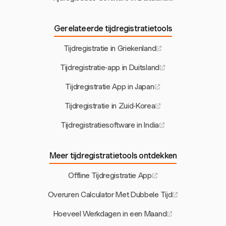
Gerelateerde tijdregistratietools
Tijdregistratie in Griekenland
Tijdregistratie-app in Duitsland
Tijdregistratie App in Japan
Tijdregistratie in Zuid-Korea
Tijdregistratiesoftware in India
Meer tijdregistratietools ontdekken
Offline Tijdregistratie App
Overuren Calculator Met Dubbele Tijd
Hoeveel Werkdagen in een Maand