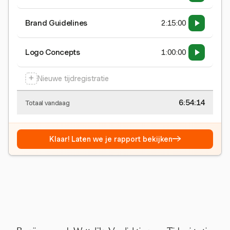
Brand Guidelines
2:15:00
Logo Concepts
1:00:00
+
Nieuwe tijdregistratie
6:54:15
Totaal vandaag
→
Klaar! Laten we je rapport bekijken