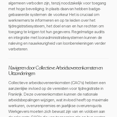
algemeen verboden zijn, tenzij noodzakelijk voor toegang
met hoge beveiliging. In plaats daarvan hebben badge-
gebaseerde systemen de voorkeur. Het is cruciaal om
werknemers te informeren en op te leiden over het
tijdregistratiesysteem, het doel ervan en hun rechten om
toegang te krijgen tot hun gegevens. Regelmatige audits
en integratie met loonadministratiesystemen kunnen de
naleving en nauwkeurigheid van loonberekeningen verder
verbeteren.
Navigeren door Collectieve Arbeidsovereenkomsten en
Uitzonderingen
Collectieve arbeidsovereenkomsten (CAO's) hebben een
aanzienlijke invloed op de vereisten voor tijdregistratie in
Frankrijk. Deze overeenkomsten kunnen de nationale
arbeidsbepalingen wijzigen, wat invloed heeft op maximale
werkuren, overurenpremies en jaarlijkse overurenquota.
Werkgevers moeten zich bewust zijn van en voldoen aan