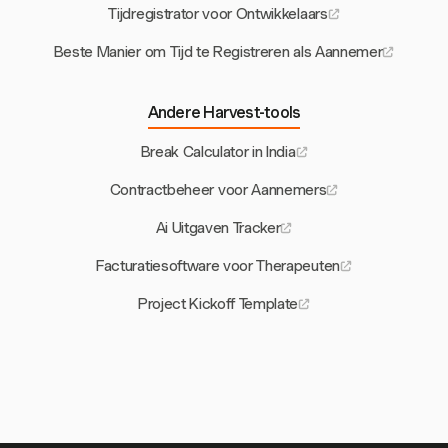
Tijdregistrator voor Ontwikkelaars
Beste Manier om Tijd te Registreren als Aannemer
Andere Harvest-tools
Break Calculator in India
Contractbeheer voor Aannemers
Ai Uitgaven Tracker
Facturatiesoftware voor Therapeuten
Project Kickoff Template