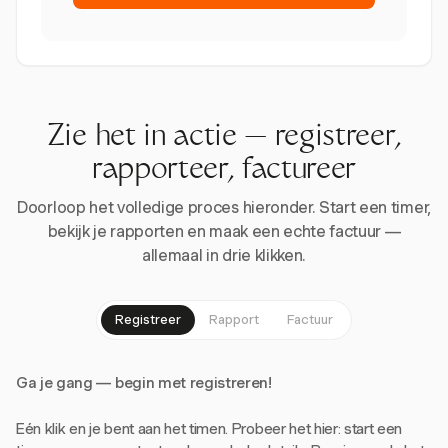
Zie het in actie — registreer,
rapporteer, factureer
Doorloop het volledige proces hieronder. Start een timer,
bekijk je rapporten en maak een echte factuur —
allemaal in drie klikken.
Registreer
Rapport
Factuur
Ga je gang — begin met registreren!
Eén klik en je bent aan het timen. Probeer het hier: start een