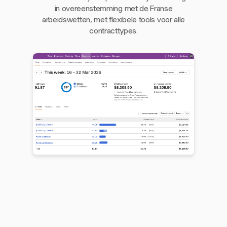
in overeenstemming met de Franse
arbeidswetten, met flexibele tools voor alle
contracttypes.