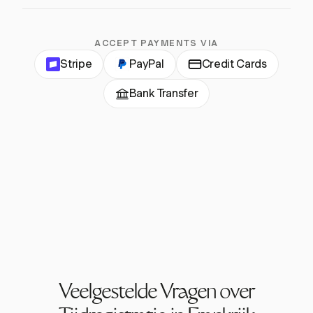
ACCEPT PAYMENTS VIA
Stripe
PayPal
Credit Cards
Bank Transfer
Veelgestelde Vragen over