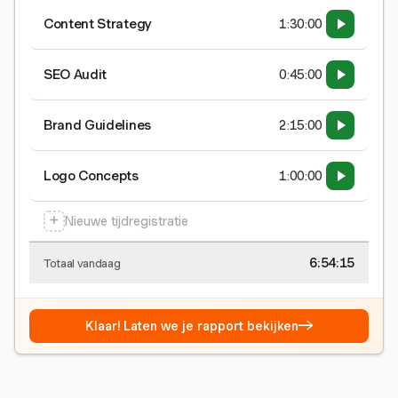
Content Strategy
1:30:00
SEO Audit
0:45:00
Brand Guidelines
2:15:00
Logo Concepts
1:00:00
+
Nieuwe tijdregistratie
6:54:15
Totaal vandaag
→
Klaar! Laten we je rapport bekijken