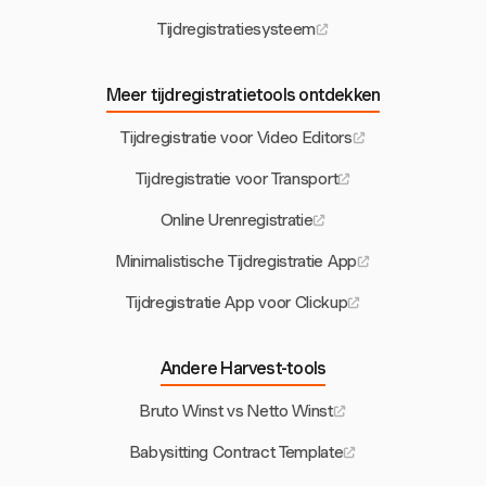
Tijdregistratiesysteem
Meer tijdregistratietools ontdekken
Tijdregistratie voor Video Editors
Tijdregistratie voor Transport
Online Urenregistratie
Minimalistische Tijdregistratie App
Tijdregistratie App voor Clickup
Andere Harvest-tools
Bruto Winst vs Netto Winst
Babysitting Contract Template