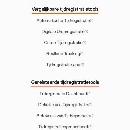
Vergelijkbare tijdregistratietools
Automatische Tijdregistratie
Digitale Urenregistratie
Online Tijdregistratie
Realtime Tracking
Tijdregistratie-app
Gerelateerde tijdregistratietools
Tijdregistratie Dashboard
Definitie van Tijdregistratie
Betekenis van Tijdregistratie
Tijdregistratiespreadsheet