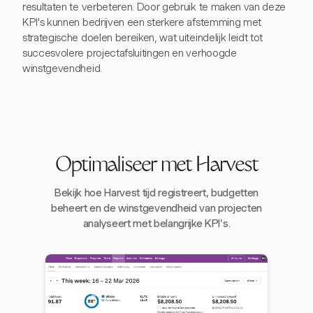
resultaten te verbeteren. Door gebruik te maken van deze
KPI's kunnen bedrijven een sterkere afstemming met
strategische doelen bereiken, wat uiteindelijk leidt tot
succesvolere projectafsluitingen en verhoogde
winstgevendheid.
Optimaliseer met Harvest
Bekijk hoe Harvest tijd registreert, budgetten
beheert en de winstgevendheid van projecten
analyseert met belangrijke KPI's.