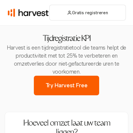
Gratis registreren
Tijdregistratie KPI
Harvest is een tijdregistratietool die teams helpt de
productiviteit met tot 25% te verbeteren en
omzetverlies door niet-gefactureerde uren te
voorkomen.
Try Harvest Free
Hoeveel omzet laat uw team