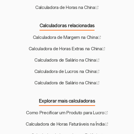
Calculadora de Horas na China
Calculadoras relacionadas
Calculadora de Margem na China
Calculadora de Horas Extras na China
Calculadora de Salário na China
Calculadora de Lucros na China
Calculadora de Salário na China
Explorar mais calculadoras
Como Precificar um Produto para Lucro
Calculadora de Horas Faturáveis na Índia