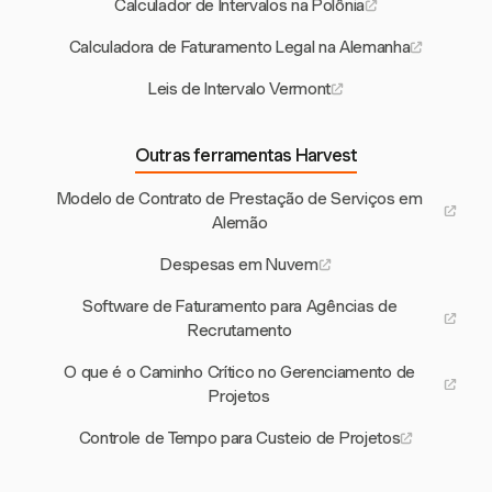
Calculador de Intervalos na Polônia
Calculadora de Faturamento Legal na Alemanha
Leis de Intervalo Vermont
Outras ferramentas Harvest
Modelo de Contrato de Prestação de Serviços em
Alemão
Despesas em Nuvem
Software de Faturamento para Agências de
Recrutamento
O que é o Caminho Crítico no Gerenciamento de
Projetos
Controle de Tempo para Custeio de Projetos