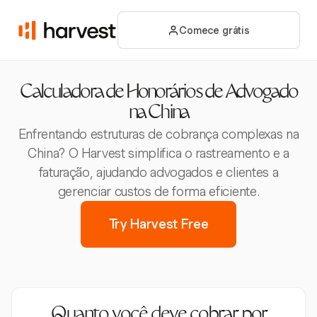
Comece grátis
Calculadora de Honorários de Advogado
na China
Enfrentando estruturas de cobrança complexas na
China? O Harvest simplifica o rastreamento e a
faturação, ajudando advogados e clientes a
gerenciar custos de forma eficiente.
Try Harvest Free
Quanto você deve cobrar por