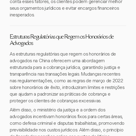
conta esses fatores, os clientes podem gerenciar melhor
seus orçamentos jurídicos e evitar encargos financeiros
inesperados.
Estruturas Regulatórias que Regem os Honorários de
Advogados
As estruturas regulatórias que regem os honorários de
advogados na China oferecem uma abordagem
estruturada para a cobrança jurídica, garantindo justiça e
transparência nas transações legais. Mudanças recentes
nas regulamentações, como as regras de março de 2022
sobre honorários de êxito, introduziram limites e restrições
que ajudam a padronizar as práticas de cobrança e
proteger os clientes de cobranças excessivas.
Além disso, o ministério da justiça e a ordem dos
advogados incentivam honorários fixos para certas áreas,
como defesa criminal e disputas trabalhistas, promovendo
previsibilidade nos custos jurídicos. Além disso, o princípio