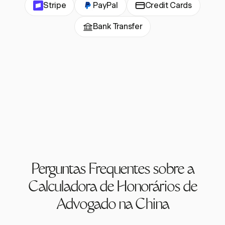
Stripe
PayPal
Credit Cards
Bank Transfer
Perguntas Frequentes sobre a
Calculadora de Honorários de
Advogado na China