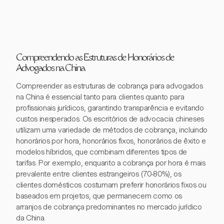
Compreendendo as Estruturas de Honorários de
Advogados na China
Compreender as estruturas de cobrança para advogados
na China é essencial tanto para clientes quanto para
profissionais jurídicos, garantindo transparência e evitando
custos inesperados. Os escritórios de advocacia chineses
utilizam uma variedade de métodos de cobrança, incluindo
honorários por hora, honorários fixos, honorários de êxito e
modelos híbridos, que combinam diferentes tipos de
tarifas. Por exemplo, enquanto a cobrança por hora é mais
prevalente entre clientes estrangeiros (70-80%), os
clientes domésticos costumam preferir honorários fixos ou
baseados em projetos, que permanecem como os
arranjos de cobrança predominantes no mercado jurídico
da China.