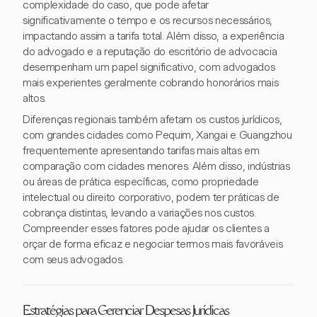
complexidade do caso, que pode afetar
significativamente o tempo e os recursos necessários,
impactando assim a tarifa total. Além disso, a experiência
do advogado e a reputação do escritório de advocacia
desempenham um papel significativo, com advogados
mais experientes geralmente cobrando honorários mais
altos.
Diferenças regionais também afetam os custos jurídicos,
com grandes cidades como Pequim, Xangai e Guangzhou
frequentemente apresentando tarifas mais altas em
comparação com cidades menores. Além disso, indústrias
ou áreas de prática específicas, como propriedade
intelectual ou direito corporativo, podem ter práticas de
cobrança distintas, levando a variações nos custos.
Compreender esses fatores pode ajudar os clientes a
orçar de forma eficaz e negociar termos mais favoráveis
com seus advogados.
Estratégias para Gerenciar Despesas Jurídicas