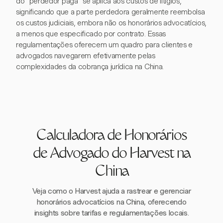
do "perdedor paga" se aplica aos custos de litígios,
significando que a parte perdedora geralmente reembolsa
os custos judiciais, embora não os honorários advocatícios,
a menos que especificado por contrato. Essas
regulamentações oferecem um quadro para clientes e
advogados navegarem efetivamente pelas
complexidades da cobrança jurídica na China.
Calculadora de Honorários
de Advogado do Harvest na
China
Veja como o Harvest ajuda a rastrear e gerenciar
honorários advocatícios na China, oferecendo
insights sobre tarifas e regulamentações locais.