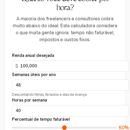
hora?
A maioria dos freelancers e consultores cobra
muito abaixo do ideal. Esta calculadora considera
o que muita gente ignora: tempo não faturável,
impostos e custos fixos.
Renda anual desejada
$
Semanas úteis por ano
Descontando férias, feriados e dias de licença
Horas por semana
Percentual de tempo faturável
60%