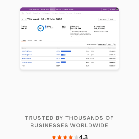
TRUSTED BY THOUSANDS OF
BUSINESSES WORLDWIDE
4.3