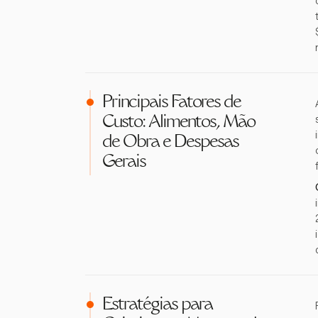
Principais Fatores de
Custo: Alimentos, Mão
de Obra e Despesas
Gerais
Estratégias para