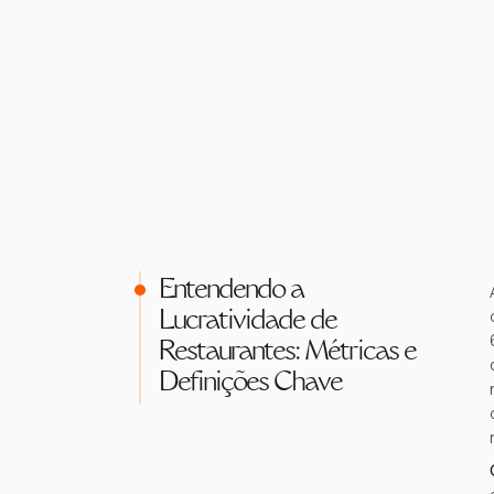
Entendendo a
Lucratividade de
Restaurantes: Métricas e
Definições Chave