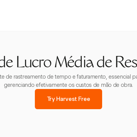
e Lucro Média de Res
 de rastreamento de tempo e faturamento, essencial para
gerenciando efetivamente os custos de mão de obra.
Try Harvest Free