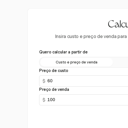
Calc
Insira custo e preço de venda para
Quero calcular a partir de
Custo e preço de venda
Preço de custo
$
Preço de venda
$