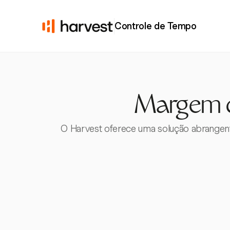
Controle de Tempo
Margem d
O Harvest oferece uma solução abrangente