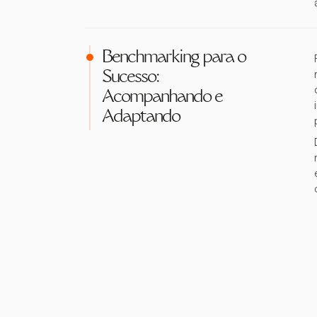
Benchmarking para o
Sucesso:
Acompanhando e
Adaptando