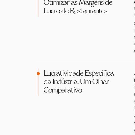
Otimizar as Margens de
Lucro de Restaurantes
Lucratividade Específica
da Indústria: Um Olhar
Comparativo