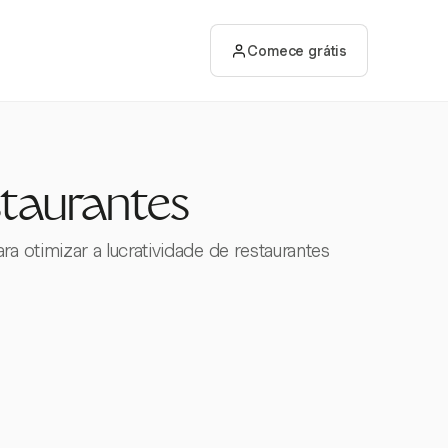
Comece grátis
taurantes
 otimizar a lucratividade de restaurantes