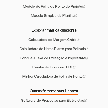
Modelo de Folha de Ponto de Projeto
Modelo Simples de Planilha
Explorar mais calculadoras
Calculadora de Margem Grátis
Calculadora de Horas Extras para Policiais
Por que a Taxa de Utilização é Importante
Planilha de Horas em PDF
Melhor Calculadora de Folha de Ponto
Outras ferramentas Harvest
Software de Propostas para Eletricistas