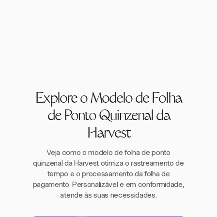
Explore o Modelo de Folha
de Ponto Quinzenal da
Harvest
Veja como o modelo de folha de ponto
quinzenal da Harvest otimiza o rastreamento de
tempo e o processamento da folha de
pagamento. Personalizável e em conformidade,
atende às suas necessidades.