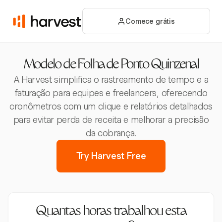
Comece grátis
Modelo de Folha de Ponto Quinzenal
A Harvest simplifica o rastreamento de tempo e a
faturação para equipes e freelancers, oferecendo
cronômetros com um clique e relatórios detalhados
para evitar perda de receita e melhorar a precisão
da cobrança.
Try Harvest Free
Quantas horas trabalhou esta