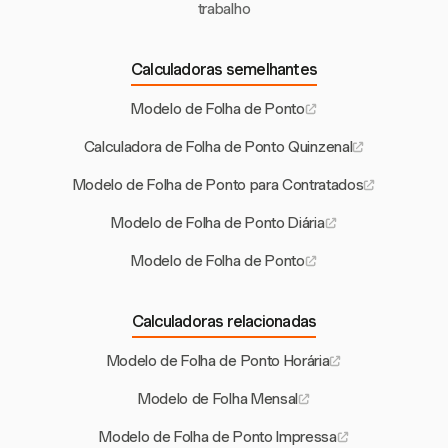
trabalho
Calculadoras semelhantes
Modelo de Folha de Ponto
Calculadora de Folha de Ponto Quinzenal
Modelo de Folha de Ponto para Contratados
Modelo de Folha de Ponto Diária
Modelo de Folha de Ponto
Calculadoras relacionadas
Modelo de Folha de Ponto Horária
Modelo de Folha Mensal
Modelo de Folha de Ponto Impressa