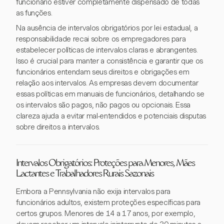
funcionário estiver completamente dispensado de todas
as funções.
Na ausência de intervalos obrigatórios por lei estadual, a
responsabilidade recai sobre os empregadores para
estabelecer políticas de intervalos claras e abrangentes.
Isso é crucial para manter a consistência e garantir que os
funcionários entendam seus direitos e obrigações em
relação aos intervalos. As empresas devem documentar
essas políticas em manuais de funcionários, detalhando se
os intervalos são pagos, não pagos ou opcionais. Essa
clareza ajuda a evitar mal-entendidos e potenciais disputas
sobre direitos a intervalos.
Intervalos Obrigatórios: Proteções para Menores, Mães
Lactantes e Trabalhadores Rurais Sazonais
Embora a Pennsylvania não exija intervalos para
funcionários adultos, existem proteções específicas para
certos grupos. Menores de 14 a 17 anos, por exemplo,