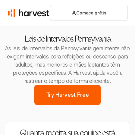
Comece grátis
Leis de Intervalos Pennsylvania
As leis de intervalos da Pennsylvania geralmente não
exigem intervalos para refeições ou descanso para
adultos, mas menores e mães lactantes têm
proteções específicas. A Harvest ajuda você a
rastrear o tempo de forma eficiente.
Try Harvest Free
Quanta receita sua equipe está