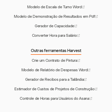
Modelo de Escala de Turno Word
Modelo de Demonstração de Resultados em Pdf
Gerador de Capacidade
Converter Hora para Salário
Outras ferramentas Harvest
Crie um Contrato de Pintura
Modelo de Relatório de Despesas Word
Gerador de Recibos para a Tailândia
Estimador de Custos de Projetos de Construção
Controle de Horas para Usuários do Asana