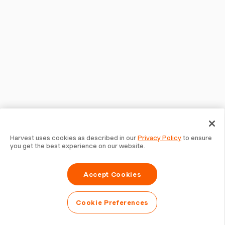
Harvest uses cookies as described in our
Privacy Policy
to ensure
you get the best experience on our website.
Accept Cookies
Cookie Preferences