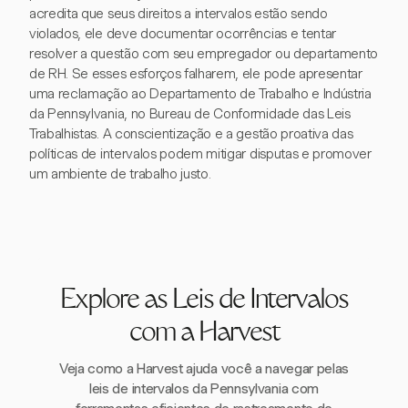
acredita que seus direitos a intervalos estão sendo
violados, ele deve documentar ocorrências e tentar
resolver a questão com seu empregador ou departamento
de RH. Se esses esforços falharem, ele pode apresentar
uma reclamação ao Departamento de Trabalho e Indústria
da Pennsylvania, no Bureau de Conformidade das Leis
Trabalhistas. A conscientização e a gestão proativa das
políticas de intervalos podem mitigar disputas e promover
um ambiente de trabalho justo.
Explore as Leis de Intervalos
com a Harvest
Veja como a Harvest ajuda você a navegar pelas
leis de intervalos da Pennsylvania com