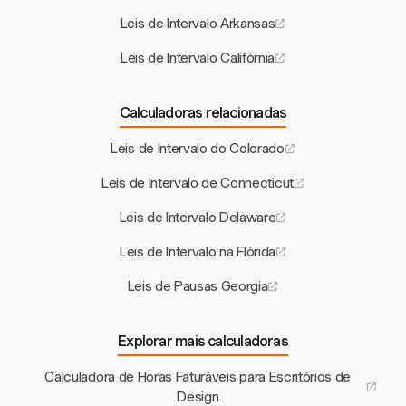
Leis de Intervalo Arkansas
Leis de Intervalo Califórnia
Calculadoras relacionadas
Leis de Intervalo do Colorado
Leis de Intervalo de Connecticut
Leis de Intervalo Delaware
Leis de Intervalo na Flórida
Leis de Pausas Georgia
Explorar mais calculadoras
Calculadora de Horas Faturáveis para Escritórios de
Design