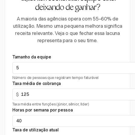
deixando de ganhar?
A maioria das agências opera com 55–60% de
utilização. Mesmo uma pequena melhora significa
receita relevante. Veja o que fechar essa lacuna
representa para o seu time.
Tamanho da equipe
Número de pessoas que registram tempo faturável
Taxa média de cobrança
$
Taxa média entre funções (júnior, sênior, líder)
Horas por semana por pessoa
Taxa de utilização atual