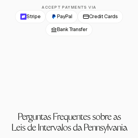
ACCEPT PAYMENTS VIA
Stripe
PayPal
Credit Cards
Bank Transfer
Perguntas Frequentes sobre as
Leis de Intervalos da Pennsylvania