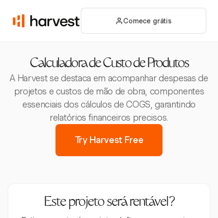
Comece grátis
Calculadora de Custo de Produtos
A Harvest se destaca em acompanhar despesas de
projetos e custos de mão de obra, componentes
essenciais dos cálculos de COGS, garantindo
relatórios financeiros precisos.
Try Harvest Free
Este projeto será rentável?