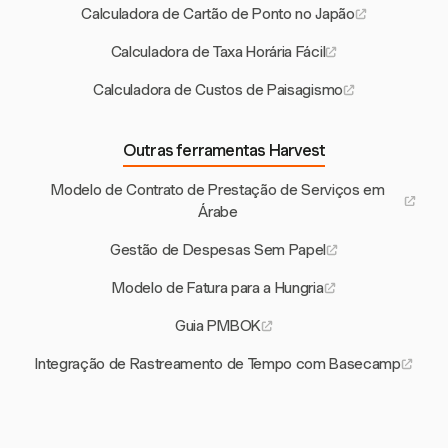
Calculadora de Cartão de Ponto no Japão
Calculadora de Taxa Horária Fácil
Calculadora de Custos de Paisagismo
Outras ferramentas Harvest
Modelo de Contrato de Prestação de Serviços em
Árabe
Gestão de Despesas Sem Papel
Modelo de Fatura para a Hungria
Guia PMBOK
Integração de Rastreamento de Tempo com Basecamp