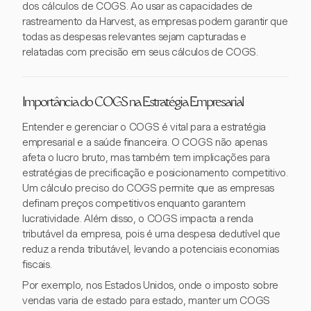
dos cálculos de COGS. Ao usar as capacidades de
rastreamento da Harvest, as empresas podem garantir que
todas as despesas relevantes sejam capturadas e
relatadas com precisão em seus cálculos de COGS.
Importância do COGS na Estratégia Empresarial
Entender e gerenciar o COGS é vital para a estratégia
empresarial e a saúde financeira. O COGS não apenas
afeta o lucro bruto, mas também tem implicações para
estratégias de precificação e posicionamento competitivo.
Um cálculo preciso do COGS permite que as empresas
definam preços competitivos enquanto garantem
lucratividade. Além disso, o COGS impacta a renda
tributável da empresa, pois é uma despesa dedutível que
reduz a renda tributável, levando a potenciais economias
fiscais.
Por exemplo, nos Estados Unidos, onde o imposto sobre
vendas varia de estado para estado, manter um COGS