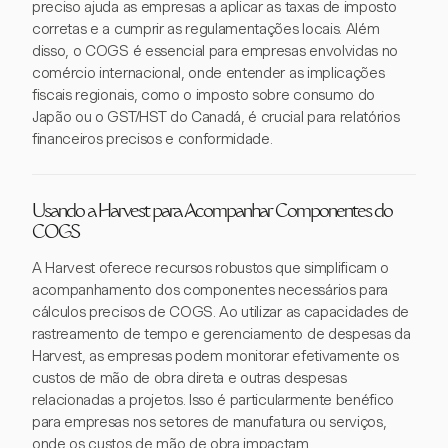
preciso ajuda as empresas a aplicar as taxas de imposto
corretas e a cumprir as regulamentações locais. Além
disso, o COGS é essencial para empresas envolvidas no
comércio internacional, onde entender as implicações
fiscais regionais, como o imposto sobre consumo do
Japão ou o GST/HST do Canadá, é crucial para relatórios
financeiros precisos e conformidade.
Usando a Harvest para Acompanhar Componentes do
COGS
A Harvest oferece recursos robustos que simplificam o
acompanhamento dos componentes necessários para
cálculos precisos de COGS. Ao utilizar as capacidades de
rastreamento de tempo e gerenciamento de despesas da
Harvest, as empresas podem monitorar efetivamente os
custos de mão de obra direta e outras despesas
relacionadas a projetos. Isso é particularmente benéfico
para empresas nos setores de manufatura ou serviços,
onde os custos de mão de obra impactam