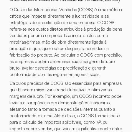
O Custo das Mercadorias Vendidas (COGS) é uma métrica
crítica que impacta diretamente a lucratividade e as
estratégias de precificação de uma empresa. O COGS
refere-se aos custos diretos atribuídos à produção de bens
vendidos por uma empresa. Isso inclui custos como
matérias-primas, mão de obra diretamente ligada à
produção e quaisquer outras despesas incorridas na
fabricação do produto. Ao calcular o COGS com precisão,
as empresas podem determinar suas margens de lucro
bruto, avaliar estratégias de precificação e garantir
conformidade com as regulamentações fiscais.
Cálculos precisos de COGS são essenciais para empresas
que buscam minimizar a renda tributável e otimizar as
margens de lucro. Por exemplo, um COGS incorreto pode
levar a discrepâncias em demonstrações financeiras,
afetando tanto a tomada de decisões internas quanto a
conformidade externa. Além disso, o COGS forma a base
para o cálculo de impostos aplicáveis, como IVA ou
imposto sobre vendas, que variam significativamente entre