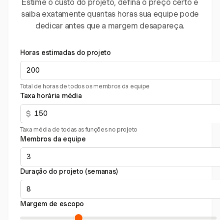
Estime o custo do projeto, defina o preço certo e
saiba exatamente quantas horas sua equipe pode
dedicar antes que a margem desapareça.
Horas estimadas do projeto
Total de horas de todos os membros da equipe
Taxa horária média
$
Taxa média de todas as funções no projeto
Membros da equipe
Duração do projeto (semanas)
Margem de escopo