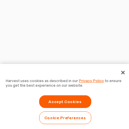
Harvest uses cookies as described in our
Privacy Policy
to ensure
you get the best experience on our website.
Accept Cookies
Cookie Preferences