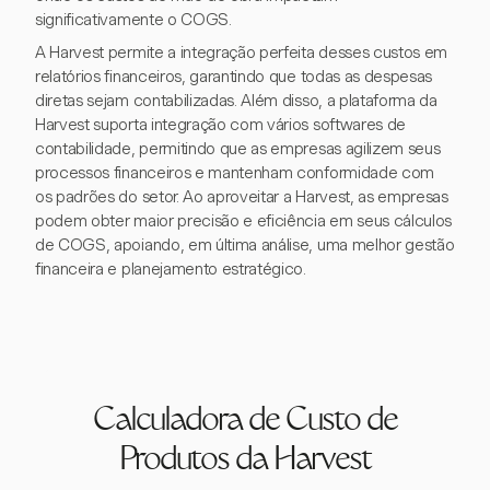
significativamente o COGS.
A Harvest permite a integração perfeita desses custos em
relatórios financeiros, garantindo que todas as despesas
diretas sejam contabilizadas. Além disso, a plataforma da
Harvest suporta integração com vários softwares de
contabilidade, permitindo que as empresas agilizem seus
processos financeiros e mantenham conformidade com
os padrões do setor. Ao aproveitar a Harvest, as empresas
podem obter maior precisão e eficiência em seus cálculos
de COGS, apoiando, em última análise, uma melhor gestão
financeira e planejamento estratégico.
Calculadora de Custo de
Produtos da Harvest