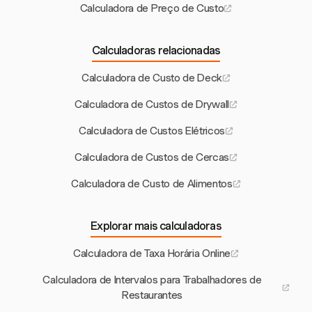
Calculadora de Preço de Custo
Calculadoras relacionadas
Calculadora de Custo de Deck
Calculadora de Custos de Drywall
Calculadora de Custos Elétricos
Calculadora de Custos de Cercas
Calculadora de Custo de Alimentos
Explorar mais calculadoras
Calculadora de Taxa Horária Online
Calculadora de Intervalos para Trabalhadores de
Restaurantes