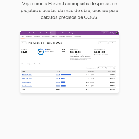
Veja como a Harvest acompanha despesas de
projetos e custos de mão de obra, cruciais para
cálculos precisos de COGS.