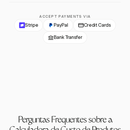
ACCEPT PAYMENTS VIA
Stripe
PayPal
Credit Cards
Bank Transfer
Perguntas Frequentes sobre a