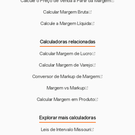
Calcule o Preço de Venda a Partir da Margem
Calcular Margem Bruta
Calcule a Margem Líquida
Calculadoras relacionadas
Calcular Margem de Lucro
Calcular Margem de Varejo
Conversor de Markup de Margem
Margem vs Markup
Calcular Margem em Produto
Explorar mais calculadoras
Leis de Intervalo Missouri