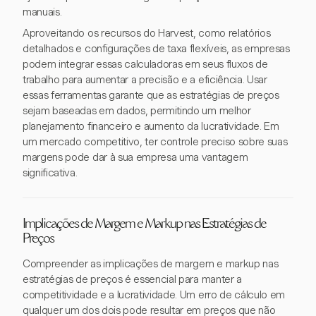
manuais.
Aproveitando os recursos do Harvest, como relatórios
detalhados e configurações de taxa flexíveis, as empresas
podem integrar essas calculadoras em seus fluxos de
trabalho para aumentar a precisão e a eficiência. Usar
essas ferramentas garante que as estratégias de preços
sejam baseadas em dados, permitindo um melhor
planejamento financeiro e aumento da lucratividade. Em
um mercado competitivo, ter controle preciso sobre suas
margens pode dar à sua empresa uma vantagem
significativa.
Implicações de Margem e Markup nas Estratégias de
Preços
Compreender as implicações de margem e markup nas
estratégias de preços é essencial para manter a
competitividade e a lucratividade. Um erro de cálculo em
qualquer um dos dois pode resultar em preços que não