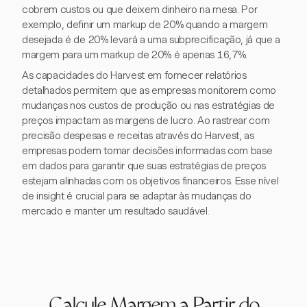
cobrem custos ou que deixem dinheiro na mesa. Por
exemplo, definir um markup de 20% quando a margem
desejada é de 20% levará a uma subprecificação, já que a
margem para um markup de 20% é apenas 16,7%.
As capacidades do Harvest em fornecer relatórios
detalhados permitem que as empresas monitorem como
mudanças nos custos de produção ou nas estratégias de
preços impactam as margens de lucro. Ao rastrear com
precisão despesas e receitas através do Harvest, as
empresas podem tomar decisões informadas com base
em dados para garantir que suas estratégias de preços
estejam alinhadas com os objetivos financeiros. Esse nível
de insight é crucial para se adaptar às mudanças do
mercado e manter um resultado saudável.