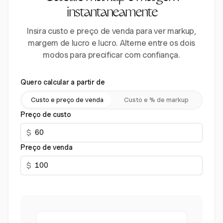
instantaneamente
Insira custo e preço de venda para ver markup,
margem de lucro e lucro. Alterne entre os dois
modos para precificar com confiança.
Quero calcular a partir de
Custo e preço de venda
Custo e % de markup
Preço de custo
$
Preço de venda
$