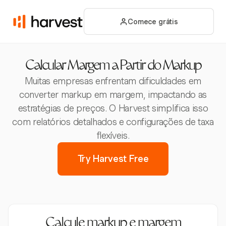
Comece grátis
Calcular Margem a Partir do Markup
Muitas empresas enfrentam dificuldades em
converter markup em margem, impactando as
estratégias de preços. O Harvest simplifica isso
com relatórios detalhados e configurações de taxa
flexíveis.
Try Harvest Free
Calcule markup e margem