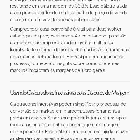
resultando em uma margem de 33,3%. Esse cálculo ajuda
as empresas a entenderem qual parte do preço de venda
é lucro real, em vez de apenas cobrir custos.
Compreender essa conversão é vital para desenvolver
estratégias de preços eficazes. Ao calcular com precisão
as margens, as empresas podem avaliar melhor sua
lucratividade e tomar decisões informadas. As ferramentas
de relatórios detalhados do Harvest podem ajudar nesse
processo, fornecendo insights sobre como diferentes
markups impactam as margens de lucro gerais.
Usando Calculadoras Interativas para Cálculos de Margem
Calculadoras interativas podem simplificar o processo de
conversão de markup em margem. Essas ferramentas
permitem que você insira sua porcentagem de markup e
receba instantaneamente a porcentagem de margem
correspondente. Esse cálculo em tempo real ajuda a fazer
ajustes rápidos nas estratégias de preços sem erros