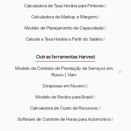
Calculadora de Taxa Horária para Pintores
Calculadora de Markup e Margem
Modelo de Planejamento de Capacidade
Calcule a Taxa Horária a Partir do Salário
Outras ferramentas Harvest
Modelo de Contrato de Prestação de Serviços em
Russo | Harv
Despesas em Nuvem
Modelo de Recibo para Brasil
Calculadora de Custo de Recursos
Software de Controle de Horas para Automotivo