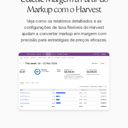
Calcule Margem a Partir do
Markup com o Harvest
Veja como os relatórios detalhados e as
configurações de taxa flexíveis do Harvest
ajudam a converter markup em margem com
precisão para estratégias de preços eficazes.