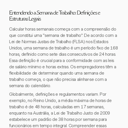
Entendendo a Semana de Trabalho: Definições e
Estruturas Legais
Calcular horas semanais começa com a compreensão do
que constitui uma "semana de trabalho". De acordo com a
Lei de Normas Justas de Trabalho (FLSA) nos Estados
Unidos, uma semana de trabalho é um período fixo de 168
horas, definido como sete dias consecutivos de 24 horas.
Essa definição é crucial para a conformidade com as leis
de salário mínimo e horas extras. Os empregadores têm a
flexibilidade de determinar quando uma semana de
trabalho começa, o que não precisa alinhar-se com a
semana do calendário.
Globalmente, definições e regulamentos variam. Por
exemplo, no Reino Unido, a média máxima de horas de
trabalho é de 48 horas, calculadas em 17 semanas,
enquanto na Austrália, a Lei de Trabalho Justo de 2009
estabelece um padrão de 38 horas por semana para
funcionários em tempo integral. Compreender essas