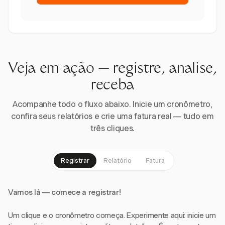
Veja em ação — registre, analise,
receba
Acompanhe todo o fluxo abaixo. Inicie um cronômetro,
confira seus relatórios e crie uma fatura real — tudo em
três cliques.
Registrar
Relatório
Fatura
Vamos lá — comece a registrar!
Um clique e o cronômetro começa. Experimente aqui: inicie um