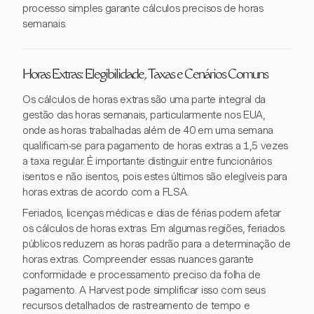
processo simples garante cálculos precisos de horas
semanais.
Horas Extras: Elegibilidade, Taxas e Cenários Comuns
Os cálculos de horas extras são uma parte integral da
gestão das horas semanais, particularmente nos EUA,
onde as horas trabalhadas além de 40 em uma semana
qualificam-se para pagamento de horas extras a 1,5 vezes
a taxa regular. É importante distinguir entre funcionários
isentos e não isentos, pois estes últimos são elegíveis para
horas extras de acordo com a FLSA.
Feriados, licenças médicas e dias de férias podem afetar
os cálculos de horas extras. Em algumas regiões, feriados
públicos reduzem as horas padrão para a determinação de
horas extras. Compreender essas nuances garante
conformidade e processamento preciso da folha de
pagamento. A Harvest pode simplificar isso com seus
recursos detalhados de rastreamento de tempo e