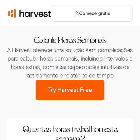
Comece grátis
Calcule Horas Semanais
A Harvest oferece uma solução sem complicações
para calcular horas semanais, incluindo intervalos e
horas extras, com suas capacidades intuitivas de
rastreamento e relatórios de tempo.
Try Harvest Free
Quantas horas trabalhou esta