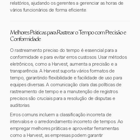
relatórios, ajudando os gerentes a gerenciar as horas de
vários funcionários de forma eficiente.
Melhores Práticas para Rastrear o Tempo com Precisão e
Conformidade
O rastreamento preciso do tempo é essencial para a
conformidade e para evitar erros custosos. Usar métodos
eletrônicos, como a Harvest, aumenta a precisão e a
transparência. A Harvest suporta vários formatos de
tempo, garantindo flexibilidade e facilidade de uso para
equipes diversas. A comunicação clara das políticas de
rastreamento de tempo e a manutenção de registros
precisos são cruciais para a resolução de disputas e
auditorias.
Erros comuns incluem a classificação incorreta de
intervalos e o arredondamento incorreto de tempos. Ao
empregar melhores práticas e aproveitar ferramentas
como a Harvest, as empresas podem garantir