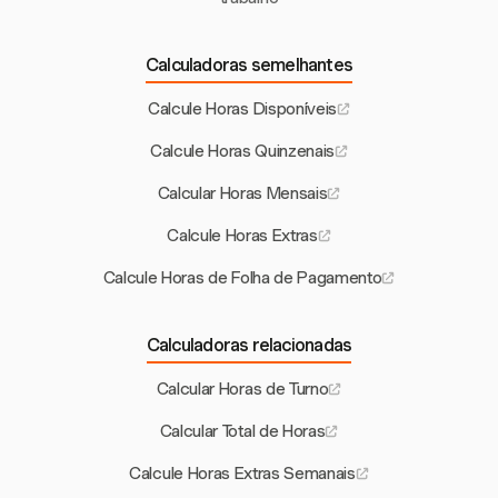
Calculadoras semelhantes
Calcule Horas Disponíveis
Calcule Horas Quinzenais
Calcular Horas Mensais
Calcule Horas Extras
Calcule Horas de Folha de Pagamento
Calculadoras relacionadas
Calcular Horas de Turno
Calcular Total de Horas
Calcule Horas Extras Semanais