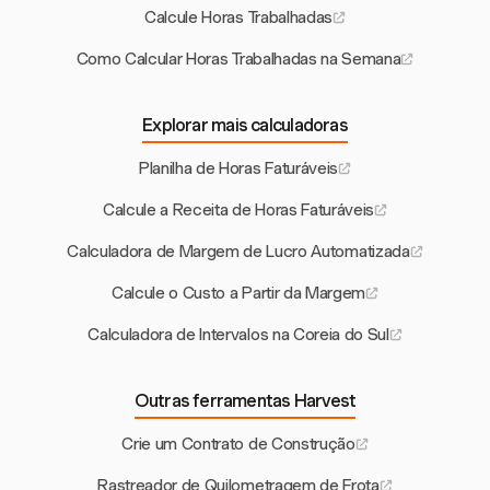
Calcule Horas Trabalhadas
Como Calcular Horas Trabalhadas na Semana
Explorar mais calculadoras
Planilha de Horas Faturáveis
Calcule a Receita de Horas Faturáveis
Calculadora de Margem de Lucro Automatizada
Calcule o Custo a Partir da Margem
Calculadora de Intervalos na Coreia do Sul
Outras ferramentas Harvest
Crie um Contrato de Construção
Rastreador de Quilometragem de Frota