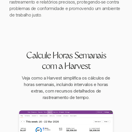
rastreamento e relatórios precisos, protegendo-se contra
problemas de conformidade e promovendo um ambiente
de trabalho justo.
Calcule Horas Semanais
com a Harvest
Veja como a Harvest simplifica os cálculos de
horas semanais, incluindo intervalos e horas
extras, com recursos detalhados de
rastreamento de tempo.