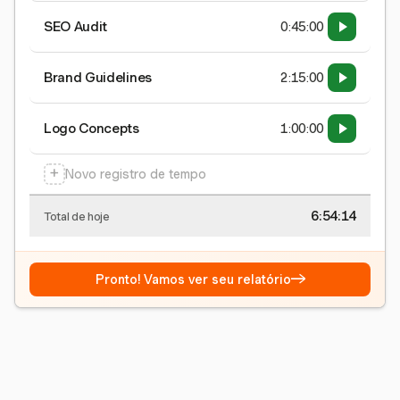
SEO Audit
0:45:00
Brand Guidelines
2:15:00
Logo Concepts
1:00:00
+
Novo registro de tempo
6:54:15
Total de hoje
→
Pronto! Vamos ver seu relatório