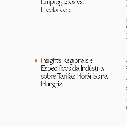
Empregados vs.
Freelancers
Insights Regionais e
Específicos da Indústria
sobre Tarifas Horárias na
Hungria