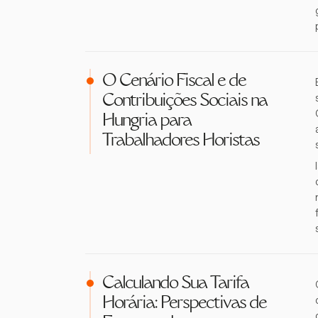
O Cenário Fiscal e de
Contribuições Sociais na
Hungria para
Trabalhadores Horistas
Calculando Sua Tarifa
Horária: Perspectivas de