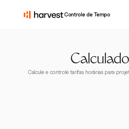
Controle de Tempo
Calculador
Calcule e controle tarifas horárias para pro