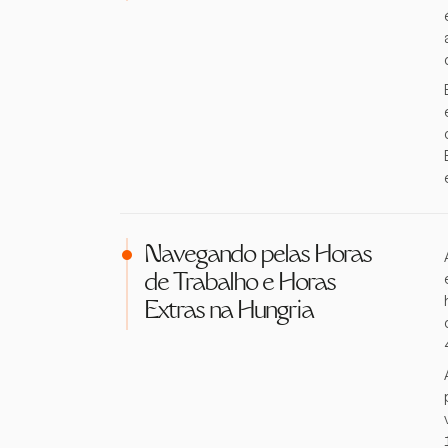
Navegando pelas Horas
de Trabalho e Horas
Extras na Hungria