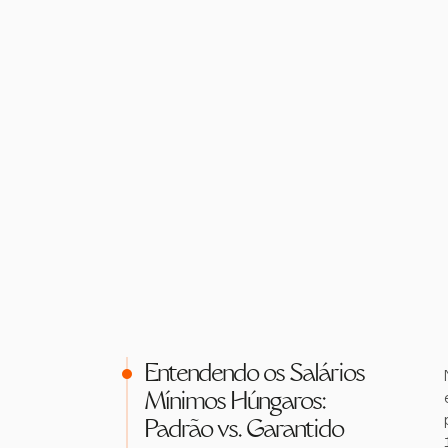
Entendendo os Salários
Mínimos Húngaros:
Padrão vs. Garantido