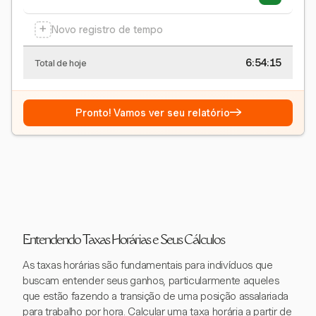
+
Novo registro de tempo
6:54:15
Total de hoje
→
Pronto! Vamos ver seu relatório
Entendendo Taxas Horárias e Seus Cálculos
As taxas horárias são fundamentais para indivíduos que
buscam entender seus ganhos, particularmente aqueles
que estão fazendo a transição de uma posição assalariada
para trabalho por hora. Calcular uma taxa horária a partir de