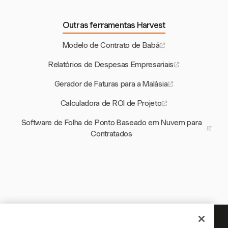
Outras ferramentas Harvest
Modelo de Contrato de Babá
Relatórios de Despesas Empresariais
Gerador de Faturas para a Malásia
Calculadora de ROI de Projeto
Software de Folha de Ponto Baseado em Nuvem para
Contratados