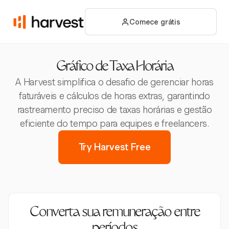
Comece grátis
Gráfico de Taxa Horária
A Harvest simplifica o desafio de gerenciar horas
faturáveis e cálculos de horas extras, garantindo
rastreamento preciso de taxas horárias e gestão
eficiente do tempo para equipes e freelancers.
Try Harvest Free
Converta sua remuneração entre