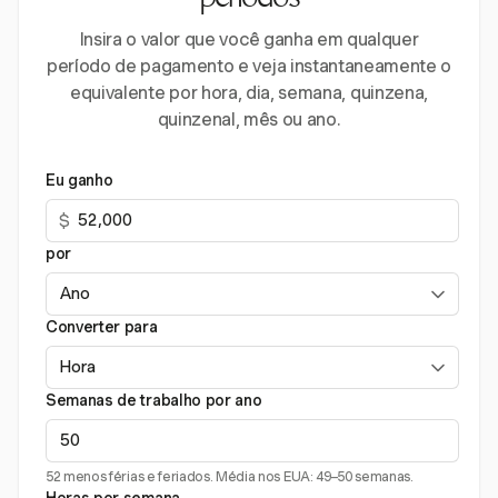
períodos
Insira o valor que você ganha em qualquer
período de pagamento e veja instantaneamente o
equivalente por hora, dia, semana, quinzena,
quinzenal, mês ou ano.
Eu ganho
$
por
Converter para
Semanas de trabalho por ano
52 menos férias e feriados. Média nos EUA: 49–50 semanas.