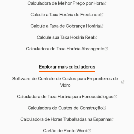
Calculadora de Melhor Preço por Hora
Calcule a Taxa Horária de Freelance
Calcule a Taxa de Cobrança Horária
Calcule sua Taxa Horária Real
Calculadora de Taxa Horária Abrangente
Explorar mais calculadoras
Software de Controle de Custos para Empreiteiros de
Vidro
Calculadora de Taxa Horária para Fonoaudiólogos
Calculadora de Custos de Construção
Calculadora de Horas Trabalhadas na Espanha
Cartão de Ponto Word