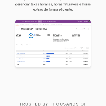
gerenciar taxas horárias, horas faturáveis e horas
extras de forma eficiente.
TRUSTED BY THOUSANDS OF