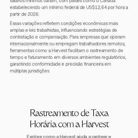
salários mínimos variam, com países como o Canadá
estabelecendo um mínimo federal de US$12,64 por hora a
partir de 2026.
Essas variações refletem condições econômicas mais
amplas e leis trabalhistas, influenciando estratégias de
contratação e compensação. Para empresas que operam
internacionalmente ou empregam trabalhadores remotos,
ferramentas como a Harvest facilitam o rastreamento de
tempo e faturamento em diversos ambientes regulatórios,
garantindo conformidade e precisão financeira em
múltiplas jurisdições.
Rastreamento de Taxa
Horária com a Harvest
Explore como a Harvest ajuda a rastrear e