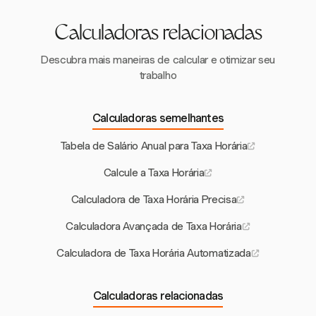
Calculadoras relacionadas
Descubra mais maneiras de calcular e otimizar seu
trabalho
Calculadoras semelhantes
Tabela de Salário Anual para Taxa Horária
Calcule a Taxa Horária
Calculadora de Taxa Horária Precisa
Calculadora Avançada de Taxa Horária
Calculadora de Taxa Horária Automatizada
Calculadoras relacionadas