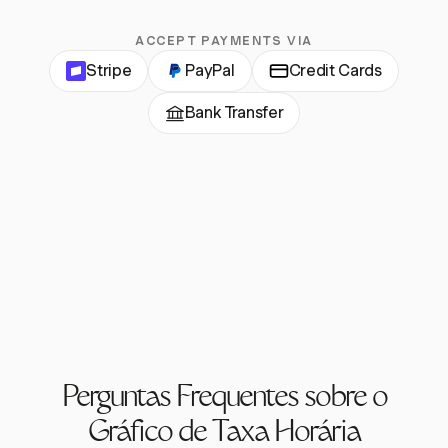
ACCEPT PAYMENTS VIA
Stripe
PayPal
Credit Cards
Bank Transfer
Perguntas Frequentes sobre o
Gráfico de Taxa Horária