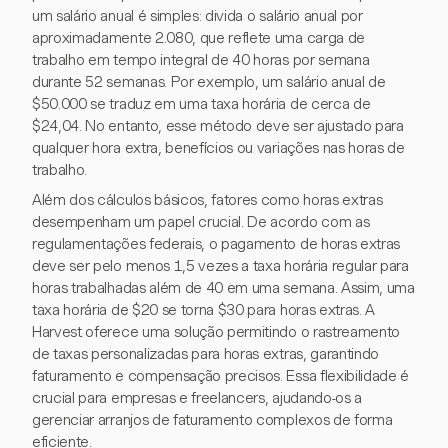
um salário anual é simples: divida o salário anual por
aproximadamente 2.080, que reflete uma carga de
trabalho em tempo integral de 40 horas por semana
durante 52 semanas. Por exemplo, um salário anual de
$50.000 se traduz em uma taxa horária de cerca de
$24,04. No entanto, esse método deve ser ajustado para
qualquer hora extra, benefícios ou variações nas horas de
trabalho.
Além dos cálculos básicos, fatores como horas extras
desempenham um papel crucial. De acordo com as
regulamentações federais, o pagamento de horas extras
deve ser pelo menos 1,5 vezes a taxa horária regular para
horas trabalhadas além de 40 em uma semana. Assim, uma
taxa horária de $20 se torna $30 para horas extras. A
Harvest oferece uma solução permitindo o rastreamento
de taxas personalizadas para horas extras, garantindo
faturamento e compensação precisos. Essa flexibilidade é
crucial para empresas e freelancers, ajudando-os a
gerenciar arranjos de faturamento complexos de forma
eficiente.