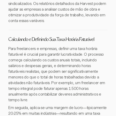
sindicalizados. Os relatórios detalhados da Harvest podem
ajudar as empresas a analisar custos de mão de obra e
otimizar a produtividade da força de trabalho, levando em
conta essas variáveis.
Calculando e Definindo Sua Taxa Horária Faturável
Para freelancers e empresas, definir uma taxa horária
faturável é crucial para garantir lucratividade. O processo
começa calculando os custos anuais totais, incluindo
salários e despesas gerais, e determinando horas
faturáveis realistas, que podem ser significativamente
menores do que o total de horas trabalhadas devido a
atividades não faturáveis. Por exemplo, um freelancer em
tempo integral pode faturar apenas 1.500 horas
anualmente após contabilizar deveres administrativos e
tempo livre.
Em seguida, aplica-se uma margem de lucro—tipicamente
20-25% em muitas indústrias—resultando em uma taxa