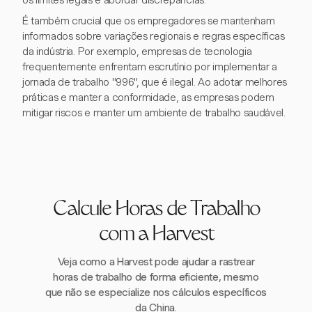
os limites legais e abordar discrepâncias.
É também crucial que os empregadores se mantenham
informados sobre variações regionais e regras específicas
da indústria. Por exemplo, empresas de tecnologia
frequentemente enfrentam escrutínio por implementar a
jornada de trabalho "996", que é ilegal. Ao adotar melhores
práticas e manter a conformidade, as empresas podem
mitigar riscos e manter um ambiente de trabalho saudável.
Calcule Horas de Trabalho
com a Harvest
Veja como a Harvest pode ajudar a rastrear
horas de trabalho de forma eficiente, mesmo
que não se especialize nos cálculos específicos
da China.