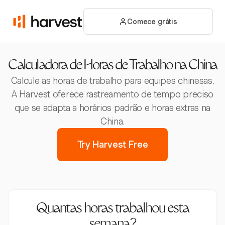
Comece grátis
Calculadora de Horas de Trabalho na China
Calcule as horas de trabalho para equipes chinesas.
A Harvest oferece rastreamento de tempo preciso
que se adapta a horários padrão e horas extras na
China.
Try Harvest Free
Quantas horas trabalhou esta