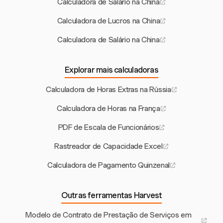
Calculadora de Salário na China
Calculadora de Lucros na China
Calculadora de Salário na China
Explorar mais calculadoras
Calculadora de Horas Extras na Rússia
Calculadora de Horas na França
PDF de Escala de Funcionários
Rastreador de Capacidade Excel
Calculadora de Pagamento Quinzenal
Outras ferramentas Harvest
Modelo de Contrato de Prestação de Serviços em