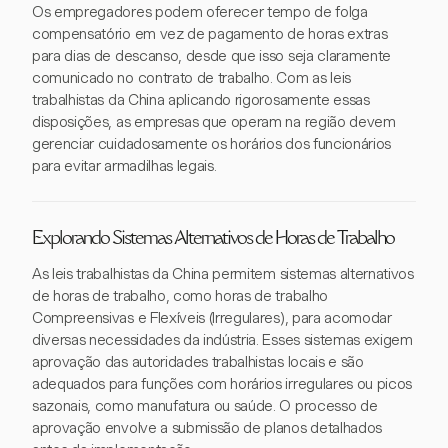
Os empregadores podem oferecer tempo de folga
compensatório em vez de pagamento de horas extras
para dias de descanso, desde que isso seja claramente
comunicado no contrato de trabalho. Com as leis
trabalhistas da China aplicando rigorosamente essas
disposições, as empresas que operam na região devem
gerenciar cuidadosamente os horários dos funcionários
para evitar armadilhas legais.
Explorando Sistemas Alternativos de Horas de Trabalho
As leis trabalhistas da China permitem sistemas alternativos
de horas de trabalho, como horas de trabalho
Compreensivas e Flexíveis (Irregulares), para acomodar
diversas necessidades da indústria. Esses sistemas exigem
aprovação das autoridades trabalhistas locais e são
adequados para funções com horários irregulares ou picos
sazonais, como manufatura ou saúde. O processo de
aprovação envolve a submissão de planos detalhados