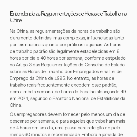
Entendendo as Regulamentações de Horas de Trabalho na
China
Na China, as regulamentações de horas de trabalho são
claramente definidas, mas complexas, influenciadas tanto
por leis nacionais quanto por práticas regionais. As horas
de trabalho padrão são legalmente estabelecidas em 8
horas por dia e 40 horas por semana, conforme estipulado
no Artigo 3 das Regulamentações do Conselho de Estado
sobre as Horas de Trabalho dos Empregados e na Lei de
Emprego da China de 1995. No entanto, as horas de
trabalho reais frequentemente excedem esse padrão,
com a média semanal de horas de trabalho alcançando 49
em 2024, segundo o Escritório Nacional de Estatísticas da
China.
Os empregadores devem fornecer pelo menos um dia de
descanso por semana, e para aqueles que trabalham mais
de 4 horas em um dia, uma pausa para refeição de pelo
menos 60 minutos é recomendada. Embora a jornada de