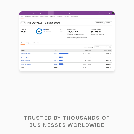
TRUSTED BY THOUSANDS OF
BUSINESSES WORLDWIDE