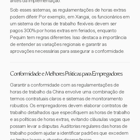
antes da implementação.
Sob esses sistemas, as regulamentações de horas extras
podem diferir. Por exemplo, em Xangai, os funcionários em
um sistema de horas de trabalho flexíveis devem ser
pagos 300% por horas extras em feriados, enquanto
Pequim tem regras diferentes. Isso destaca a importância
de entender as variações regionais e garantir as
aprovações necessárias para assegurar a conformidade.
Conformidade e Melhores Práticas para Empregadores
Garantir a conformidade com as regulamentações de
horas de trabalho da China envolve uma combinação de
termos contratuais claros e sistemas de monitoramento
robustos. Os empregadores devem elaborar contratos de
trabalho detalhados que especifiquem as horas de trabalho
e as políticas de horas extras, evitando cláusulas vagas que
possam levar a disputas. Auditorias regulares das horas de
trabalho podem ajudar a identificar padrões que excedem