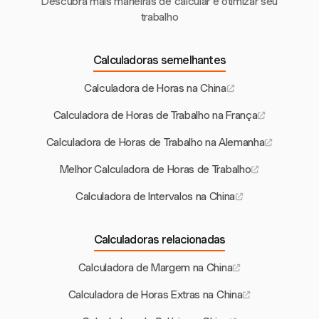
Descubra mais maneiras de calcular e otimizar seu
trabalho
Calculadoras semelhantes
Calculadora de Horas na China
Calculadora de Horas de Trabalho na França
Calculadora de Horas de Trabalho na Alemanha
Melhor Calculadora de Horas de Trabalho
Calculadora de Intervalos na China
Calculadoras relacionadas
Calculadora de Margem na China
Calculadora de Horas Extras na China