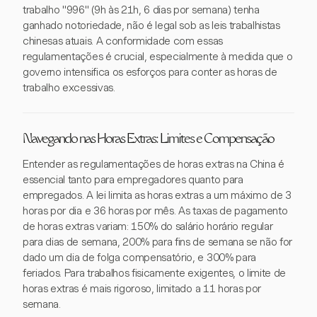
trabalho "996" (9h às 21h, 6 dias por semana) tenha
ganhado notoriedade, não é legal sob as leis trabalhistas
chinesas atuais. A conformidade com essas
regulamentações é crucial, especialmente à medida que o
governo intensifica os esforços para conter as horas de
trabalho excessivas.
Navegando nas Horas Extras: Limites e Compensação
Entender as regulamentações de horas extras na China é
essencial tanto para empregadores quanto para
empregados. A lei limita as horas extras a um máximo de 3
horas por dia e 36 horas por mês. As taxas de pagamento
de horas extras variam: 150% do salário horário regular
para dias de semana, 200% para fins de semana se não for
dado um dia de folga compensatório, e 300% para
feriados. Para trabalhos fisicamente exigentes, o limite de
horas extras é mais rigoroso, limitado a 11 horas por
semana.