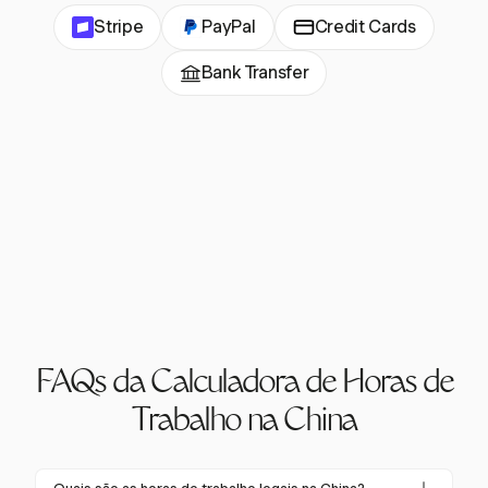
Stripe
PayPal
Credit Cards
Bank Transfer
FAQs da Calculadora de Horas de
Trabalho na China