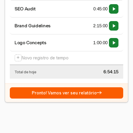
SEO Audit
0:45:00
Brand Guidelines
2:15:00
Logo Concepts
1:00:00
+
Novo registro de tempo
6:54:15
Total de hoje
→
Pronto! Vamos ver seu relatório