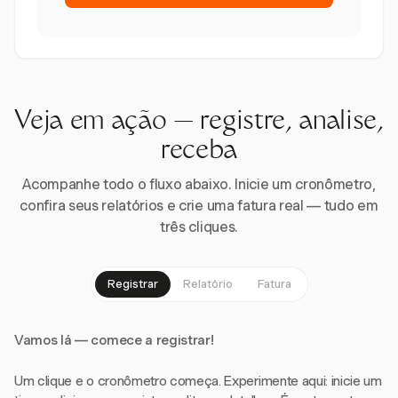
Veja em ação — registre, analise,
receba
Acompanhe todo o fluxo abaixo. Inicie um cronômetro,
confira seus relatórios e crie uma fatura real — tudo em
três cliques.
Registrar
Relatório
Fatura
Vamos lá — comece a registrar!
Um clique e o cronômetro começa. Experimente aqui: inicie um