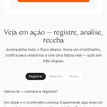
Veja em ação — registre, analise,
receba
Acompanhe todo o fluxo abaixo. Inicie um cronômetro,
confira seus relatórios e crie uma fatura real — tudo em
três cliques.
Registrar
Relatório
Fatura
Vamos lá — comece a registrar!
Um clique e o cronômetro começa. Experimente aqui: inicie um