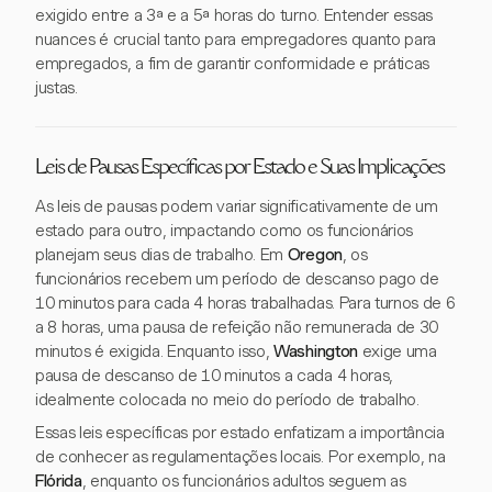
exigido entre a 3ª e a 5ª horas do turno. Entender essas
nuances é crucial tanto para empregadores quanto para
empregados, a fim de garantir conformidade e práticas
justas.
Leis de Pausas Específicas por Estado e Suas Implicações
As leis de pausas podem variar significativamente de um
estado para outro, impactando como os funcionários
planejam seus dias de trabalho. Em
Oregon
, os
funcionários recebem um período de descanso pago de
10 minutos para cada 4 horas trabalhadas. Para turnos de 6
a 8 horas, uma pausa de refeição não remunerada de 30
minutos é exigida. Enquanto isso,
Washington
exige uma
pausa de descanso de 10 minutos a cada 4 horas,
idealmente colocada no meio do período de trabalho.
Essas leis específicas por estado enfatizam a importância
de conhecer as regulamentações locais. Por exemplo, na
Flórida
, enquanto os funcionários adultos seguem as