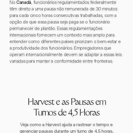
No
Canadá
, funcionários regulamentados federalmente
têm direito a uma pausa não remunerada de 30 minutos
para cada cinco horas consecutivas trabalhadas, com a
opção de que essa pausa seja paga se o funcionário
permanecer de plantão. Essas regulamentações
internacionais fornecem um contexto mais amplo para
entender como diferentes países priorizam o bem-estar e
a produtividade dos funcionários. Empregadores que
operam internacionalmente devem se adaptar a essas leis
variadas para manter a conformidade entre fronteiras.
Harvest e as Pausas em
Turnos de 4,5 Horas
Veja como a Harvest ajuda a rastrear o tempo e
gerenciar pausas durante um turno de 4,5 horas,