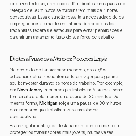
diretrizes federais, os menores têm direito a uma pausa de
refeição de 30 minutos se trabalharem mais de 4 horas
consecutivas. Essa distinção ressalta a necessidade de os
empregadores se manterem informados sobre as leis
trabalhistas federais e estaduais para evitar penalidades e
garantir um tratamento justo de sua força de trabalho.
Direitos a Pausas para Menores: Proteções Legais
No contexto de funcionários menores, proteções
adicionais estão frequentemente em vigor para garantir
seu bem-estar durante as horas de trabalho. Por exemplo,
em
Nova Jersey
, menores que trabalham 5 ou mais horas
têm direito a pelo menos uma pausa de 30 minutos. Da
mesma forma,
Michigan
exige uma pausa de 30 minutos
para menores que trabalham 5 ou mais horas
consecutivas.
Essas regulamentações destacam um compromisso em
proteger os trabalhadores mais jovens, muitas vezes