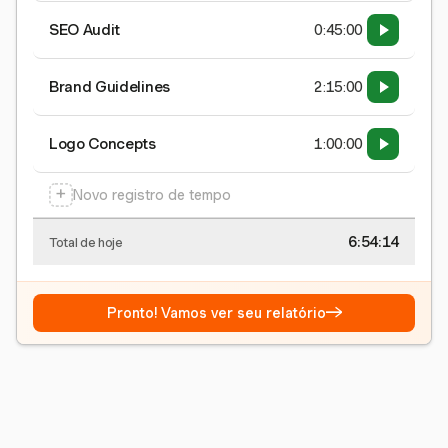
SEO Audit
0:45:00
Brand Guidelines
2:15:00
Logo Concepts
1:00:00
+
Novo registro de tempo
6:54:15
Total de hoje
→
Pronto! Vamos ver seu relatório