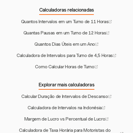
Calculadoras relacionadas
Quantos Intervalos em um Turno de 11 Horas
Quantas Pausas em um Turno de 12 Horas
Quantos Dias Úteis em um Ano
Calculadora de Intervalos para Turno de 4,5 Horas
Como Calcular Horas de Turno
Explorar mais calculadoras
Calcular Duração de Intervalos de Descanso
Calculadora de Intervalos na Indonésia
Margem de Lucro vs Percentual de Lucro
Calculadora de Taxa Horária para Motoristas do