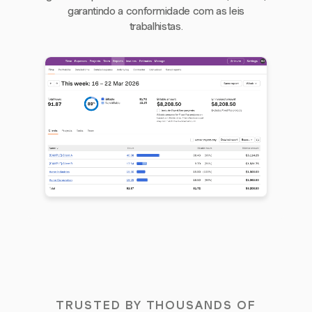
garantindo a conformidade com as leis
trabalhistas.
TRUSTED BY THOUSANDS OF