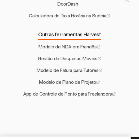
DoorDash
Calculadora de Taxa Horária na Suécia
Outras ferramentas Harvest
Modelo de NDA em Francês
Gestão de Despesas Móveis
Modelo de Fatura para Tutores
Modelo de Plano de Projeto
App de Controle de Ponto para Freelancers