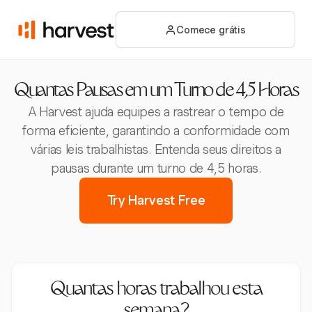
Comece grátis
Quantas Pausas em um Turno de 4,5 Horas
A Harvest ajuda equipes a rastrear o tempo de
forma eficiente, garantindo a conformidade com
várias leis trabalhistas. Entenda seus direitos a
pausas durante um turno de 4,5 horas.
Try Harvest Free
Quantas horas trabalhou esta