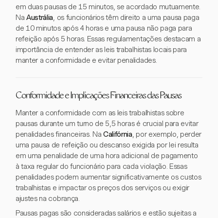
em duas pausas de 15 minutos, se acordado mutuamente.
Na
Austrália
, os funcionários têm direito a uma pausa paga
de 10 minutos após 4 horas e uma pausa não paga para
refeição após 5 horas. Essas regulamentações destacam a
importância de entender as leis trabalhistas locais para
manter a conformidade e evitar penalidades.
Conformidade e Implicações Financeiras das Pausas
Manter a conformidade com as leis trabalhistas sobre
pausas durante um turno de 5,5 horas é crucial para evitar
penalidades financeiras. Na
Califórnia
, por exemplo, perder
uma pausa de refeição ou descanso exigida por lei resulta
em uma penalidade de uma hora adicional de pagamento
à taxa regular do funcionário para cada violação. Essas
penalidades podem aumentar significativamente os custos
trabalhistas e impactar os preços dos serviços ou exigir
ajustes na cobrança.
Pausas pagas são consideradas salários e estão sujeitas a