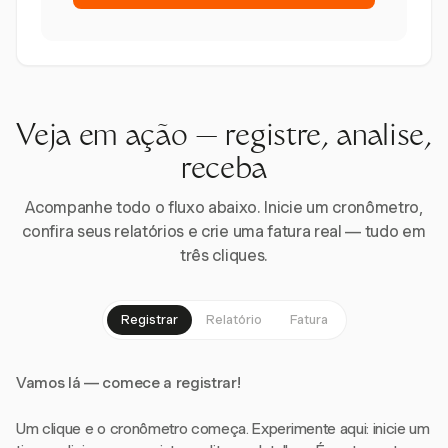
Veja em ação — registre, analise,
receba
Acompanhe todo o fluxo abaixo. Inicie um cronômetro,
confira seus relatórios e crie uma fatura real — tudo em
três cliques.
Registrar
Relatório
Fatura
Vamos lá — comece a registrar!
Um clique e o cronômetro começa. Experimente aqui: inicie um