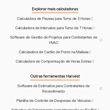
Explorar mais calculadoras
Calculadora de Pausas para Turno de 3 Horas
Calculadora de Intervalos para Turno de 7 Horas
Software de Gestão de Projetos para Contratantes de
HVAC
Calculadora de Cartão de Ponto na Malásia
Calculadora de Compensação de Horas Extras
Outras ferramentas Harvest
Software de Estimativa para Contratantes de
Revestimento
Planilha de Controle de Despesas de Veículos