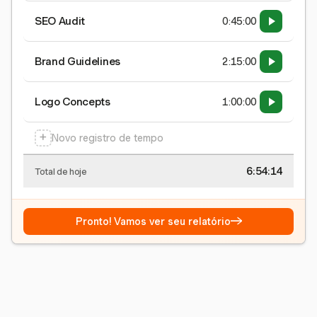
SEO Audit
0:45:00
Brand Guidelines
2:15:00
Logo Concepts
1:00:00
+
Novo registro de tempo
6:54:15
Total de hoje
→
Pronto! Vamos ver seu relatório