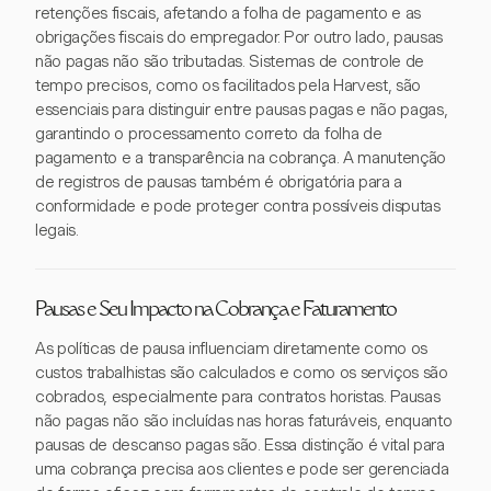
retenções fiscais, afetando a folha de pagamento e as
obrigações fiscais do empregador. Por outro lado, pausas
não pagas não são tributadas. Sistemas de controle de
tempo precisos, como os facilitados pela Harvest, são
essenciais para distinguir entre pausas pagas e não pagas,
garantindo o processamento correto da folha de
pagamento e a transparência na cobrança. A manutenção
de registros de pausas também é obrigatória para a
conformidade e pode proteger contra possíveis disputas
legais.
Pausas e Seu Impacto na Cobrança e Faturamento
As políticas de pausa influenciam diretamente como os
custos trabalhistas são calculados e como os serviços são
cobrados, especialmente para contratos horistas. Pausas
não pagas não são incluídas nas horas faturáveis, enquanto
pausas de descanso pagas são. Essa distinção é vital para
uma cobrança precisa aos clientes e pode ser gerenciada