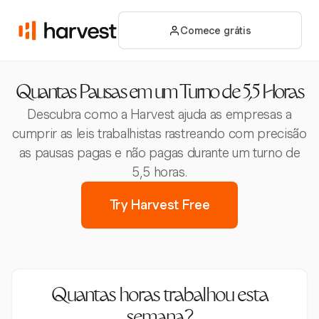
Comece grátis
Quantas Pausas em um Turno de 5,5 Horas
Descubra como a Harvest ajuda as empresas a
cumprir as leis trabalhistas rastreando com precisão
as pausas pagas e não pagas durante um turno de
5,5 horas.
Try Harvest Free
Quantas horas trabalhou esta