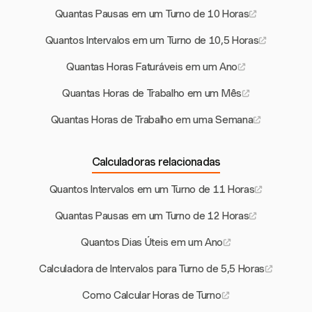
Quantas Pausas em um Turno de 10 Horas
Quantos Intervalos em um Turno de 10,5 Horas
Quantas Horas Faturáveis em um Ano
Quantas Horas de Trabalho em um Mês
Quantas Horas de Trabalho em uma Semana
Calculadoras relacionadas
Quantos Intervalos em um Turno de 11 Horas
Quantas Pausas em um Turno de 12 Horas
Quantos Dias Úteis em um Ano
Calculadora de Intervalos para Turno de 5,5 Horas
Como Calcular Horas de Turno