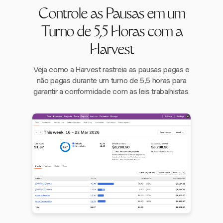
Controle as Pausas em um
Turno de 5,5 Horas com a
Harvest
Veja como a Harvest rastreia as pausas pagas e
não pagas durante um turno de 5,5 horas para
garantir a conformidade com as leis trabalhistas.