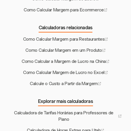
Como Calcular Margem para Ecommerce
Calculadoras relacionadas
Como Calcular Margem para Restaurantes
Como Calcular Margem em um Produto
Como Calcular a Margem de Lucro na China
Como Calcular Margem de Lucro no Excel
Calcule o Custo a Partir da Margem
Explorar mais calculadoras
Calculadora de Tarifas Horárias para Professores de
Piano
Calculadora de Horas Extras para Utah