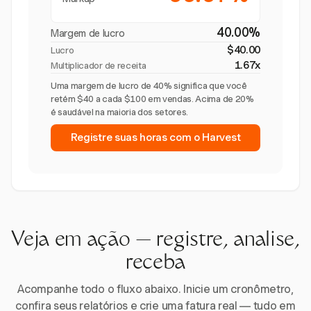
40.00%
Margem de lucro
$40.00
Lucro
1.67x
Multiplicador de receita
Uma margem de lucro de 40% significa que você
retém $40 a cada $100 em vendas. Acima de 20%
é saudável na maioria dos setores.
Registre suas horas com o Harvest
Veja em ação — registre, analise,
receba
Acompanhe todo o fluxo abaixo. Inicie um cronômetro,
confira seus relatórios e crie uma fatura real — tudo em