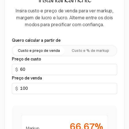
instantaneamente
Insira custo e preço de venda para ver markup,
margem de lucro e lucro. Alterne entre os dois
modos para precificar com confiança.
Quero calcular a partir de
Custo e preço de venda
Custo e % de markup
Preço de custo
$
Preço de venda
$
66.67%
Markup