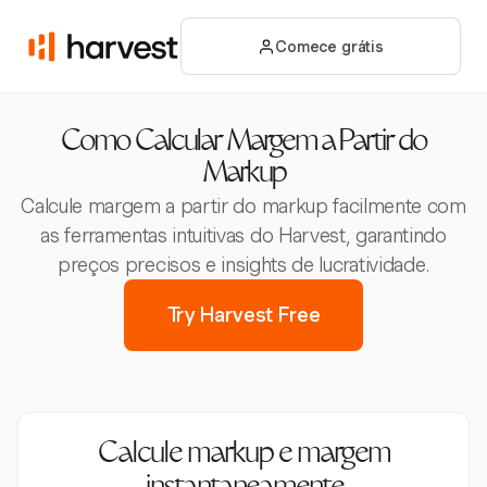
Comece grátis
Como Calcular Margem a Partir do
Markup
Calcule margem a partir do markup facilmente com
as ferramentas intuitivas do Harvest, garantindo
preços precisos e insights de lucratividade.
Try Harvest Free
Calcule markup e margem