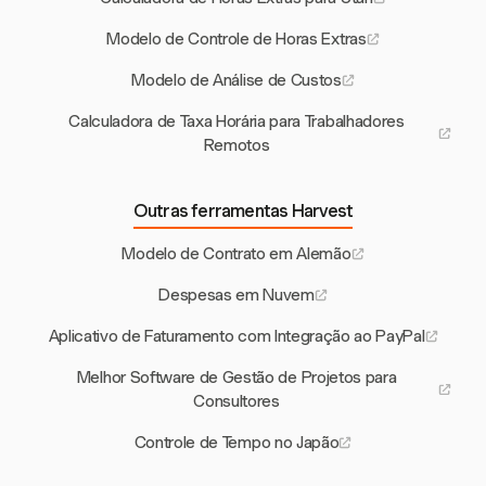
Modelo de Controle de Horas Extras
Modelo de Análise de Custos
Calculadora de Taxa Horária para Trabalhadores
Remotos
Outras ferramentas Harvest
Modelo de Contrato em Alemão
Despesas em Nuvem
Aplicativo de Faturamento com Integração ao PayPal
Melhor Software de Gestão de Projetos para
Consultores
Controle de Tempo no Japão