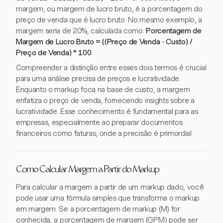
margem, ou margem de lucro bruto, é a porcentagem do
preço de venda que é lucro bruto. No mesmo exemplo, a
margem seria de 20%, calculada como:
Porcentagem de
Margem de Lucro Bruto = ((Preço de Venda - Custo) /
Preço de Venda) * 100
.
Compreender a distinção entre esses dois termos é crucial
para uma análise precisa de preços e lucratividade.
Enquanto o markup foca na base de custo, a margem
enfatiza o preço de venda, fornecendo insights sobre a
lucratividade. Esse conhecimento é fundamental para as
empresas, especialmente ao preparar documentos
financeiros como faturas, onde a precisão é primordial.
Como Calcular Margem a Partir do Markup
Para calcular a margem a partir de um markup dado, você
pode usar uma fórmula simples que transforma o markup
em margem. Se a porcentagem de markup (M) for
conhecida, a porcentagem de margem (GPM) pode ser