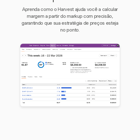
Aprenda como o Harvest ajuda você a calcular
margem a partir do markup com precisão,
garantindo que sua estratégia de preços esteja
no ponto.