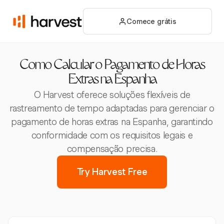
Comece grátis
Como Calcular o Pagamento de Horas
Extras na Espanha
O Harvest oferece soluções flexíveis de
rastreamento de tempo adaptadas para gerenciar o
pagamento de horas extras na Espanha, garantindo
conformidade com os requisitos legais e
compensação precisa.
Try Harvest Free