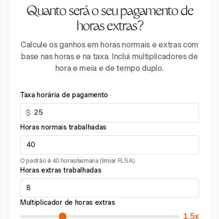
Quanto será o seu pagamento de
horas extras?
Calcule os ganhos em horas normais e extras com
base nas horas e na taxa. Inclui multiplicadores de
hora e meia e de tempo duplo.
Taxa horária de pagamento
$
Horas normais trabalhadas
O padrão é 40 horas/semana (limiar FLSA).
Horas extras trabalhadas
Multiplicador de horas extras
1.5x