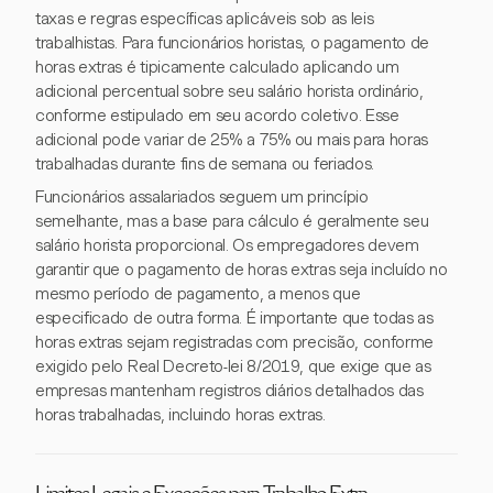
taxas e regras específicas aplicáveis sob as leis
trabalhistas. Para funcionários horistas, o pagamento de
horas extras é tipicamente calculado aplicando um
adicional percentual sobre seu salário horista ordinário,
conforme estipulado em seu acordo coletivo. Esse
adicional pode variar de 25% a 75% ou mais para horas
trabalhadas durante fins de semana ou feriados.
Funcionários assalariados seguem um princípio
semelhante, mas a base para cálculo é geralmente seu
salário horista proporcional. Os empregadores devem
garantir que o pagamento de horas extras seja incluído no
mesmo período de pagamento, a menos que
especificado de outra forma. É importante que todas as
horas extras sejam registradas com precisão, conforme
exigido pelo Real Decreto-lei 8/2019, que exige que as
empresas mantenham registros diários detalhados das
horas trabalhadas, incluindo horas extras.