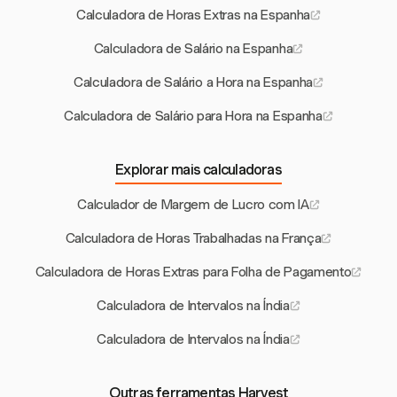
Calculadora de Horas Extras na Espanha
Calculadora de Salário na Espanha
Calculadora de Salário a Hora na Espanha
Calculadora de Salário para Hora na Espanha
Explorar mais calculadoras
Calculador de Margem de Lucro com IA
Calculadora de Horas Trabalhadas na França
Calculadora de Horas Extras para Folha de Pagamento
Calculadora de Intervalos na Índia
Calculadora de Intervalos na Índia
Outras ferramentas Harvest