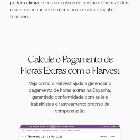
podem otimizar seus processos de gestão de horas extras
e se concentrar em manter a conformidade legal e
financeira.
Calcule o Pagamento de
Horas Extras com o Harvest
Veja como o Harvest ajuda a gerenciar o
pagamento de horas extras na Espanha,
garantindo conformidade com as leis
trabalhistas e rastreamento preciso da
compensação.