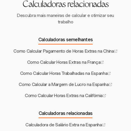
Calculadoras relacionadas
Descubra mais maneiras de calcular e otimizar seu
trabalho
Calculadoras semelhantes
Como Calcular Pagamento de Horas Extras na China
Como Calcular Horas Extras na França
Como Calcular Horas Trabalhadas na Espanha
Como Calcular a Margem de Lucro na Espanha
Como Calcular Horas Extras na Califórnia
Calculadoras relacionadas
Calculadora de Salário Extra na Espanha