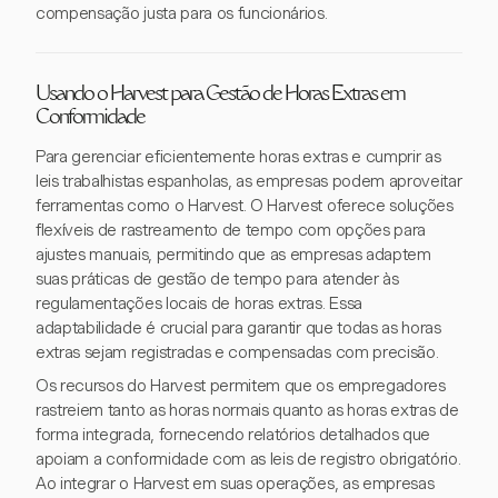
compensação justa para os funcionários.
Usando o Harvest para Gestão de Horas Extras em
Conformidade
Para gerenciar eficientemente horas extras e cumprir as
leis trabalhistas espanholas, as empresas podem aproveitar
ferramentas como o Harvest. O Harvest oferece soluções
flexíveis de rastreamento de tempo com opções para
ajustes manuais, permitindo que as empresas adaptem
suas práticas de gestão de tempo para atender às
regulamentações locais de horas extras. Essa
adaptabilidade é crucial para garantir que todas as horas
extras sejam registradas e compensadas com precisão.
Os recursos do Harvest permitem que os empregadores
rastreiem tanto as horas normais quanto as horas extras de
forma integrada, fornecendo relatórios detalhados que
apoiam a conformidade com as leis de registro obrigatório.
Ao integrar o Harvest em suas operações, as empresas