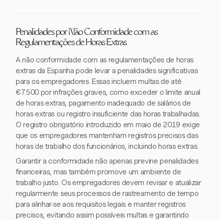
Penalidades por Não Conformidade com as
Regulamentações de Horas Extras
A não conformidade com as regulamentações de horas
extras da Espanha pode levar a penalidades significativas
para os empregadores. Essas incluem multas de até
€7.500 por infrações graves, como exceder o limite anual
de horas extras, pagamento inadequado de salários de
horas extras ou registro insuficiente das horas trabalhadas.
O registro obrigatório introduzido em maio de 2019 exige
que os empregadores mantenham registros precisos das
horas de trabalho dos funcionários, incluindo horas extras.
Garantir a conformidade não apenas previne penalidades
financeiras, mas também promove um ambiente de
trabalho justo. Os empregadores devem revisar e atualizar
regularmente seus processos de rastreamento de tempo
para alinhar-se aos requisitos legais e manter registros
precisos, evitando assim possíveis multas e garantindo