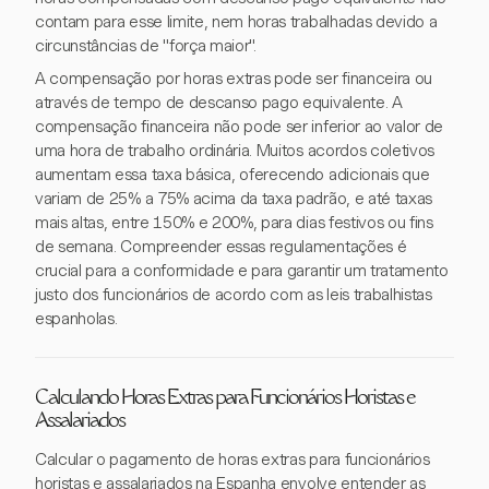
contam para esse limite, nem horas trabalhadas devido a
circunstâncias de "força maior".
A compensação por horas extras pode ser financeira ou
através de tempo de descanso pago equivalente. A
compensação financeira não pode ser inferior ao valor de
uma hora de trabalho ordinária. Muitos acordos coletivos
aumentam essa taxa básica, oferecendo adicionais que
variam de 25% a 75% acima da taxa padrão, e até taxas
mais altas, entre 150% e 200%, para dias festivos ou fins
de semana. Compreender essas regulamentações é
crucial para a conformidade e para garantir um tratamento
justo dos funcionários de acordo com as leis trabalhistas
espanholas.
Calculando Horas Extras para Funcionários Horistas e
Assalariados
Calcular o pagamento de horas extras para funcionários
horistas e assalariados na Espanha envolve entender as