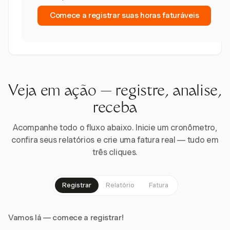
Comece a registrar suas horas faturáveis
Veja em ação — registre, analise,
receba
Acompanhe todo o fluxo abaixo. Inicie um cronômetro,
confira seus relatórios e crie uma fatura real — tudo em
três cliques.
Registrar
Relatório
Fatura
Vamos lá — comece a registrar!