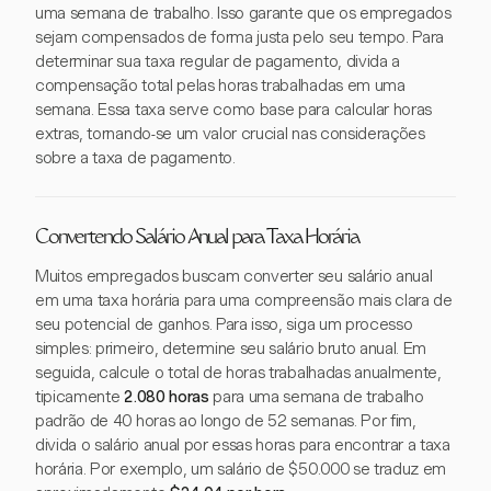
uma semana de trabalho. Isso garante que os empregados
sejam compensados de forma justa pelo seu tempo. Para
determinar sua taxa regular de pagamento, divida a
compensação total pelas horas trabalhadas em uma
semana. Essa taxa serve como base para calcular horas
extras, tornando-se um valor crucial nas considerações
sobre a taxa de pagamento.
Convertendo Salário Anual para Taxa Horária
Muitos empregados buscam converter seu salário anual
em uma taxa horária para uma compreensão mais clara de
seu potencial de ganhos. Para isso, siga um processo
simples: primeiro, determine seu salário bruto anual. Em
seguida, calcule o total de horas trabalhadas anualmente,
tipicamente
2.080 horas
para uma semana de trabalho
padrão de 40 horas ao longo de 52 semanas. Por fim,
divida o salário anual por essas horas para encontrar a taxa
horária. Por exemplo, um salário de $50.000 se traduz em