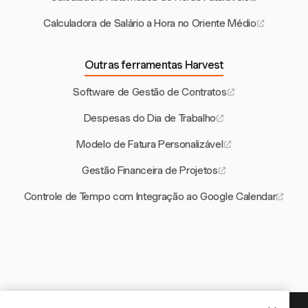
Calculadora de Salário a Hora no Oriente Médio
Outras ferramentas Harvest
Software de Gestão de Contratos
Despesas do Dia de Trabalho
Modelo de Fatura Personalizável
Gestão Financeira de Projetos
Controle de Tempo com Integração ao Google Calendar