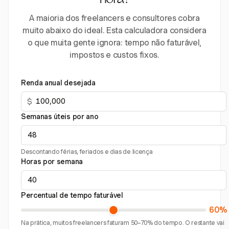
hora?
A maioria dos freelancers e consultores cobra
muito abaixo do ideal. Esta calculadora considera
o que muita gente ignora: tempo não faturável,
impostos e custos fixos.
Renda anual desejada
$
Semanas úteis por ano
Descontando férias, feriados e dias de licença
Horas por semana
Percentual de tempo faturável
60%
Na prática, muitos freelancers faturam 50–70% do tempo. O restante vai