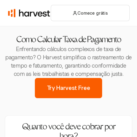
Comece grátis
Como Calcular Taxa de Pagamento
Enfrentando cálculos complexos de taxa de
pagamento? O Harvest simplifica o rastreamento de
tempo e faturamento, garantindo conformidade
com as leis trabalhistas e compensação justa.
Try Harvest Free
Quanto você deve cobrar por