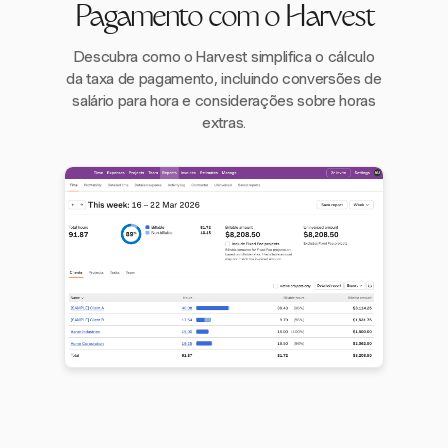
Pagamento com o Harvest
Descubra como o Harvest simplifica o cálculo
da taxa de pagamento, incluindo conversões de
salário para hora e considerações sobre horas
extras.