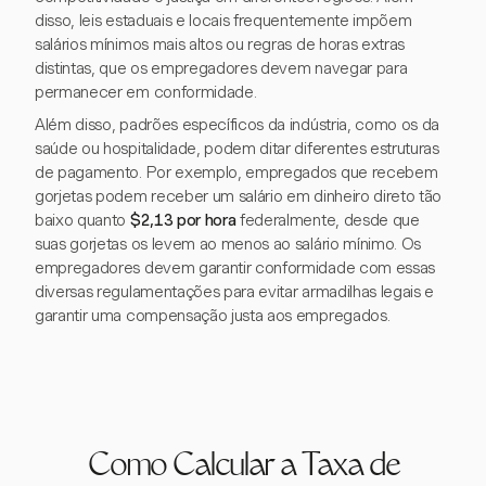
disso, leis estaduais e locais frequentemente impõem
salários mínimos mais altos ou regras de horas extras
distintas, que os empregadores devem navegar para
permanecer em conformidade.
Além disso, padrões específicos da indústria, como os da
saúde ou hospitalidade, podem ditar diferentes estruturas
de pagamento. Por exemplo, empregados que recebem
gorjetas podem receber um salário em dinheiro direto tão
baixo quanto
$2,13 por hora
federalmente, desde que
suas gorjetas os levem ao menos ao salário mínimo. Os
empregadores devem garantir conformidade com essas
diversas regulamentações para evitar armadilhas legais e
garantir uma compensação justa aos empregados.
Como Calcular a Taxa de