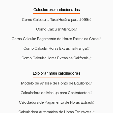
Calculadoras relacionadas
Como Calcular a Taxa Horária para 1099
Como Calcular Markup
Como Calcular Pagamento de Horas Extras na China
Como Calcular Horas Extras na França
Como Calcular Horas Extras na Califórnia
Explorar mais calculadoras
Modelo de Análise de Ponto de Equilíbrio
Calculadora de Markup para Contratantes
Calculadora de Pagamento de Horas Extras
Calculadora Automática de Horas Faturáveis