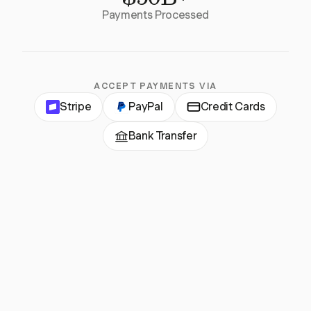
Payments Processed
ACCEPT PAYMENTS VIA
Stripe
PayPal
Credit Cards
Bank Transfer