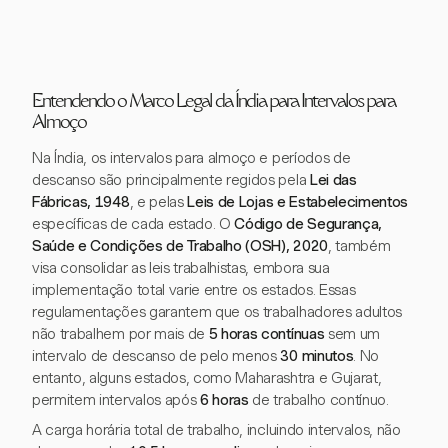
Entendendo o Marco Legal da Índia para Intervalos para
Almoço
Na Índia, os intervalos para almoço e períodos de
descanso são principalmente regidos pela
Lei das
Fábricas, 1948
, e pelas
Leis de Lojas e Estabelecimentos
específicas de cada estado. O
Código de Segurança,
Saúde e Condições de Trabalho (OSH), 2020
, também
visa consolidar as leis trabalhistas, embora sua
implementação total varie entre os estados. Essas
regulamentações garantem que os trabalhadores adultos
não trabalhem por mais de
5 horas contínuas
sem um
intervalo de descanso de pelo menos
30 minutos
. No
entanto, alguns estados, como Maharashtra e Gujarat,
permitem intervalos após
6 horas
de trabalho contínuo.
A carga horária total de trabalho, incluindo intervalos, não