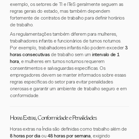
exemplo, os setores de TI e ITeS geralmente seguem as
regras gerais do estado, mas também dependem
fortemente de contratos de trabalho para definir horários
de trabalho.
As regulamentações também diferem para mulheres,
trabalhadores infantis e funcionários de turnos noturnos.
Por exemplo, trabalhadores infantis não podem exceder
3
horas consecutivas
de trabalho sem um
intervalo de 1
hora
, e mulheres em turnos noturnos requerem
consentimentos e salvaguardas específicas. Os
empregadores devem se manter informados sobre essas
regras específicas do setor para evitar penalidades
onerosas e garantir um ambiente de trabalho seguro e em
conformidade.
Horas Extras, Conformidade e Penalidades
Horas extras na Índia são definidas como trabalho além de
8 horas por dia
ou
48 horas por semana
, exigindo