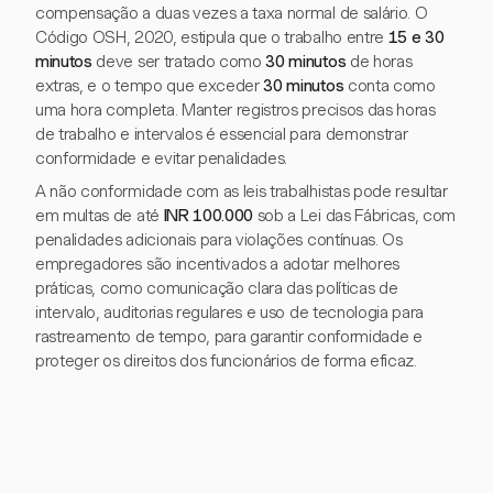
compensação a duas vezes a taxa normal de salário. O
Código OSH, 2020, estipula que o trabalho entre
15 e 30
minutos
deve ser tratado como
30 minutos
de horas
extras, e o tempo que exceder
30 minutos
conta como
uma hora completa. Manter registros precisos das horas
de trabalho e intervalos é essencial para demonstrar
conformidade e evitar penalidades.
A não conformidade com as leis trabalhistas pode resultar
em multas de até
INR 100.000
sob a Lei das Fábricas, com
penalidades adicionais para violações contínuas. Os
empregadores são incentivados a adotar melhores
práticas, como comunicação clara das políticas de
intervalo, auditorias regulares e uso de tecnologia para
rastreamento de tempo, para garantir conformidade e
proteger os direitos dos funcionários de forma eficaz.