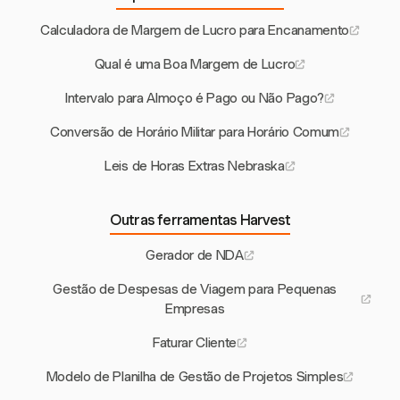
Calculadora de Margem de Lucro para Encanamento
Qual é uma Boa Margem de Lucro
Intervalo para Almoço é Pago ou Não Pago?
Conversão de Horário Militar para Horário Comum
Leis de Horas Extras Nebraska
Outras ferramentas Harvest
Gerador de NDA
Gestão de Despesas de Viagem para Pequenas
Empresas
Faturar Cliente
Modelo de Planilha de Gestão de Projetos Simples