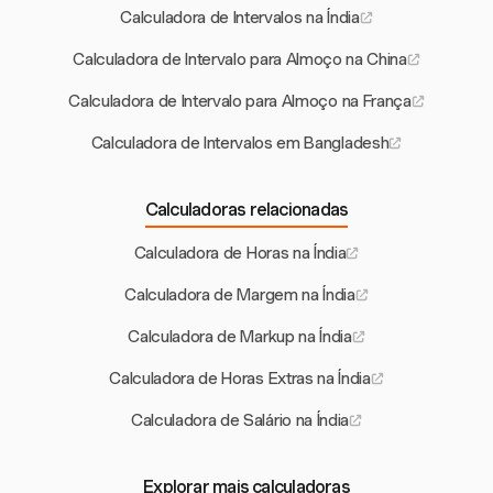
Calculadora de Intervalos na Índia
Calculadora de Intervalo para Almoço na China
Calculadora de Intervalo para Almoço na França
Calculadora de Intervalos em Bangladesh
Calculadoras relacionadas
Calculadora de Horas na Índia
Calculadora de Margem na Índia
Calculadora de Markup na Índia
Calculadora de Horas Extras na Índia
Calculadora de Salário na Índia
Explorar mais calculadoras