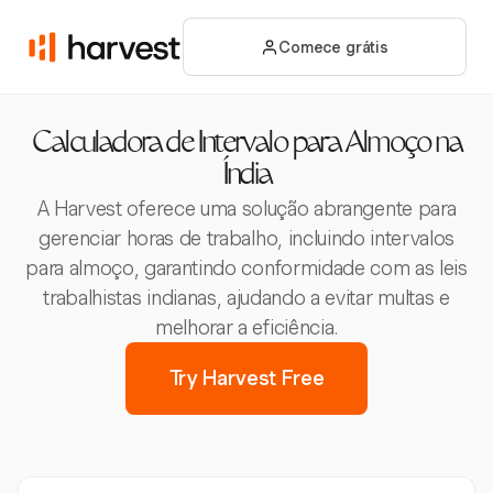
Comece grátis
Calculadora de Intervalo para Almoço na
Índia
A Harvest oferece uma solução abrangente para
gerenciar horas de trabalho, incluindo intervalos
para almoço, garantindo conformidade com as leis
trabalhistas indianas, ajudando a evitar multas e
melhorar a eficiência.
Try Harvest Free