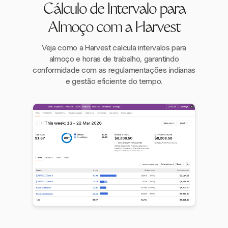
Cálculo de Intervalo para
Almoço com a Harvest
Veja como a Harvest calcula intervalos para
almoço e horas de trabalho, garantindo
conformidade com as regulamentações indianas
e gestão eficiente do tempo.