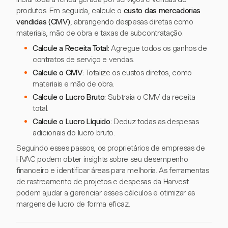
produtos. Em seguida, calcule o
custo das mercadorias
vendidas (CMV)
, abrangendo despesas diretas como
materiais, mão de obra e taxas de subcontratação.
Calcule a Receita Total:
Agregue todos os ganhos de
contratos de serviço e vendas.
Calcule o CMV:
Totalize os custos diretos, como
materiais e mão de obra.
Calcule o Lucro Bruto:
Subtraia o CMV da receita
total.
Calcule o Lucro Líquido:
Deduz todas as despesas
adicionais do lucro bruto.
Seguindo esses passos, os proprietários de empresas de
HVAC podem obter insights sobre seu desempenho
financeiro e identificar áreas para melhoria. As ferramentas
de rastreamento de projetos e despesas da Harvest
podem ajudar a gerenciar esses cálculos e otimizar as
margens de lucro de forma eficaz.