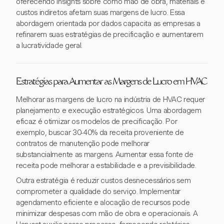
oferecendo insights sobre como mão de obra, materiais e
custos indiretos afetam suas margens de lucro. Essa
abordagem orientada por dados capacita as empresas a
refinarem suas estratégias de precificação e aumentarem
a lucratividade geral.
Estratégias para Aumentar as Margens de Lucro em HVAC
Melhorar as margens de lucro na indústria de HVAC requer
planejamento e execução estratégicos. Uma abordagem
eficaz é otimizar os modelos de precificação. Por
exemplo, buscar 30-40% da receita proveniente de
contratos de manutenção pode melhorar
substancialmente as margens. Aumentar essa fonte de
receita pode melhorar a estabilidade e a previsibilidade.
Outra estratégia é reduzir custos desnecessários sem
comprometer a qualidade do serviço. Implementar
agendamento eficiente e alocação de recursos pode
minimizar despesas com mão de obra e operacionais. A