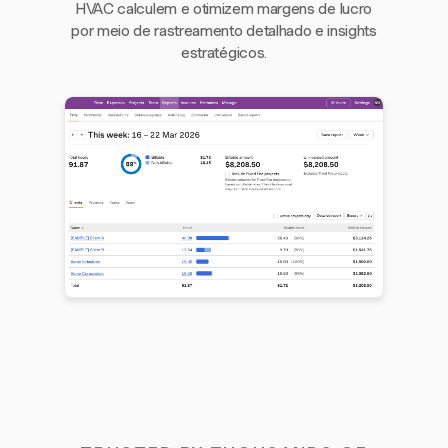
HVAC calculem e otimizem margens de lucro
por meio de rastreamento detalhado e insights
estratégicos.