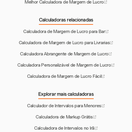
Melhor Calculadora de Margem de Lucro
Calculadoras relacionadas
Calculadora de Margem de Lucro para Bar
Calculadora de Margem de Lucro para Livrarias
Calculadora Abrangente de Margem de Lucro
Calculadora Personalizável de Margem de Lucro
Calculadora de Margem de Lucro Fácil
Explorar mais calculadoras
Calculador de Intervalos para Menores
Calculadora de Markup Grátis
Calculadora de Intervalos no Irã