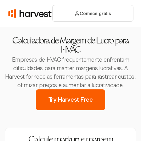
Comece grátis
Calculadora de Margem de Lucro para
HVAC
Empresas de HVAC frequentemente enfrentam
dificuldades para manter margens lucrativas. A
Harvest fornece as ferramentas para rastrear custos,
otimizar preços e aumentar a lucratividade.
Try Harvest Free
Calcule markup e margem