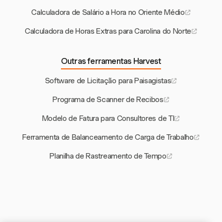
Calculadora de Salário a Hora no Oriente Médio
Calculadora de Horas Extras para Carolina do Norte
Outras ferramentas Harvest
Software de Licitação para Paisagistas
Programa de Scanner de Recibos
Modelo de Fatura para Consultores de TI
Ferramenta de Balanceamento de Carga de Trabalho
Planilha de Rastreamento de Tempo