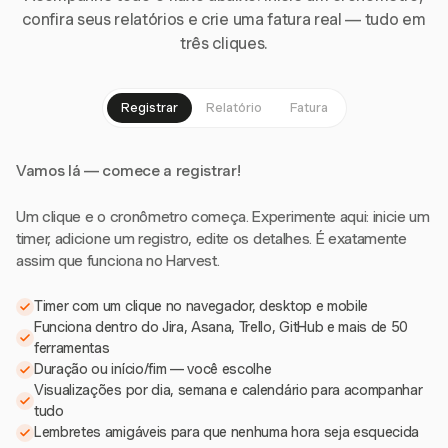
confira seus relatórios e crie uma fatura real — tudo em
três cliques.
Registrar
Relatório
Fatura
Vamos lá — comece a registrar!
Um clique e o cronômetro começa. Experimente aqui: inicie um
timer, adicione um registro, edite os detalhes. É exatamente
assim que funciona no Harvest.
Timer com um clique no navegador, desktop e mobile
Funciona dentro do Jira, Asana, Trello, GitHub e mais de 50
ferramentas
Duração ou início/fim — você escolhe
Visualizações por dia, semana e calendário para acompanhar
tudo
Lembretes amigáveis para que nenhuma hora seja esquecida