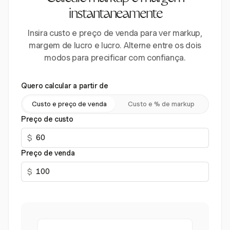
instantaneamente
Insira custo e preço de venda para ver markup,
margem de lucro e lucro. Alterne entre os dois
modos para precificar com confiança.
Quero calcular a partir de
Custo e preço de venda
Custo e % de markup
Preço de custo
$
Preço de venda
$