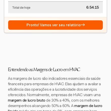
6:54:15
Total de hoje
→
Pronto! Vamos ver seu relatório
Entendendo as Margens de Lucro em HVAC
As margens de lucro são indicadores essenciais da saúde
financeira para empresas de HVAC. Elas ajudam a avaliar a
eficiência das operações e a lucratividade dos serviços
oferecidos. Normalmente, empresas de HVAC visam uma
margem de lucro bruto
de 30% a 40%, com os melhores
desempenhos alcançando 50% a 60%. A
margem de lucro