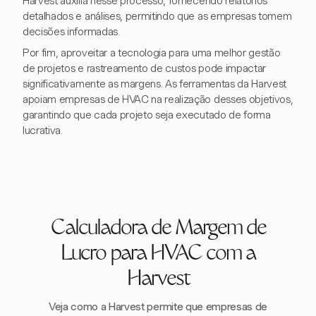
Harvest auxilia nesse processo, fornecendo relatórios
detalhados e análises, permitindo que as empresas tomem
decisões informadas.
Por fim, aproveitar a tecnologia para uma melhor gestão
de projetos e rastreamento de custos pode impactar
significativamente as margens. As ferramentas da Harvest
apoiam empresas de HVAC na realização desses objetivos,
garantindo que cada projeto seja executado de forma
lucrativa.
Calculadora de Margem de
Lucro para HVAC com a
Harvest
Veja como a Harvest permite que empresas de