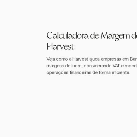
Calculadora de Margem d
Harvest
Veja como a Harvest ajuda empresas em Bang
margens de lucro, considerando VAT e moed
operações financeiras de forma eficiente.