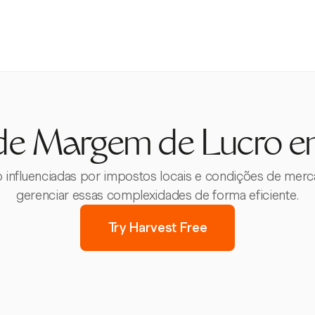
de Margem de Lucro 
influenciadas por impostos locais e condições de merc
gerenciar essas complexidades de forma eficiente.
Try Harvest Free