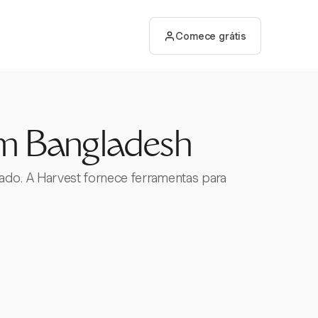
Comece grátis
em Bangladesh
ado. A Harvest fornece ferramentas para