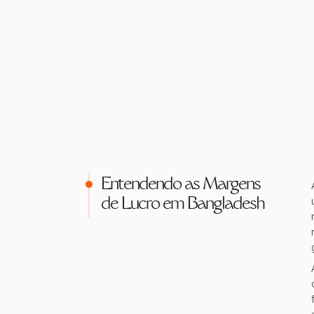
Entendendo as Margens
de Lucro em Bangladesh