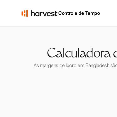
Controle de Tempo
Calculadora 
As margens de lucro em Bangladesh são 