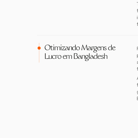
Otimizando Margens de
Lucro em Bangladesh