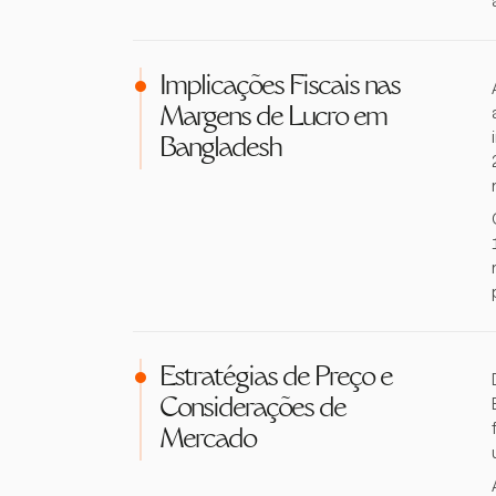
Implicações Fiscais nas
Margens de Lucro em
Bangladesh
Estratégias de Preço e
Considerações de
Mercado