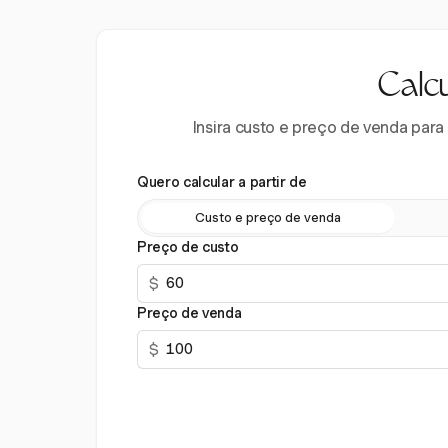
Calc
Insira custo e preço de venda para
Quero calcular a partir de
Custo e preço de venda
Preço de custo
$
Preço de venda
$