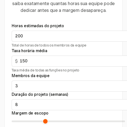
saiba exatamente quantas horas sua equipe pode
dedicar antes que a margem desapareça.
Horas estimadas do projeto
Total de horas de todos os membros da equipe
Taxa horária média
$
Taxa média de todas as funções no projeto
Membros da equipe
Duração do projeto (semanas)
Margem de escopo