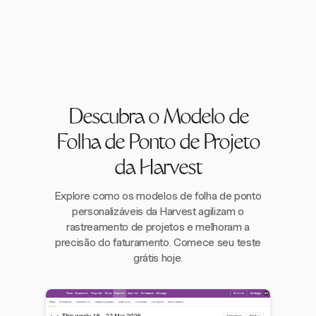
Descubra o Modelo de
Folha de Ponto de Projeto
da Harvest
Explore como os modelos de folha de ponto
personalizáveis da Harvest agilizam o
rastreamento de projetos e melhoram a
precisão do faturamento. Comece seu teste
grátis hoje.