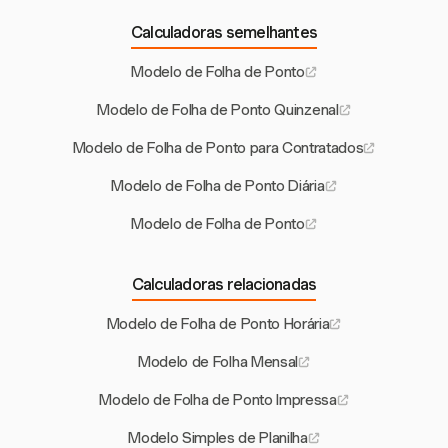
Calculadoras semelhantes
Modelo de Folha de Ponto
Modelo de Folha de Ponto Quinzenal
Modelo de Folha de Ponto para Contratados
Modelo de Folha de Ponto Diária
Modelo de Folha de Ponto
Calculadoras relacionadas
Modelo de Folha de Ponto Horária
Modelo de Folha Mensal
Modelo de Folha de Ponto Impressa
Modelo Simples de Planilha