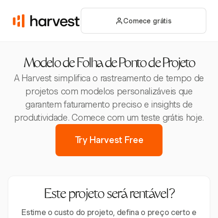
Comece grátis
Modelo de Folha de Ponto de Projeto
A Harvest simplifica o rastreamento de tempo de
projetos com modelos personalizáveis que
garantem faturamento preciso e insights de
produtividade. Comece com um teste grátis hoje.
Try Harvest Free
Este projeto será rentável?
Estime o custo do projeto, defina o preço certo e