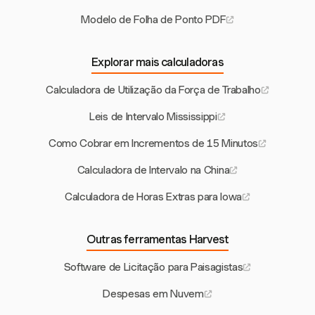
Modelo de Folha de Ponto PDF
Explorar mais calculadoras
Calculadora de Utilização da Força de Trabalho
Leis de Intervalo Mississippi
Como Cobrar em Incrementos de 15 Minutos
Calculadora de Intervalo na China
Calculadora de Horas Extras para Iowa
Outras ferramentas Harvest
Software de Licitação para Paisagistas
Despesas em Nuvem