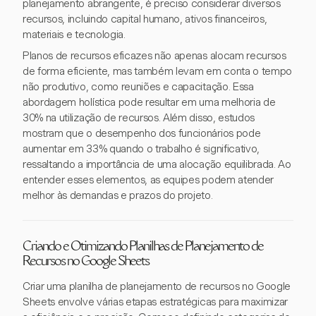
planejamento abrangente, é preciso considerar diversos
recursos, incluindo capital humano, ativos financeiros,
materiais e tecnologia.
Planos de recursos eficazes não apenas alocam recursos
de forma eficiente, mas também levam em conta o tempo
não produtivo, como reuniões e capacitação. Essa
abordagem holística pode resultar em uma melhoria de
30% na utilização de recursos. Além disso, estudos
mostram que o desempenho dos funcionários pode
aumentar em 33% quando o trabalho é significativo,
ressaltando a importância de uma alocação equilibrada. Ao
entender esses elementos, as equipes podem atender
melhor às demandas e prazos do projeto.
Criando e Otimizando Planilhas de Planejamento de
Recursos no Google Sheets
Criar uma planilha de planejamento de recursos no Google
Sheets envolve várias etapas estratégicas para maximizar