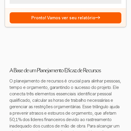
→
Pronto! Vamos ver seu relatório
A Base de um Planejamento Eficaz de Recursos
O planejamento de recursos é crucial para alinhar pessoas,
tempo e orçamento, garantindo o sucesso do projeto. Ele
conecta três elementos essenciais: identificar pessoal
qualificado, calcular as horas de trabalho necessárias e
gerenciar as restrições orçamentárias. Esse triângulo ajuda
a prevenir atrasos e estouros de orçamento, que afetam
50,1% dos líderes financeiros devido ao rastreamento
inadequado dos custos de mão de obra. Para alcançar um