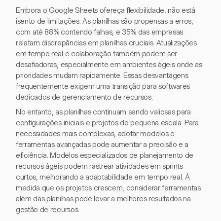
Embora o Google Sheets ofereça flexibilidade, não está
isento de limitações. As planilhas são propensas a erros,
com até 88% contendo falhas, e 35% das empresas
relatam discrepâncias em planilhas cruciais. Atualizações
em tempo real e colaboração também podem ser
desafiadoras, especialmente em ambientes ágeis onde as
prioridades mudam rapidamente. Essas desvantagens
frequentemente exigem uma transição para softwares
dedicados de gerenciamento de recursos.
No entanto, as planilhas continuam sendo valiosas para
configurações iniciais e projetos de pequena escala. Para
necessidades mais complexas, adotar modelos e
ferramentas avançadas pode aumentar a precisão e a
eficiência. Modelos especializados de planejamento de
recursos ágeis podem rastrear atividades em sprints
curtos, melhorando a adaptabilidade em tempo real. À
medida que os projetos crescem, considerar ferramentas
além das planilhas pode levar a melhores resultados na
gestão de recursos.