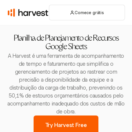
Comece grátis
Planilha de Planejamento de Recursos
Google Sheets
A Harvest é uma ferramenta de acompanhamento
de tempo e faturamento que simplifica o
gerenciamento de projetos ao rastrear com
precisão a disponibilidade da equipe e a
distribuição da carga de trabalho, prevenindo os
50,1% de estouros orçamentários causados pelo
acompanhamento inadequado dos custos de mão
de obra.
Try Harvest Free