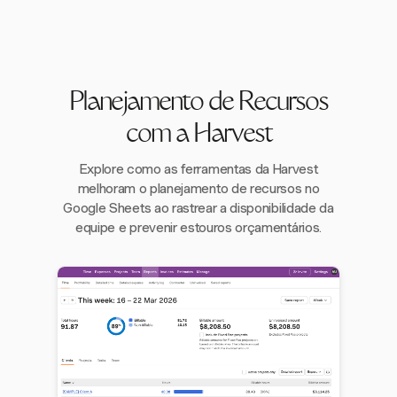
Planejamento de Recursos
com a Harvest
Explore como as ferramentas da Harvest
melhoram o planejamento de recursos no
Google Sheets ao rastrear a disponibilidade da
equipe e prevenir estouros orçamentários.