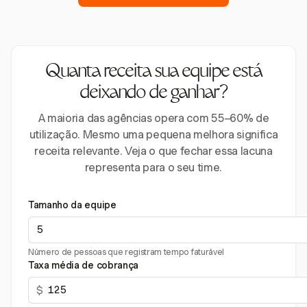
Quanta receita sua equipe está
deixando de ganhar?
A maioria das agências opera com 55–60% de
utilização. Mesmo uma pequena melhora significa
receita relevante. Veja o que fechar essa lacuna
representa para o seu time.
Tamanho da equipe
Número de pessoas que registram tempo faturável
Taxa média de cobrança
$