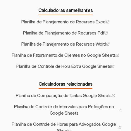
Calculadoras semelhantes
Planilha de Planejamento de Recursos Excel
Planilha de Planejamento de Recursos Pdf
Planilha de Planejamento de Recursos Word
Planilha de Faturamento de Clientes no Google Sheets
Planilha de Controle de Hora Extra Google Sheets
Calculadoras relacionadas
Planilha de Comparação de Tarifas Google Sheets
Planilha de Controle de Intervalos para Refeições no
Google Sheets
Planilha de Controle de Horas para Advogados Google
Sheets