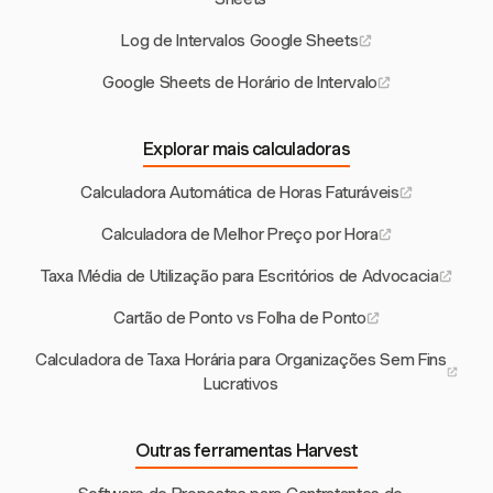
Log de Intervalos Google Sheets
Google Sheets de Horário de Intervalo
Explorar mais calculadoras
Calculadora Automática de Horas Faturáveis
Calculadora de Melhor Preço por Hora
Taxa Média de Utilização para Escritórios de Advocacia
Cartão de Ponto vs Folha de Ponto
Calculadora de Taxa Horária para Organizações Sem Fins
Lucrativos
Outras ferramentas Harvest