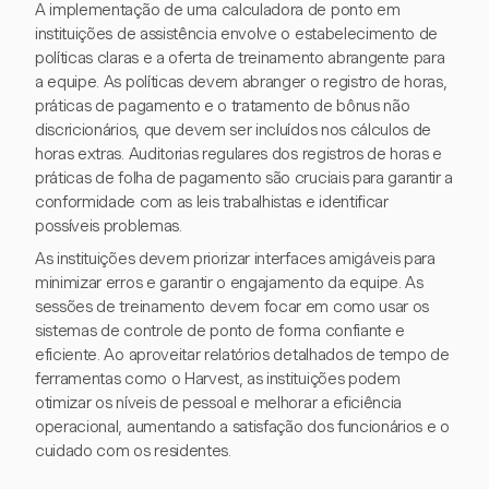
A implementação de uma calculadora de ponto em
instituições de assistência envolve o estabelecimento de
políticas claras e a oferta de treinamento abrangente para
a equipe. As políticas devem abranger o registro de horas,
práticas de pagamento e o tratamento de bônus não
discricionários, que devem ser incluídos nos cálculos de
horas extras. Auditorias regulares dos registros de horas e
práticas de folha de pagamento são cruciais para garantir a
conformidade com as leis trabalhistas e identificar
possíveis problemas.
As instituições devem priorizar interfaces amigáveis para
minimizar erros e garantir o engajamento da equipe. As
sessões de treinamento devem focar em como usar os
sistemas de controle de ponto de forma confiante e
eficiente. Ao aproveitar relatórios detalhados de tempo de
ferramentas como o Harvest, as instituições podem
otimizar os níveis de pessoal e melhorar a eficiência
operacional, aumentando a satisfação dos funcionários e o
cuidado com os residentes.