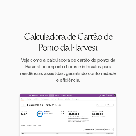
Calculadora de Cartão de
Ponto da Harvest
Veja como a calculadora de cartão de ponto da
Harvest acompanha horas e intervalos para
residências assistidas, garantindo conformidade
e eficiência.