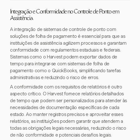
Integração e Conformidade no Controle de Ponto em
Assistência
A integração de sistemas de controle de ponto com
soluções de folha de pagamento é essencial para que as
instituições de assistência agilizem processos e garantam
conformidade com regulamentos estaduais e federais.
Sistemas como o Harvest podem exportar dados de
tempo para integrar-se com sistemas de folha de
pagamento como o QuickBooks, simplificando tarefas
administrativas e reduzindo o risco de erros.
A conformidade com os requisitos de relatórios é outro
aspecto crítico. O Harvest fornece relatórios detalhados
de tempo que podem ser personalizados para atender às
necessidades de documentação específicas de cada
estado. Ao manter registros precisos e aproveitar esses
relatórios, as instituições podem garantir que atendem a
todas as obrigações legais necessárias, reduzindo o risco
de não conformidade e potenciais desafios legais.