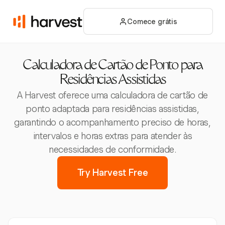
Comece grátis
Calculadora de Cartão de Ponto para
Residências Assistidas
A Harvest oferece uma calculadora de cartão de
ponto adaptada para residências assistidas,
garantindo o acompanhamento preciso de horas,
intervalos e horas extras para atender às
necessidades de conformidade.
Try Harvest Free