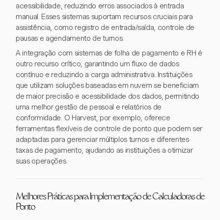
acessibilidade, reduzindo erros associados à entrada
manual. Esses sistemas suportam recursos cruciais para
assistência, como registro de entrada/saída, controle de
pausas e agendamento de turnos.
A integração com sistemas de folha de pagamento e RH é
outro recurso crítico, garantindo um fluxo de dados
contínuo e reduzindo a carga administrativa. Instituições
que utilizam soluções baseadas em nuvem se beneficiam
de maior precisão e acessibilidade dos dados, permitindo
uma melhor gestão de pessoal e relatórios de
conformidade. O Harvest, por exemplo, oferece
ferramentas flexíveis de controle de ponto que podem ser
adaptadas para gerenciar múltiplos turnos e diferentes
taxas de pagamento, ajudando as instituições a otimizar
suas operações.
Melhores Práticas para Implementação de Calculadoras de
Ponto