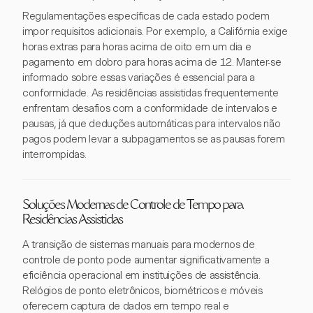
Regulamentações específicas de cada estado podem
impor requisitos adicionais. Por exemplo, a Califórnia exige
horas extras para horas acima de oito em um dia e
pagamento em dobro para horas acima de 12. Manter-se
informado sobre essas variações é essencial para a
conformidade. As residências assistidas frequentemente
enfrentam desafios com a conformidade de intervalos e
pausas, já que deduções automáticas para intervalos não
pagos podem levar a subpagamentos se as pausas forem
interrompidas.
Soluções Modernas de Controle de Tempo para
Residências Assistidas
A transição de sistemas manuais para modernos de
controle de ponto pode aumentar significativamente a
eficiência operacional em instituições de assistência.
Relógios de ponto eletrônicos, biométricos e móveis
oferecem captura de dados em tempo real e