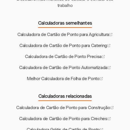
trabalho
Calculadoras semelhantes
Calculadora de Cartão de Ponto para Agricultura
Calculadora de Cartão de Ponto para Catering
Calculadora de Cartão de Ponto Precisa
Calculadora de Cartão de Ponto Automatizada
Melhor Calculadora de Folha de Ponto
Calculadoras relacionadas
Calculadora de Cartão de Ponto para Construção
Calculadora de Cartão de Ponto para Creches
Calculadora Grátis de Cartão de Ponto