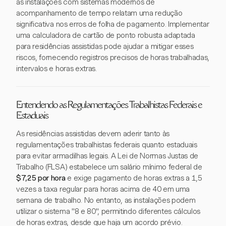
as instalações com sistemas modernos de
acompanhamento de tempo relatam uma redução
significativa nos erros de folha de pagamento. Implementar
uma calculadora de cartão de ponto robusta adaptada
para residências assistidas pode ajudar a mitigar esses
riscos, fornecendo registros precisos de horas trabalhadas,
intervalos e horas extras.
Entendendo as Regulamentações Trabalhistas Federais e
Estaduais
As residências assistidas devem aderir tanto às
regulamentações trabalhistas federais quanto estaduais
para evitar armadilhas legais. A Lei de Normas Justas de
Trabalho (FLSA) estabelece um salário mínimo federal de
$7,25 por hora
e exige pagamento de horas extras a 1,5
vezes a taxa regular para horas acima de 40 em uma
semana de trabalho. No entanto, as instalações podem
utilizar o sistema "8 e 80", permitindo diferentes cálculos
de horas extras, desde que haja um acordo prévio.