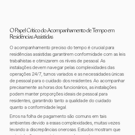
O Papel Crítico do Acompanhamento de Tempo em
Residências Assistidas
O acompanhamento preciso do tempo é crucial para
residências assistidas garantirem conformidade com as leis
trabalhistas e otimizarem os níveis de pessoal. As
instalações devem navegar pelas complexidades das
operações 24/7, turnos variados e as necessidades únicas
de pessoal para o cuidado dos residentes. Ao acompanhar
precisamente as horas dos funcionários, as instalações
podem manter proporções ideais de pessoal para
residentes, garantindo tanto a qualidade do cuidado
quanto a conformidade legal.
Erros na folha de pagamento são comuns em tais
ambientes devido a essas complexidades, muitas vezes
levando a discrepâncias onerosas. Estudos mostram que