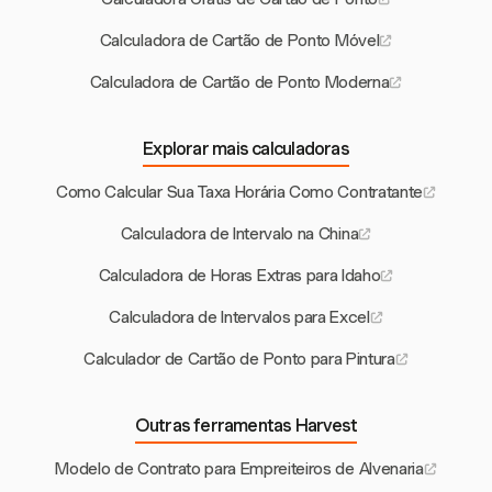
Calculadora de Cartão de Ponto Móvel
Calculadora de Cartão de Ponto Moderna
Explorar mais calculadoras
Como Calcular Sua Taxa Horária Como Contratante
Calculadora de Intervalo na China
Calculadora de Horas Extras para Idaho
Calculadora de Intervalos para Excel
Calculador de Cartão de Ponto para Pintura
Outras ferramentas Harvest
Modelo de Contrato para Empreiteiros de Alvenaria