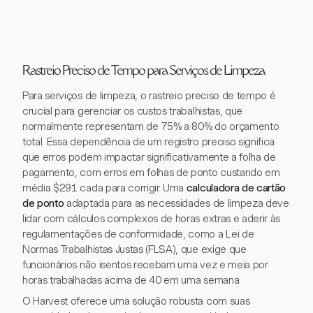
Rastreio Preciso de Tempo para Serviços de Limpeza
Para serviços de limpeza, o rastreio preciso de tempo é
crucial para gerenciar os custos trabalhistas, que
normalmente representam de 75% a 80% do orçamento
total. Essa dependência de um registro preciso significa
que erros podem impactar significativamente a folha de
pagamento, com erros em folhas de ponto custando em
média $291 cada para corrigir. Uma
calculadora de cartão
de ponto
adaptada para as necessidades de limpeza deve
lidar com cálculos complexos de horas extras e aderir às
regulamentações de conformidade, como a Lei de
Normas Trabalhistas Justas (FLSA), que exige que
funcionários não isentos recebam uma vez e meia por
horas trabalhadas acima de 40 em uma semana.
O Harvest oferece uma solução robusta com suas