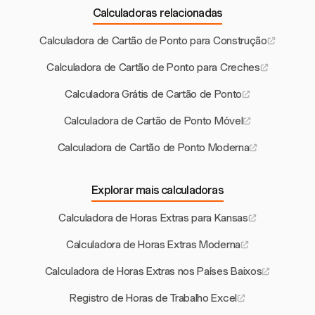
Calculadoras relacionadas
Calculadora de Cartão de Ponto para Construção
Calculadora de Cartão de Ponto para Creches
Calculadora Grátis de Cartão de Ponto
Calculadora de Cartão de Ponto Móvel
Calculadora de Cartão de Ponto Moderna
Explorar mais calculadoras
Calculadora de Horas Extras para Kansas
Calculadora de Horas Extras Moderna
Calculadora de Horas Extras nos Países Baixos
Registro de Horas de Trabalho Excel