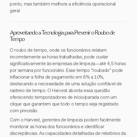
ponto, mas também melhora a eficiência operacional
geral.
Aproveitando a Tecnologia para Prevenir o Roubo de
Tempo
O roubo de tempo, onde os funcionários relatam
incorretamente as horas trabalhadas, pode custar
significativamente às empresas de limpeza—até 4,5 horas
por semana por funcionário. Esse tempo "roubado" pode
inflacionar a folha de pagamento em 6% a 10%,
destacando a necessidade de uma solução confiável de
rastreio de tempo. O Harvest aborda essa questão
oferecendo temporizadores de início/parada com um
clique que garantem que todo o tempo seja registrado
com precisão.
Com o Harvest, gerentes de limpeza podem facilmente
monitorar as horas dos funcionários e identificar
discrepâncias. As capacidades detalhadas de relatórios da