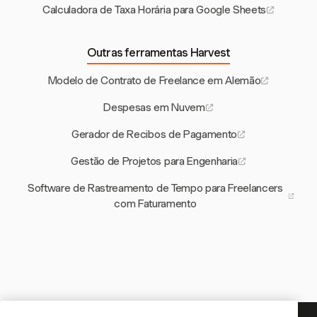
Calculadora de Taxa Horária para Google Sheets
Outras ferramentas Harvest
Modelo de Contrato de Freelance em Alemão
Despesas em Nuvem
Gerador de Recibos de Pagamento
Gestão de Projetos para Engenharia
Software de Rastreamento de Tempo para Freelancers
com Faturamento