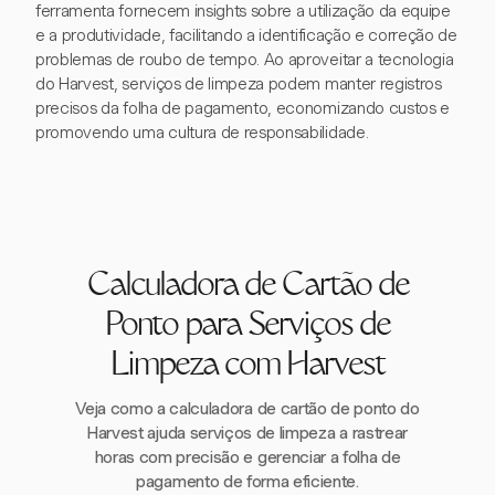
ferramenta fornecem insights sobre a utilização da equipe
e a produtividade, facilitando a identificação e correção de
problemas de roubo de tempo. Ao aproveitar a tecnologia
do Harvest, serviços de limpeza podem manter registros
precisos da folha de pagamento, economizando custos e
promovendo uma cultura de responsabilidade.
Calculadora de Cartão de
Ponto para Serviços de
Limpeza com Harvest
Veja como a calculadora de cartão de ponto do
Harvest ajuda serviços de limpeza a rastrear
horas com precisão e gerenciar a folha de
pagamento de forma eficiente.