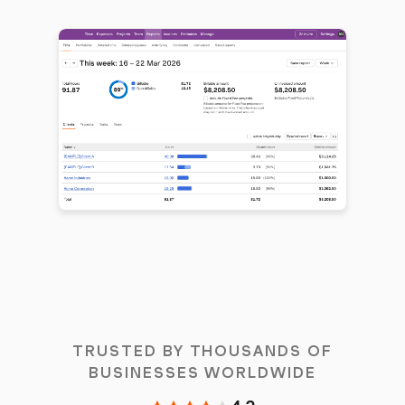
TRUSTED BY THOUSANDS OF
BUSINESSES WORLDWIDE