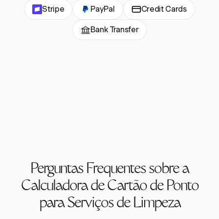
Stripe
PayPal
Credit Cards
Bank Transfer
Perguntas Frequentes sobre a
Calculadora de Cartão de Ponto
para Serviços de Limpeza