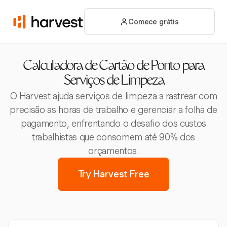
Comece grátis
Calculadora de Cartão de Ponto para
Serviços de Limpeza
O Harvest ajuda serviços de limpeza a rastrear com
precisão as horas de trabalho e gerenciar a folha de
pagamento, enfrentando o desafio dos custos
trabalhistas que consomem até 90% dos
orçamentos.
Try Harvest Free