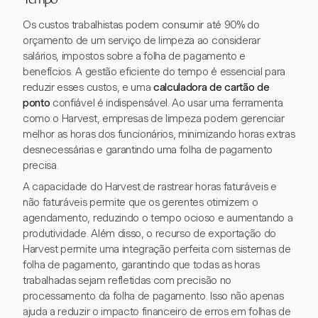
Tempo
Os custos trabalhistas podem consumir até 90% do
orçamento de um serviço de limpeza ao considerar
salários, impostos sobre a folha de pagamento e
benefícios. A gestão eficiente do tempo é essencial para
reduzir esses custos, e uma
calculadora de cartão de
ponto
confiável é indispensável. Ao usar uma ferramenta
como o Harvest, empresas de limpeza podem gerenciar
melhor as horas dos funcionários, minimizando horas extras
desnecessárias e garantindo uma folha de pagamento
precisa.
A capacidade do Harvest de rastrear horas faturáveis e
não faturáveis permite que os gerentes otimizem o
agendamento, reduzindo o tempo ocioso e aumentando a
produtividade. Além disso, o recurso de exportação do
Harvest permite uma integração perfeita com sistemas de
folha de pagamento, garantindo que todas as horas
trabalhadas sejam refletidas com precisão no
processamento da folha de pagamento. Isso não apenas
ajuda a reduzir o impacto financeiro de erros em folhas de