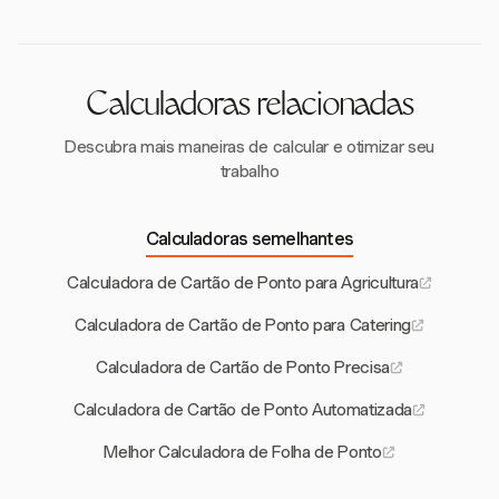
tempo imprecisos.
pagamento apropriado de horas extras para horas
que excedem os limites estabelecidos pelo estado.
Calculadoras relacionadas
Descubra mais maneiras de calcular e otimizar seu
trabalho
Calculadoras semelhantes
Calculadora de Cartão de Ponto para Agricultura
Calculadora de Cartão de Ponto para Catering
Calculadora de Cartão de Ponto Precisa
Calculadora de Cartão de Ponto Automatizada
Melhor Calculadora de Folha de Ponto