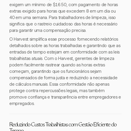
exigem um mínimo de $16.50, com pagamento de horas
extras exigido para horas que excedem 8 em um dia ou
40 em uma semana. Para trabalhadores de limpeza, isso
significa que o rastreio cuidadoso das horas é necessário
para garantir uma compensação precisa.
O Harvest simplifica esse processo fornecendo relatórios
detalhados sobre as horas trabalhadas e garantindo que as
entradas de tempo estejam em conformidade com as leis
trabalhistas atuais. Com o Harvest, gerentes de limpeza
podem facilmente rastrear quando as horas extras
começam, garantindo que os funcionários sejam
compensados de forma justa e reduzindo a necessidade
de cálculos manuais. Essa conformidade não apenas
protege contra repercussões legais, mas também
promove confiança e transparência entre empregadores e
empregados.
Reduzindo Custos Trabalhistas com Gestão Eficiente do