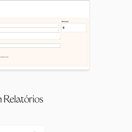
 Relatórios