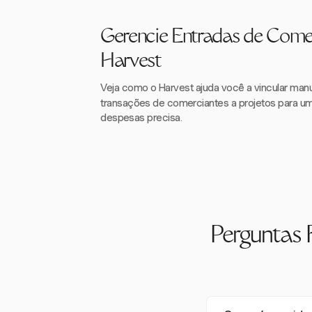
Gerencie Entradas de Come
Harvest
Veja como o Harvest ajuda você a vincular ma
transações de comerciantes a projetos para u
despesas precisa.
Perguntas 