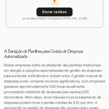
Enviar recibos
ou arraste e solte • Imagens e PDFs, máx. 10 MB
A Transição de Planilhas para Gestão de Despesas
Automatizada
Muitas empresas estão se afastando das planilhas tradicionais
em direção a soluções automatizadas de gestão de despesas
para aumentar a eficiência e reduzir erros. A gestão manual de
despesas pode consumir recursos significativos, com empresas
gastando aproximadamente 330 horas anualmente
processando relatórios de despesas para apenas 200
funcionários. Além disso, erros manuais no processamento de
despesas podem levar a perdas médias de £41 por erro. A
automação na gestão de despesas não apenas reduz essas