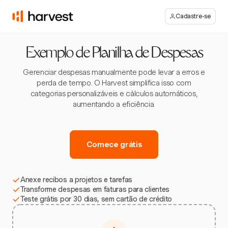
Cadastre-se
Exemplo de Planilha de Despesas
Gerenciar despesas manualmente pode levar a erros e
perda de tempo. O Harvest simplifica isso com
categorias personalizáveis e cálculos automáticos,
aumentando a eficiência.
Comece grátis
Anexe recibos a projetos e tarefas
Transforme despesas em faturas para clientes
Teste grátis por 30 dias, sem cartão de crédito