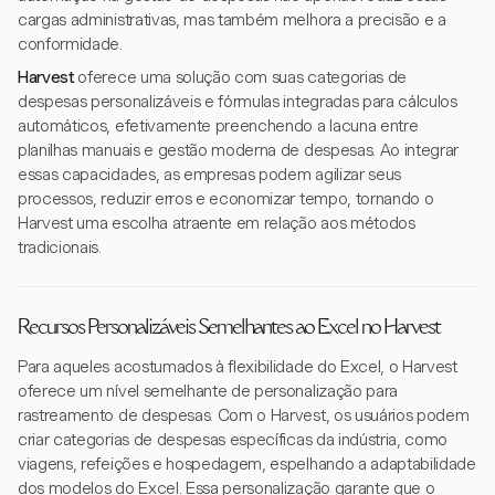
cargas administrativas, mas também melhora a precisão e a
conformidade.
Harvest
oferece uma solução com suas categorias de
despesas personalizáveis e fórmulas integradas para cálculos
automáticos, efetivamente preenchendo a lacuna entre
planilhas manuais e gestão moderna de despesas. Ao integrar
essas capacidades, as empresas podem agilizar seus
processos, reduzir erros e economizar tempo, tornando o
Harvest uma escolha atraente em relação aos métodos
tradicionais.
Recursos Personalizáveis Semelhantes ao Excel no Harvest
Para aqueles acostumados à flexibilidade do Excel, o Harvest
oferece um nível semelhante de personalização para
rastreamento de despesas. Com o Harvest, os usuários podem
criar categorias de despesas específicas da indústria, como
viagens, refeições e hospedagem, espelhando a adaptabilidade
dos modelos do Excel. Essa personalização garante que o