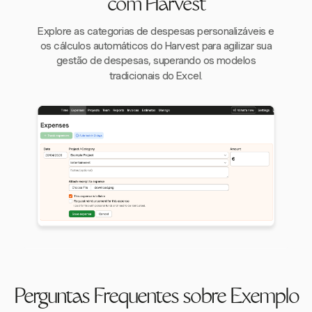
com Harvest
Explore as categorias de despesas personalizáveis e
os cálculos automáticos do Harvest para agilizar sua
gestão de despesas, superando os modelos
tradicionais do Excel.
Perguntas Frequentes sobre Exemplo