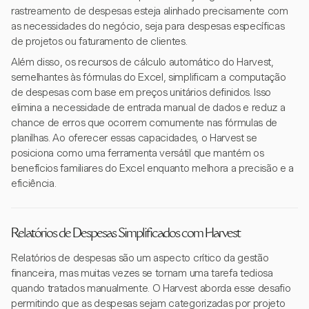
rastreamento de despesas esteja alinhado precisamente com
as necessidades do negócio, seja para despesas específicas
de projetos ou faturamento de clientes.
Além disso, os recursos de cálculo automático do Harvest,
semelhantes às fórmulas do Excel, simplificam a computação
de despesas com base em preços unitários definidos. Isso
elimina a necessidade de entrada manual de dados e reduz a
chance de erros que ocorrem comumente nas fórmulas de
planilhas. Ao oferecer essas capacidades, o Harvest se
posiciona como uma ferramenta versátil que mantém os
benefícios familiares do Excel enquanto melhora a precisão e a
eficiência.
Relatórios de Despesas Simplificados com Harvest
Relatórios de despesas são um aspecto crítico da gestão
financeira, mas muitas vezes se tornam uma tarefa tediosa
quando tratados manualmente. O Harvest aborda esse desafio
permitindo que as despesas sejam categorizadas por projeto