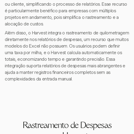
ou cliente, simplificando o processo de relatórios. Esse recurso
é particularmente benéfico para empresas com múltiplos
projetos em andamento, pois simplifica o rastreamento e a
alocação de custos.
Além disso, o Harvest integra o rastreamento de quilometragem
diretamente nos relatórios de despesas, um recurso que muitos
modelos do Excel não possuem. Os usuários podem definir
uma taxa por milha, e o Harvest calcula automaticamente os
totais, economizando tempo e garantindo precisão. Essa
integração suporta relatórios de despesas mais abrangentes e
ajuda a manter registros financeiros completos sem as
complexidades da entrada manual.
Rastreamento de Despesas