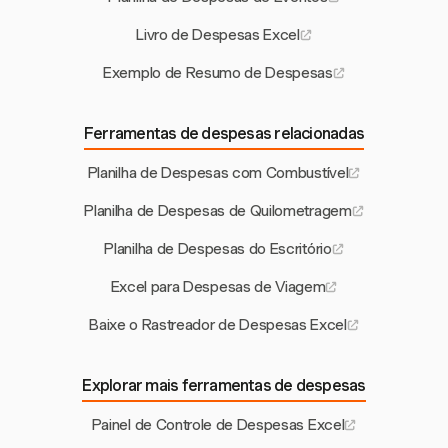
Livro de Despesas Excel
Exemplo de Resumo de Despesas
Ferramentas de despesas relacionadas
Planilha de Despesas com Combustível
Planilha de Despesas de Quilometragem
Planilha de Despesas do Escritório
Excel para Despesas de Viagem
Baixe o Rastreador de Despesas Excel
Explorar mais ferramentas de despesas
Painel de Controle de Despesas Excel