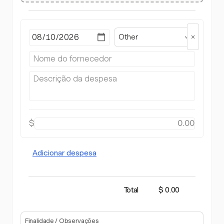
Other
$
Adicionar despesa
Total
$ 0.00
Finalidade / Observações