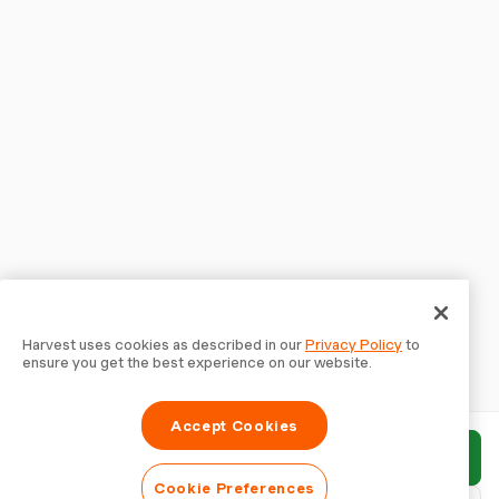
Harvest uses cookies as described in our
Privacy Policy
to
ensure you get the best experience on our website.
Accept Cookies
Enviar relatório
Cookie Preferences