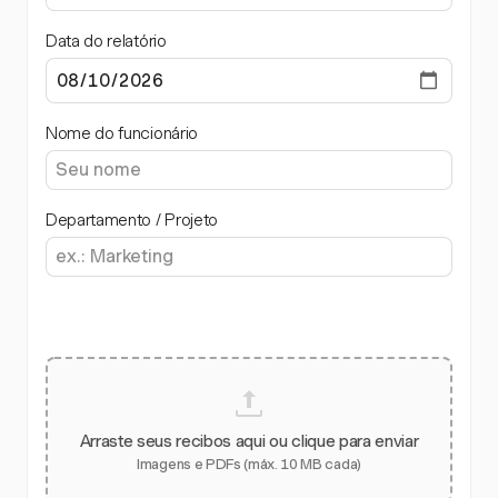
Data do relatório
Nome do funcionário
Departamento / Projeto
Arraste seus recibos aqui ou clique para enviar
Imagens e PDFs (máx. 10 MB cada)