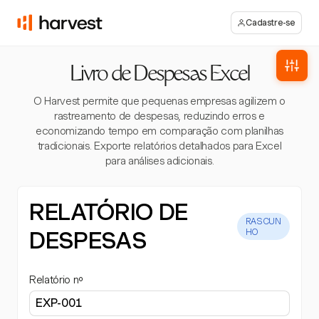
Cadastre-se
Livro de Despesas Excel
O Harvest permite que pequenas empresas agilizem o
rastreamento de despesas, reduzindo erros e
economizando tempo em comparação com planilhas
tradicionais. Exporte relatórios detalhados para Excel
para análises adicionais.
RELATÓRIO DE
RASCUN
DESPESAS
HO
Relatório nº