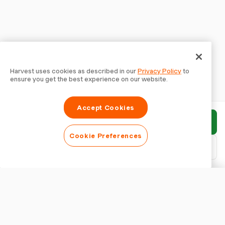
Harvest uses cookies as described in our
Privacy Policy
to
ensure you get the best experience on our website.
Accept Cookies
Enviar relatório
Cookie Preferences
Baixar PDF
Personalizar relatório