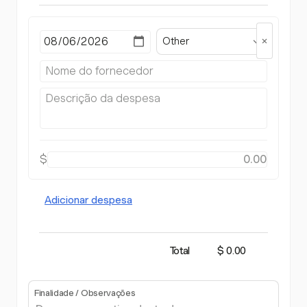
Other
$
Adicionar despesa
Total
$ 0.00
Finalidade / Observações