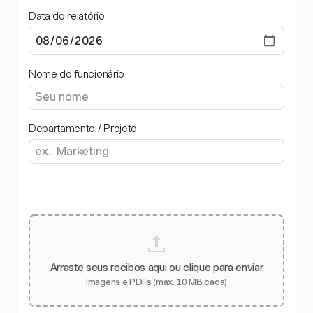
Data do relatório
Nome do funcionário
Departamento / Projeto
Arraste seus recibos aqui ou clique para enviar
Imagens e PDFs (máx. 10 MB cada)