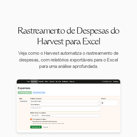
Rastreamento de Despesas do
Harvest para Excel
Veja como o Harvest automatiza o rastreamento de
despesas, com relatórios exportáveis para o Excel
para uma análise aprofundada.