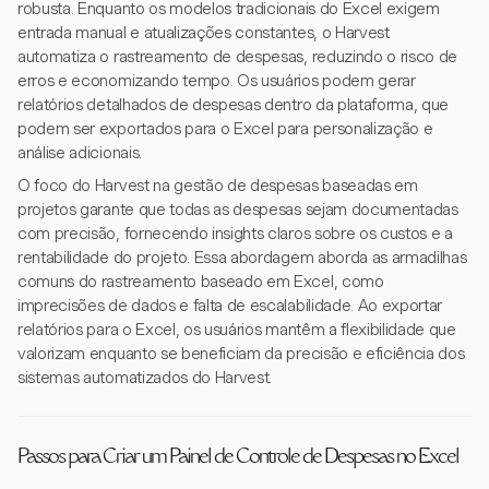
robusta. Enquanto os modelos tradicionais do Excel exigem
entrada manual e atualizações constantes, o Harvest
automatiza o rastreamento de despesas, reduzindo o risco de
erros e economizando tempo. Os usuários podem gerar
relatórios detalhados de despesas dentro da plataforma, que
podem ser exportados para o Excel para personalização e
análise adicionais.
O foco do Harvest na gestão de despesas baseadas em
projetos garante que todas as despesas sejam documentadas
com precisão, fornecendo insights claros sobre os custos e a
rentabilidade do projeto. Essa abordagem aborda as armadilhas
comuns do rastreamento baseado em Excel, como
imprecisões de dados e falta de escalabilidade. Ao exportar
relatórios para o Excel, os usuários mantêm a flexibilidade que
valorizam enquanto se beneficiam da precisão e eficiência dos
sistemas automatizados do Harvest.
Passos para Criar um Painel de Controle de Despesas no Excel