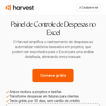
Cadastre-se
Painel de Controle de Despesas no
Excel
O Harvest simplifica o rastreamento de despesas ao
automatizar relatórios baseados em projetos, que
podem ser exportados para o Excel para uma análise
detalhada, eliminando erros manuais.
Comece grátis
Anexe recibos a projetos e tarefas
Transforme despesas em faturas para clientes
Teste grátis por 30 dias, sem cartão de crédito