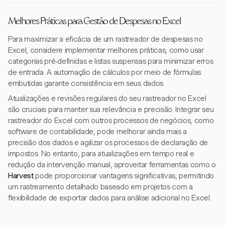
Melhores Práticas para Gestão de Despesas no Excel
Para maximizar a eficácia de um rastreador de despesas no
Excel, considere implementar melhores práticas, como usar
categorias pré-definidas e listas suspensas para minimizar erros
de entrada. A automação de cálculos por meio de fórmulas
embutidas garante consistência em seus dados.
Atualizações e revisões regulares do seu rastreador no Excel
são cruciais para manter sua relevância e precisão. Integrar seu
rastreador do Excel com outros processos de negócios, como
software de contabilidade, pode melhorar ainda mais a
precisão dos dados e agilizar os processos de declaração de
impostos. No entanto, para atualizações em tempo real e
redução da intervenção manual, aproveitar ferramentas como o
Harvest
pode proporcionar vantagens significativas, permitindo
um rastreamento detalhado baseado em projetos com a
flexibilidade de exportar dados para análise adicional no Excel.