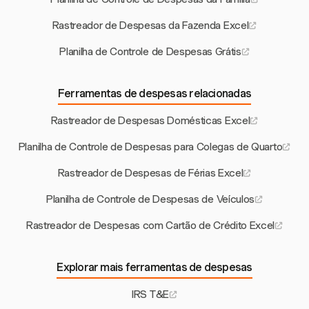
Rastreador de Despesas da Fazenda Excel
Planilha de Controle de Despesas Grátis
Ferramentas de despesas relacionadas
Rastreador de Despesas Domésticas Excel
Planilha de Controle de Despesas para Colegas de Quarto
Rastreador de Despesas de Férias Excel
Planilha de Controle de Despesas de Veículos
Rastreador de Despesas com Cartão de Crédito Excel
Explorar mais ferramentas de despesas
IRS T&E