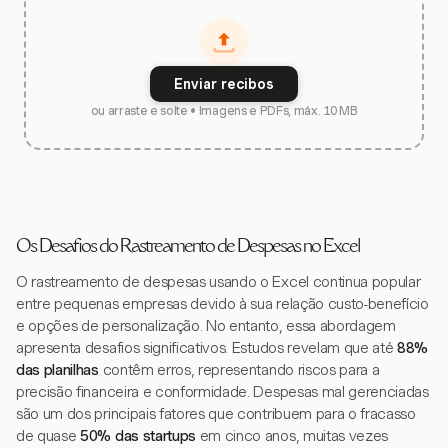
Enviar recibos
ou arraste e solte • Imagens e PDFs, máx. 10 MB
Os Desafios do Rastreamento de Despesas no Excel
O rastreamento de despesas usando o Excel continua popular
entre pequenas empresas devido à sua relação custo-benefício
e opções de personalização. No entanto, essa abordagem
apresenta desafios significativos. Estudos revelam que até
88%
das planilhas
contêm erros, representando riscos para a
precisão financeira e conformidade. Despesas mal gerenciadas
são um dos principais fatores que contribuem para o fracasso
de quase
50% das startups
em cinco anos, muitas vezes