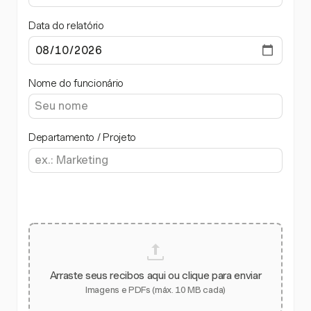
Data do relatório
Nome do funcionário
Departamento / Projeto
Arraste seus recibos aqui ou clique para enviar
Imagens e PDFs (máx. 10 MB cada)