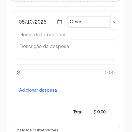
Other
$
Adicionar despesa
Total
$ 0.00
Finalidade / Observações