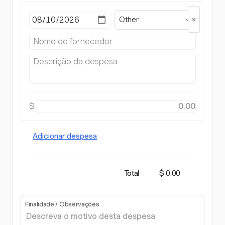
Other
$
Adicionar despesa
Total
$ 0.00
Finalidade / Observações