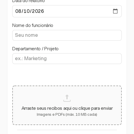
Data do relatório
Nome do funcionário
Departamento / Projeto
Arraste seus recibos aqui ou clique para enviar
Imagens e PDFs (máx. 10 MB cada)