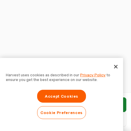
Harvest uses cookies as described in our
Privacy Policy
to
ensure you get the best experience on our website.
Accept Cookies
Enviar relatório
Cookie Preferences
Baixar PDF