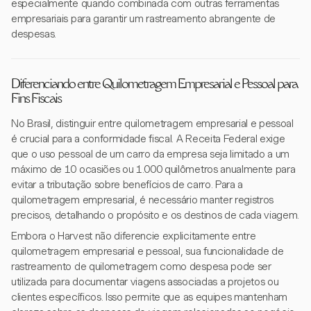
especialmente quando combinada com outras ferramentas
empresariais para garantir um rastreamento abrangente de
despesas.
Diferenciando entre Quilometragem Empresarial e Pessoal para
Fins Fiscais
No Brasil, distinguir entre quilometragem empresarial e pessoal
é crucial para a conformidade fiscal. A Receita Federal exige
que o uso pessoal de um carro da empresa seja limitado a um
máximo de 10 ocasiões ou 1.000 quilômetros anualmente para
evitar a tributação sobre benefícios de carro. Para a
quilometragem empresarial, é necessário manter registros
precisos, detalhando o propósito e os destinos de cada viagem.
Embora o Harvest não diferencie explicitamente entre
quilometragem empresarial e pessoal, sua funcionalidade de
rastreamento de quilometragem como despesa pode ser
utilizada para documentar viagens associadas a projetos ou
clientes específicos. Isso permite que as equipes mantenham