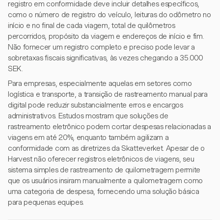
registro em conformidade deve incluir detalhes específicos,
como o número de registro do veículo, leituras do odômetro no
início e no final de cada viagem, total de quilômetros
percorridos, propósito da viagem e endereços de início e fim.
Não fornecer um registro completo e preciso pode levar a
sobretaxas fiscais significativas, às vezes chegando a 35.000
SEK.
Para empresas, especialmente aquelas em setores como
logística e transporte, a transição de rastreamento manual para
digital pode reduzir substancialmente erros e encargos
administrativos. Estudos mostram que soluções de
rastreamento eletrônico podem cortar despesas relacionadas a
viagens em até 20%, enquanto também agilizam a
conformidade com as diretrizes da Skatteverket. Apesar de o
Harvest não oferecer registros eletrônicos de viagens, seu
sistema simples de rastreamento de quilometragem permite
que os usuários insiram manualmente a quilometragem como
uma categoria de despesa, fornecendo uma solução básica
para pequenas equipes.