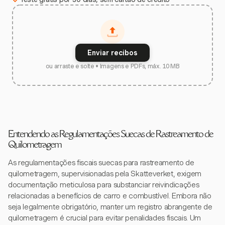
Enviar recibos
ou arraste e solte • Imagens e PDFs, máx. 10 MB
Entendendo as Regulamentações Suecas de Rastreamento de
Quilometragem
As regulamentações fiscais suecas para rastreamento de
quilometragem, supervisionadas pela Skatteverket, exigem
documentação meticulosa para substanciar reivindicações
relacionadas a benefícios de carro e combustível. Embora não
seja legalmente obrigatório, manter um registro abrangente de
quilometragem é crucial para evitar penalidades fiscais. Um