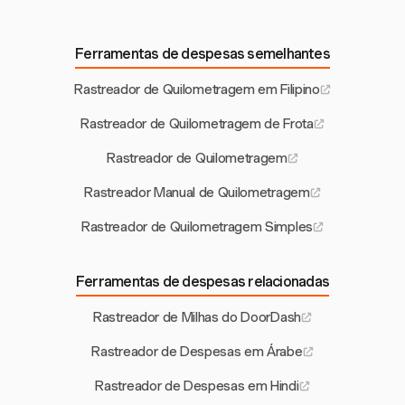
Ferramentas de despesas semelhantes
Rastreador de Quilometragem em Filipino
Rastreador de Quilometragem de Frota
Rastreador de Quilometragem
Rastreador Manual de Quilometragem
Rastreador de Quilometragem Simples
Ferramentas de despesas relacionadas
Rastreador de Milhas do DoorDash
Rastreador de Despesas em Árabe
Rastreador de Despesas em Hindi