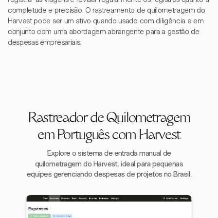
completude e precisão. O rastreamento de quilometragem do
Harvest pode ser um ativo quando usado com diligência e em
conjunto com uma abordagem abrangente para a gestão de
despesas empresariais.
Rastreador de Quilometragem
em Português com Harvest
Explore o sistema de entrada manual de
quilometragem do Harvest, ideal para pequenas
equipes gerenciando despesas de projetos no Brasil.