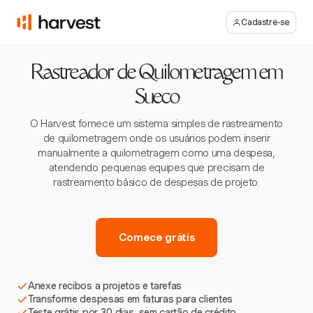
Cadastre-se
Rastreador de Quilometragem em
Sueco
O Harvest fornece um sistema simples de rastreamento
de quilometragem onde os usuários podem inserir
manualmente a quilometragem como uma despesa,
atendendo pequenas equipes que precisam de
rastreamento básico de despesas de projeto.
Comece grátis
Anexe recibos a projetos e tarefas
Transforme despesas em faturas para clientes
Teste grátis por 30 dias, sem cartão de crédito