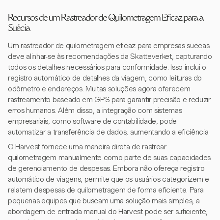
Recursos de um Rastreador de Quilometragem Eficaz para a
Suécia
Um rastreador de quilometragem eficaz para empresas suecas
deve alinhar-se às recomendações da Skatteverket, capturando
todos os detalhes necessários para conformidade. Isso inclui o
registro automático de detalhes da viagem, como leituras do
odômetro e endereços. Muitas soluções agora oferecem
rastreamento baseado em GPS para garantir precisão e reduzir
erros humanos. Além disso, a integração com sistemas
empresariais, como software de contabilidade, pode
automatizar a transferência de dados, aumentando a eficiência.
O Harvest fornece uma maneira direta de rastrear
quilometragem manualmente como parte de suas capacidades
de gerenciamento de despesas. Embora não ofereça registro
automático de viagens, permite que os usuários categorizem e
relatem despesas de quilometragem de forma eficiente. Para
pequenas equipes que buscam uma solução mais simples, a
abordagem de entrada manual do Harvest pode ser suficiente,