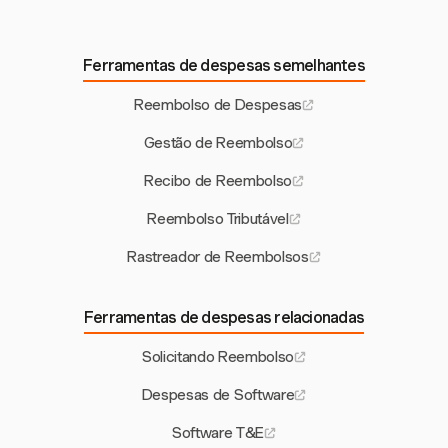
Ferramentas de despesas semelhantes
Reembolso de Despesas
Gestão de Reembolso
Recibo de Reembolso
Reembolso Tributável
Rastreador de Reembolsos
Ferramentas de despesas relacionadas
Solicitando Reembolso
Despesas de Software
Software T&E