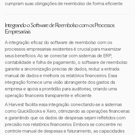
cumpram suas obrigações de reembolso de forma eficiente.
Integrando o Software de Reembolso com os Processos
Empresariais
A integração eficaz do software de reembolso com os
processos empresariais existentes é crucial para maximizar
seus benefícios. Ao se conectar com sistemas de ERP,
contabilidade e folha de pagamento, o software de reembolso
garante a sincronização precisa de dados, reduz a entrada
manual de dados e melhora os relatórios financeiros. Essa
integração fornece uma visão abrangente dos gastos da
empresa e apoia a prontidão para auditorias, criando uma
operação financeira transparente e eficiente.
A Harvest facilita essa integração conectando-se a sistemas
como QuickBooks e Xero, otimizando as operações financeiras
e garantindo que os dados de despesas sejam refletidos com
precisão nos relatórios financeiros. Embora se concentre no
controle manual de despesas e faturamento, as capacidades