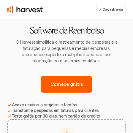
Cadastre-se
Software de Reembolso
O Harvest simplifica o rastreamento de despesas e a
faturação para pequenas e médias empresas,
oferecendo suporte a múltiplas moedas e fácil
integração com sistemas contábeis.
Comece grátis
Anexe recibos a projetos e tarefas
Transforme despesas em faturas para clientes
Teste grátis por 30 dias, sem cartão de crédito