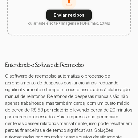
Enviar recibos
ou arraste e solte • Imagens e PDFs, máx. 10 MB
Entendendo o Software de Reembolso
O software de reembolso automatiza o processo de
gerenciamento de despesas dos funcionários, reduzindo
significativamente o tempo e o custo associados à elaboração
manual de relatórios. Relatórios de despesas manuais são não
apenas trabalhosos, mas também caros, com um custo médio
de cerca de R$ 58 por relatório e levando cerca de 20 minutos
para serem processados. Para empresas que gerenciam
centenas desses relatórios mensalmente, isso pode resultar em
perdas financeiras e de tempo significativas. Soluções
automatizadas podem reduzir esses custos drasticamente,