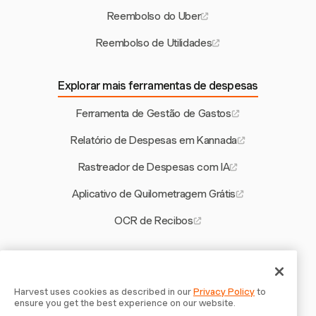
Reembolso do Uber
Reembolso de Utilidades
Explorar mais ferramentas de despesas
Ferramenta de Gestão de Gastos
Relatório de Despesas em Kannada
Rastreador de Despesas com IA
Aplicativo de Quilometragem Grátis
OCR de Recibos
Outras ferramentas Harvest
Como Precificar um Produto para Lucro
Harvest uses cookies as described in our
Privacy Policy
to
ensure you get the best experience on our website.