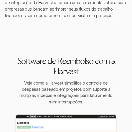
de integração da Harvest a tornam uma ferramenta valiosa para
empresas que buscam aprimorar seus fluxos de trabalho
financeiros sem comprometer a supervisão e a precisão.
Software de Reembolso com a
Harvest
Veja como a Harvest simplifica o controle de
despesas baseado em projetos com suporte a
múltiplas moedas e integrações para faturamento
sem interrupções.