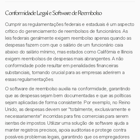
Conformidade Legal e Software de Reembolso
Cumprir as regulamentações federais e estaduais é um aspecto
crítico do gerenciamento de reembolsos de funcionários. As
leis federais geralmente exigem reembolso apenas quando as
despesas fazem com que o salário de um funcionário caia
abaixo do salário mínimo, mas estados como Califórnia e Illinois
exigem reembolsos de despesas mais abrangentes. A não
conformidade pode resultar em penalidades financeiras
substanciais, tornando crucial para as empresas aderirem a
essas regulamentações.
O software de reembolso auxilia na conformidade, garantindo
que as despesas sejam bem documentadas e que as políticas
sejam aplicadas de forma consistente. Por exemplo, no Reino
Unido, as despesas devem ser "totalmente, exclusivamente e
necessariamente" incorridas para fins comerciais para serem
isentas de impostos. Utilizar uma solução de software ajuda a
manter registros precisos, apoia auditorias e protege contra
possíveis problemas legais, garantindo que os empregadores