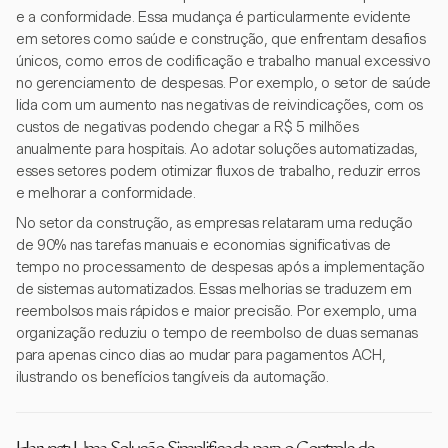
e a conformidade. Essa mudança é particularmente evidente
em setores como saúde e construção, que enfrentam desafios
únicos, como erros de codificação e trabalho manual excessivo
no gerenciamento de despesas. Por exemplo, o setor de saúde
lida com um aumento nas negativas de reivindicações, com os
custos de negativas podendo chegar a R$ 5 milhões
anualmente para hospitais. Ao adotar soluções automatizadas,
esses setores podem otimizar fluxos de trabalho, reduzir erros
e melhorar a conformidade.
No setor da construção, as empresas relataram uma redução
de 90% nas tarefas manuais e economias significativas de
tempo no processamento de despesas após a implementação
de sistemas automatizados. Essas melhorias se traduzem em
reembolsos mais rápidos e maior precisão. Por exemplo, uma
organização reduziu o tempo de reembolso de duas semanas
para apenas cinco dias ao mudar para pagamentos ACH,
ilustrando os benefícios tangíveis da automação.