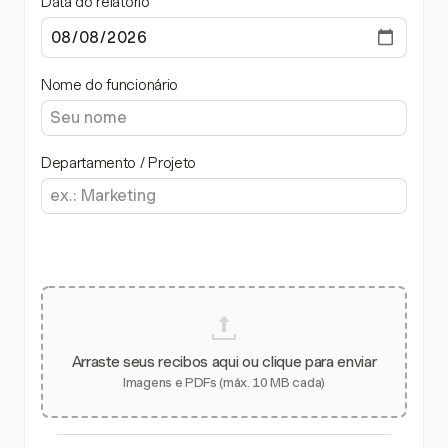
Data do relatório
Nome do funcionário
Departamento / Projeto
Arraste seus recibos aqui ou clique para enviar
Imagens e PDFs (máx. 10 MB cada)