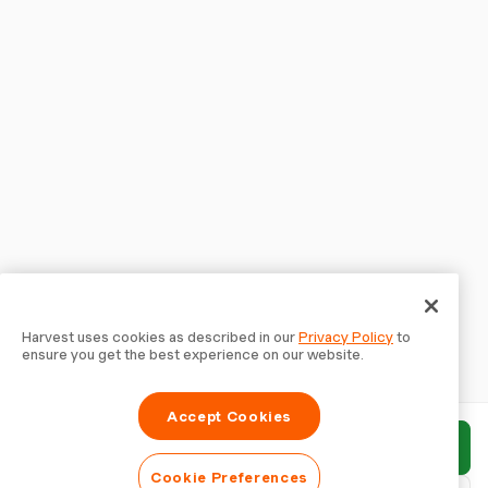
Harvest uses cookies as described in our
Privacy Policy
to
ensure you get the best experience on our website.
Accept Cookies
Enviar relatório
Cookie Preferences