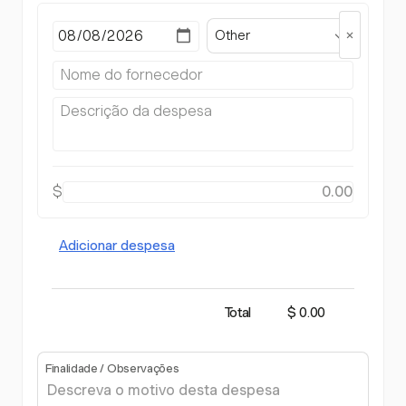
Other
$
Adicionar despesa
Total
$ 0.00
Finalidade / Observações