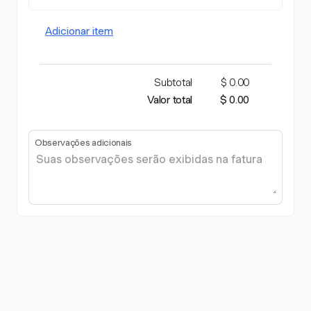
Adicionar item
Subtotal
$ 0.00
Valor total
$ 0.00
Observações adicionais