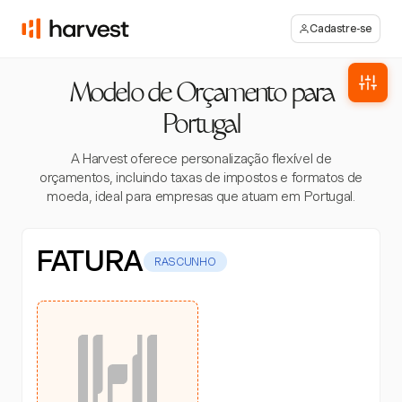
Cadastre-se
Modelo de Orçamento para
Portugal
A Harvest oferece personalização flexível de
orçamentos, incluindo taxas de impostos e formatos de
moeda, ideal para empresas que atuam em Portugal.
FATURA
RASCUNHO