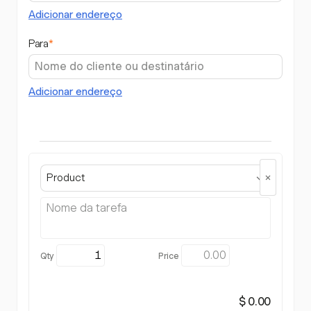
Adicionar endereço
Para
*
Adicionar endereço
Product
$ 0.00