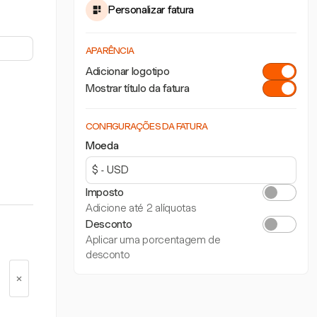
Personalizar fatura
APARÊNCIA
Adicionar logotipo
Mostrar título da fatura
CONFIGURAÇÕES DA FATURA
Moeda
Imposto
Adicione até 2 alíquotas
Desconto
Aplicar uma porcentagem de
desconto