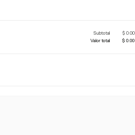
Subtotal
$ 0.00
Valor total
$ 0.00