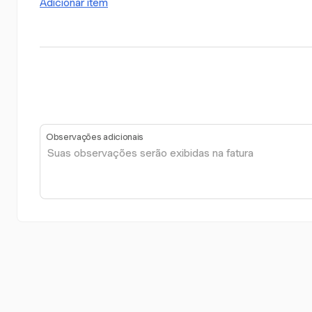
Adicionar item
Observações adicionais