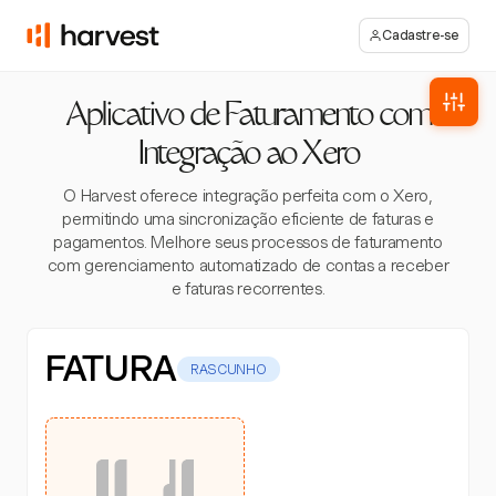
Cadastre-se
Aplicativo de Faturamento com
Integração ao Xero
O Harvest oferece integração perfeita com o Xero,
permitindo uma sincronização eficiente de faturas e
pagamentos. Melhore seus processos de faturamento
com gerenciamento automatizado de contas a receber
e faturas recorrentes.
FATURA
RASCUNHO