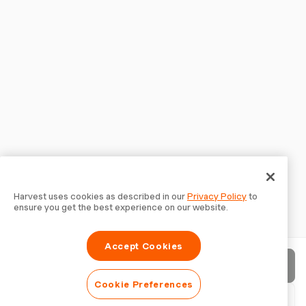
Harvest uses cookies as described in our
Privacy Policy
to
ensure you get the best experience on our website.
Accept Cookies
Enviar fatura
Cookie Preferences
Baixar PDF