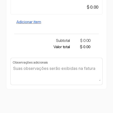
$ 0.00
Adicionar item
Subtotal
$ 0.00
Valor total
$ 0.00
Observações adicionais