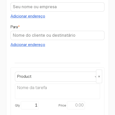
Adicionar endereço
Para
*
Adicionar endereço
Product