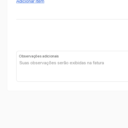
Adicionar item
Observações adicionais