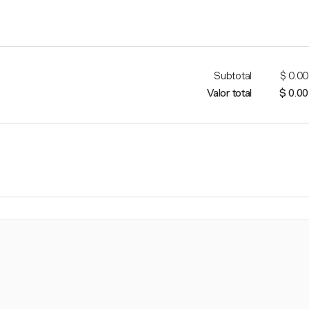
Subtotal
$ 0.00
Valor total
$ 0.00