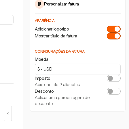
Personalizar fatura
APARÊNCIA
Adicionar logotipo
Mostrar título da fatura
CONFIGURAÇÕES DA FATURA
Moeda
Imposto
Adicione até 2 alíquotas
Desconto
Aplicar uma porcentagem de
desconto