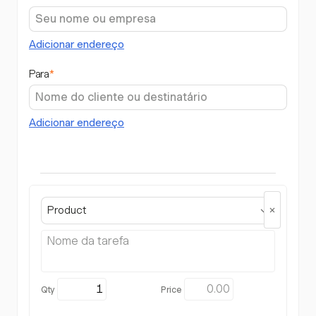
Adicionar endereço
Para
*
Adicionar endereço
Product