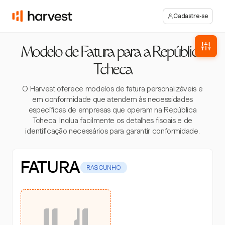
Cadastre-se
Modelo de Fatura para a República
Tcheca
O Harvest oferece modelos de fatura personalizáveis e
em conformidade que atendem às necessidades
específicas de empresas que operam na República
Tcheca. Inclua facilmente os detalhes fiscais e de
identificação necessários para garantir conformidade.
FATURA
RASCUNHO