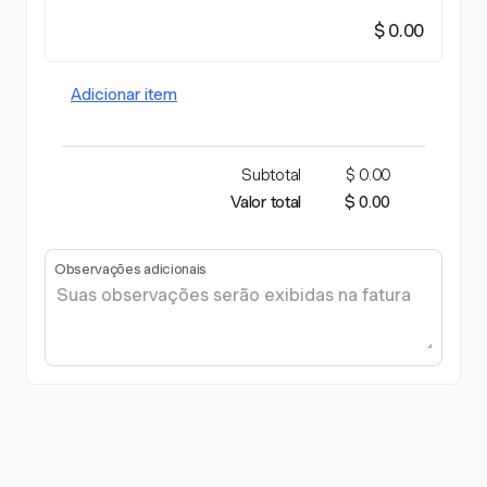
$ 0.00
Adicionar item
Subtotal
$ 0.00
Valor total
$ 0.00
Observações adicionais