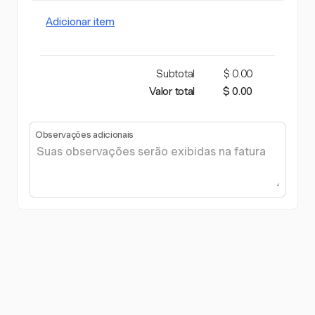
Adicionar item
Subtotal
$ 0.00
Valor total
$ 0.00
Observações adicionais