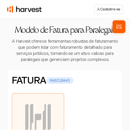
Cadastre-se
Modelo de Fatura para Paralegais
A Harvest oferece ferramentas robustas de faturamento
que podem lidar com faturamento detalhado para
serviços jurídicos, tornando-se um ativo valioso para
paralegais que gerenciam projetos complexos.
FATURA
RASCUNHO