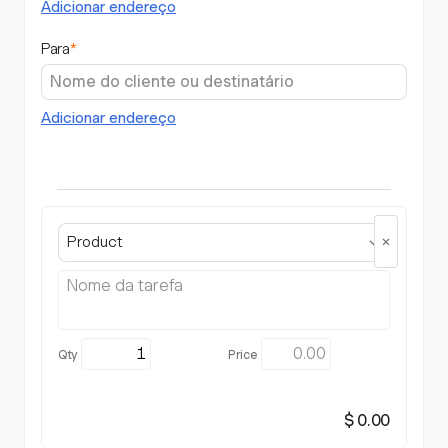
Adicionar endereço
Para
*
Adicionar endereço
Product
$ 0.00