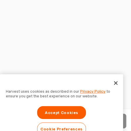
Harvest uses cookies as described in our
Privacy Policy
to
ensure you get the best experience on our website.
Accept Cookies
Enviar fatura
Cookie Preferences