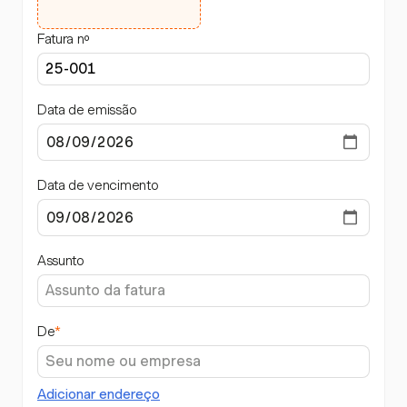
Fatura nº
Data de emissão
Data de vencimento
Assunto
De
*
Adicionar endereço