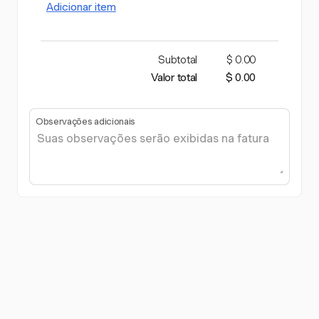
Adicionar item
Subtotal
$ 0.00
Valor total
$ 0.00
Observações adicionais