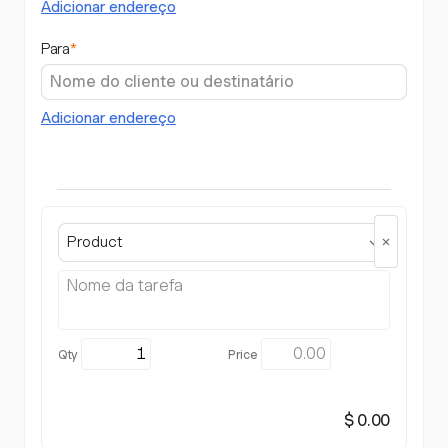
Adicionar endereço
Para
*
Adicionar endereço
Product
$ 0.00