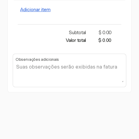
Adicionar item
Subtotal
$ 0.00
Valor total
$ 0.00
Observações adicionais