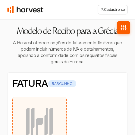
Cadastre-se
Modelo de Recibo para a Grécia
A Harvest oferece opções de faturamento flexíveis que
podem incluir números de IVA e detalhamentos,
apoiando a conformidade com os requisitos fiscais
gerais da Europa.
FATURA
RASCUNHO