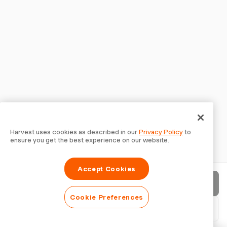
Harvest uses cookies as described in our
Privacy Policy
to
ensure you get the best experience on our website.
Accept Cookies
Enviar fatura
Cookie Preferences
Baixar PDF