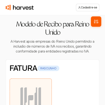
Cadastre-se
Modelo de Recibo para Reino
Unido
A Harvest apoia empresas do Reino Unido permitindo a
inclusão de números de IVA nos recibos, garantindo
conformidade para entidades registradas no IVA.
FATURA
RASCUNHO