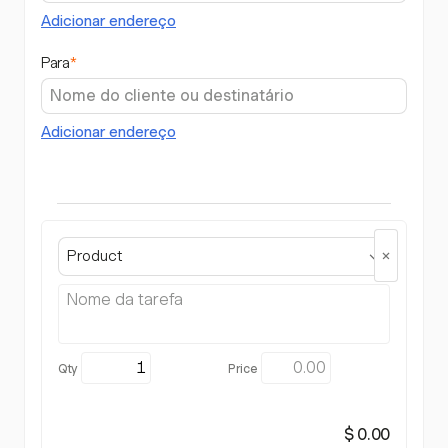
Adicionar endereço
Para
*
Adicionar endereço
Product
$ 0.00