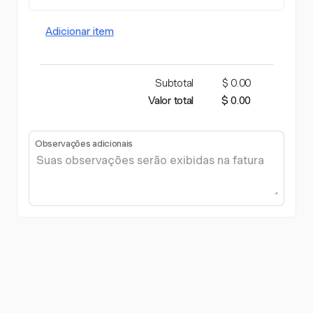
Adicionar item
Subtotal
$ 0.00
Valor total
$ 0.00
Observações adicionais