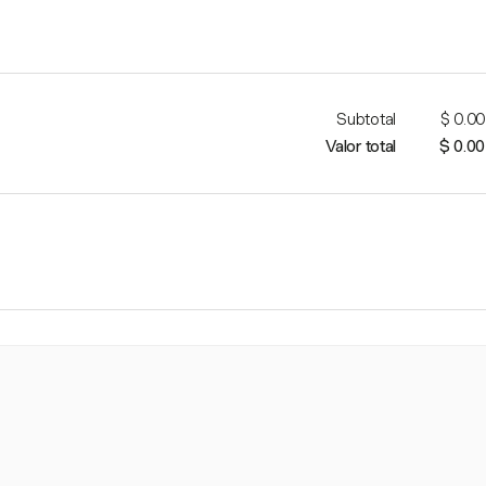
Subtotal
$ 0.00
Valor total
$ 0.00