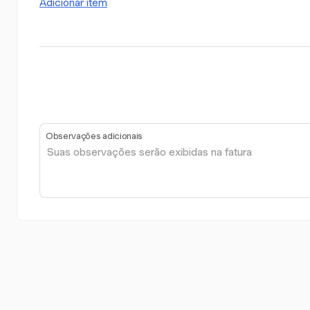
Adicionar item
Observações adicionais