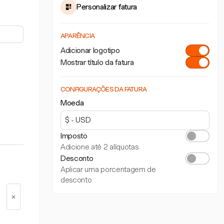
Personalizar fatura
APARÊNCIA
Adicionar logotipo
Mostrar título da fatura
CONFIGURAÇÕES DA FATURA
Moeda
Imposto
Adicione até 2 alíquotas
Desconto
Aplicar uma porcentagem de
desconto