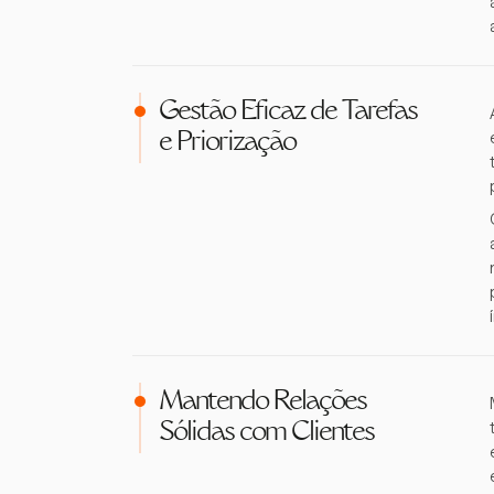
Gestão Eficaz de Tarefas
e Priorização
Mantendo Relações
Sólidas com Clientes