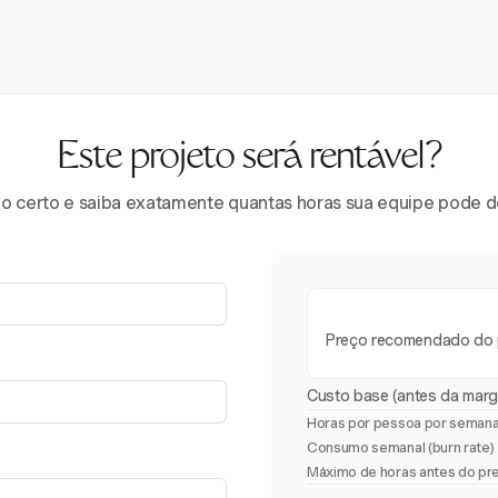
Este projeto será rentável?
eço certo e saiba exatamente quantas horas sua equipe pode
Preço recomendado do 
Custo base (antes da mar
Horas por pessoa por seman
Consumo semanal (burn rate)
Máximo de horas antes do pre