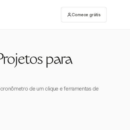
Comece grátis
rojetos para
 cronômetro de um clique e ferramentas de