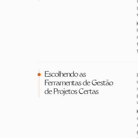
Escolhendo as
Ferramentas de Gestão
de Projetos Certas