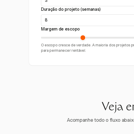
Duração do projeto (semanas)
Margem de escopo
O escopo cresce de verdade. A maioria dos projetos
para permanecer rentável.
Veja e
Acompanhe todo o fluxo abaixo.