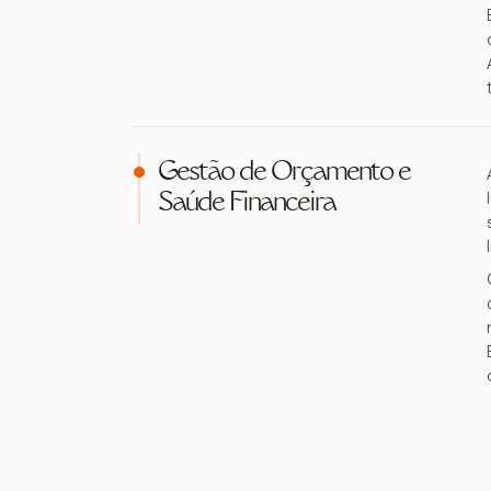
Gestão de Orçamento e
Saúde Financeira