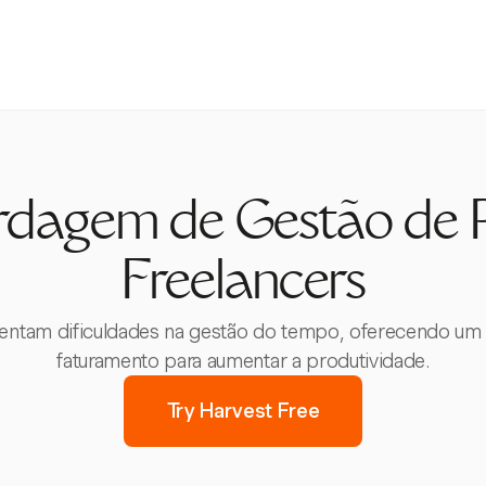
dagem de Gestão de P
Freelancers
nfrentam dificuldades na gestão do tempo, oferecendo um
faturamento para aumentar a produtividade.
Try Harvest Free