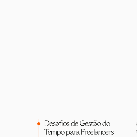
Desafios de Gestão do
Tempo para Freelancers