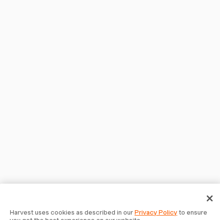
Harvest uses cookies as described in our
Privacy Policy
to ensure