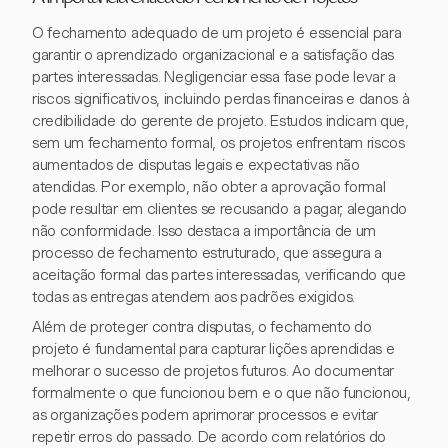
O fechamento adequado de um projeto é essencial para
garantir o aprendizado organizacional e a satisfação das
partes interessadas. Negligenciar essa fase pode levar a
riscos significativos, incluindo perdas financeiras e danos à
credibilidade do gerente de projeto. Estudos indicam que,
sem um fechamento formal, os projetos enfrentam riscos
aumentados de disputas legais e expectativas não
atendidas. Por exemplo, não obter a aprovação formal
pode resultar em clientes se recusando a pagar, alegando
não conformidade. Isso destaca a importância de um
processo de fechamento estruturado, que assegura a
aceitação formal das partes interessadas, verificando que
todas as entregas atendem aos padrões exigidos.
Além de proteger contra disputas, o fechamento do
projeto é fundamental para capturar lições aprendidas e
melhorar o sucesso de projetos futuros. Ao documentar
formalmente o que funcionou bem e o que não funcionou,
as organizações podem aprimorar processos e evitar
repetir erros do passado. De acordo com relatórios do