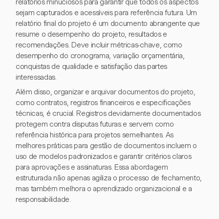
relatórios minuciosos para garantir que todos os aspectos
sejam capturados e acessíveis para referência futura. Um
relatório final do projeto é um documento abrangente que
resume o desempenho do projeto, resultados e
recomendações. Deve incluir métricas-chave, como
desempenho do cronograma, variação orçamentária,
conquistas de qualidade e satisfação das partes
interessadas.
Além disso, organizar e arquivar documentos do projeto,
como contratos, registros financeiros e especificações
técnicas, é crucial. Registros devidamente documentados
protegem contra disputas futuras e servem como
referência histórica para projetos semelhantes. As
melhores práticas para gestão de documentos incluem o
uso de modelos padronizados e garantir critérios claros
para aprovações e assinaturas. Essa abordagem
estruturada não apenas agiliza o processo de fechamento,
mas também melhora o aprendizado organizacional e a
responsabilidade.