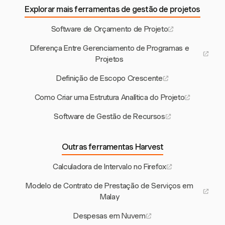
Explorar mais ferramentas de gestão de projetos
Software de Orçamento de Projeto
Diferença Entre Gerenciamento de Programas e
Projetos
Definição de Escopo Crescente
Como Criar uma Estrutura Analítica do Projeto
Software de Gestão de Recursos
Outras ferramentas Harvest
Calculadora de Intervalo no Firefox
Modelo de Contrato de Prestação de Serviços em
Malay
Despesas em Nuvem