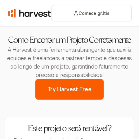
Comece grátis
Como Encerrar um Projeto Corretamente
A Harvest é uma ferramenta abrangente que auxilia
equipes e freelancers a rastrear tempo e despesas
ao longo de um projeto, garantindo faturamento
preciso e responsabilidade.
Try Harvest Free
Este projeto será rentável?