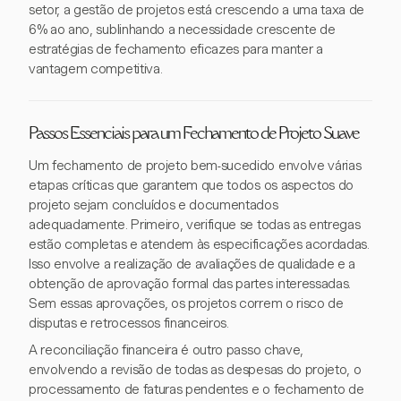
setor, a gestão de projetos está crescendo a uma taxa de
6% ao ano, sublinhando a necessidade crescente de
estratégias de fechamento eficazes para manter a
vantagem competitiva.
Passos Essenciais para um Fechamento de Projeto Suave
Um fechamento de projeto bem-sucedido envolve várias
etapas críticas que garantem que todos os aspectos do
projeto sejam concluídos e documentados
adequadamente. Primeiro, verifique se todas as entregas
estão completas e atendem às especificações acordadas.
Isso envolve a realização de avaliações de qualidade e a
obtenção de aprovação formal das partes interessadas.
Sem essas aprovações, os projetos correm o risco de
disputas e retrocessos financeiros.
A reconciliação financeira é outro passo chave,
envolvendo a revisão de todas as despesas do projeto, o
processamento de faturas pendentes e o fechamento de