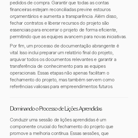
pedidos de compra. Garantir que todas as contas
financeiras estejam reconciliadas previne estouros
orçamentários e aumenta a transparência. Além disso,
fechar contratos e liberar recursos do projeto são
essenciais para encerrar o projeto de forma eficiente,
permitindo que as equipes avancem para novas iniciativas.
Por fim, um processo de documentação abrangente é
vital. Isso inclui preparar um relatório final do projeto,
arquivar todos os documentos relevantes e garantir a
transferência de conhecimento para as equipes
operacionais. Essas etapas não apenas facilitam o
fechamento do projeto, mas também servem como
referências valiosas para empreendimentos futuros.
Dominando o Processo de Lições Aprendidas
Conduzir uma sessão de lições aprendidas é um
componente crucial do fechamento do projeto que
promove a melhoria contínua. Essas sessões, que