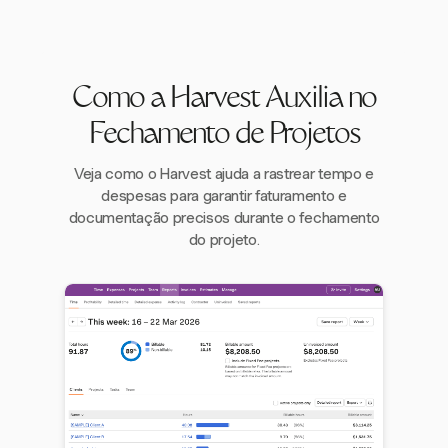
Como a Harvest Auxilia no
Fechamento de Projetos
Veja como o Harvest ajuda a rastrear tempo e
despesas para garantir faturamento e
documentação precisos durante o fechamento
do projeto.