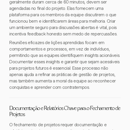
geralmente duram cerca de 60 minutos, devem ser
agendadas no final do projeto. Elas fornecem uma
plataforma para os membros da equipe discutirem o que
funcionou bem e identificarem áreas para melhoria. Criar
um ambiente seguro para discussões abertas é vital, pois
incentiva feedback honesto sem medo de repercussões.
Reuniões eficazes de lições aprendidas focam em
comportamentos e processos, em vez de indivíduos,
permitindo que as equipes identifiquem insights acionáveis.
Documentar esses insights e garantir que sejam acessíveis
para projetos futuros é essencial. Esse processo não
apenas ajuda a refinar as práticas de gestão de projetos,
mas também aumenta a moral da equipe ao reconhecer
conquistas e aprender com contratempos.
Documentação e Relatórios Chave para o Fechamento de
Projetos
O fechamento de projetos requer documentação e