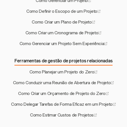
Como Gerenciar um Projeto
Como Definir o Escopo de um Projeto
Como Criar um Plano de Projeto
Como Criar um Cronograma de Projeto
Como Gerenciar um Projeto Sem Experiência
Ferramentas de gestão de projetos relacionadas
Como Planejar um Projeto do Zero
Como Conduzir uma Reunião de Abertura de Projeto
Como Criar um Orçamento de Projeto do Zero
Como Delegar Tarefas de Forma Eficaz em um Projeto
Como Estimar Custos de Projetos