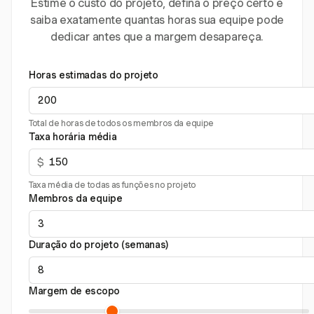
Estime o custo do projeto, defina o preço certo e
saiba exatamente quantas horas sua equipe pode
dedicar antes que a margem desapareça.
Horas estimadas do projeto
Total de horas de todos os membros da equipe
Taxa horária média
$
Taxa média de todas as funções no projeto
Membros da equipe
Duração do projeto (semanas)
Margem de escopo