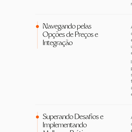
Navegando pelas
Opções de Preços e
Integração
Superando Desafios e
Implementando