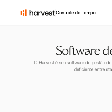
Controle de Tempo
Software d
O Harvest é seu software de gestão de
deficiente entre s