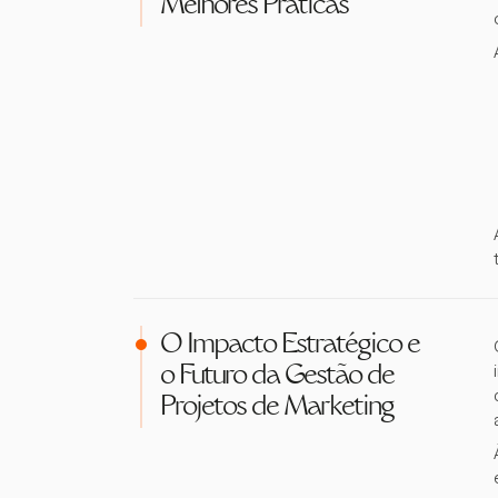
Melhores Práticas
O Impacto Estratégico e
o Futuro da Gestão de
Projetos de Marketing