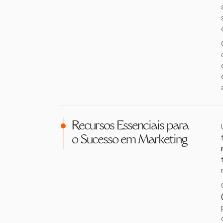
Recursos Essenciais para
o Sucesso em Marketing