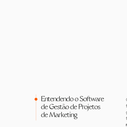
Entendendo o Software
de Gestão de Projetos
de Marketing