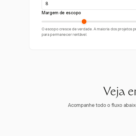
Margem de escopo
O escopo cresce de verdade. A maioria dos projetos
para permanecer rentável.
Veja e
Acompanhe todo o fluxo abaixo.