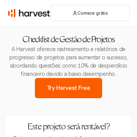
Comece grátis
Checklist de Gestão de Projetos
A Harvest oferece rastreamento e relatórios de
progresso de projetos para aumentar o sucesso,
abordando questões como 10% de desperdício
financeiro devido a baixo desempenho.
Try Harvest Free
Este projeto será rentável?