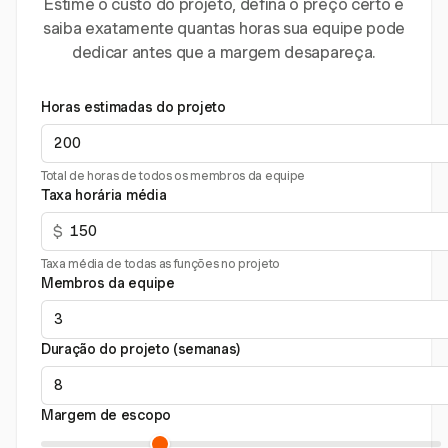
Estime o custo do projeto, defina o preço certo e
saiba exatamente quantas horas sua equipe pode
dedicar antes que a margem desapareça.
Horas estimadas do projeto
Total de horas de todos os membros da equipe
Taxa horária média
$
Taxa média de todas as funções no projeto
Membros da equipe
Duração do projeto (semanas)
Margem de escopo