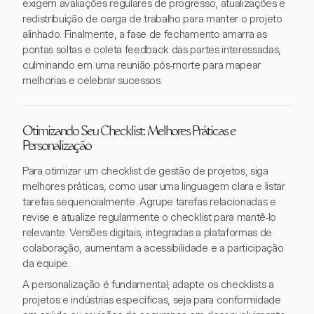
exigem avaliações regulares de progresso, atualizações e
redistribuição de carga de trabalho para manter o projeto
alinhado. Finalmente, a fase de fechamento amarra as
pontas soltas e coleta feedback das partes interessadas,
culminando em uma reunião pós-morte para mapear
melhorias e celebrar sucessos.
Otimizando Seu Checklist: Melhores Práticas e
Personalização
Para otimizar um checklist de gestão de projetos, siga
melhores práticas, como usar uma linguagem clara e listar
tarefas sequencialmente. Agrupe tarefas relacionadas e
revise e atualize regularmente o checklist para mantê-lo
relevante. Versões digitais, integradas a plataformas de
colaboração, aumentam a acessibilidade e a participação
da equipe.
A personalização é fundamental; adapte os checklists a
projetos e indústrias específicas, seja para conformidade