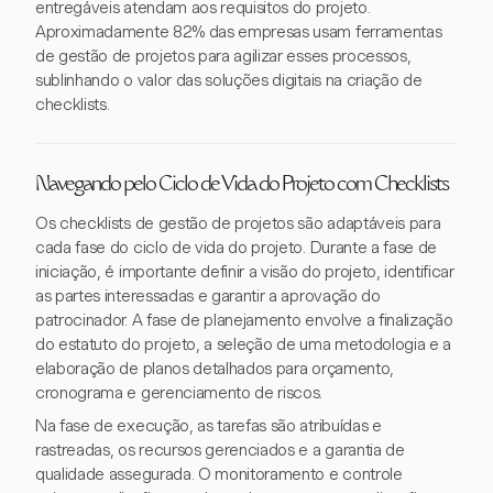
entregáveis atendam aos requisitos do projeto.
Aproximadamente 82% das empresas usam ferramentas
de gestão de projetos para agilizar esses processos,
sublinhando o valor das soluções digitais na criação de
checklists.
Navegando pelo Ciclo de Vida do Projeto com Checklists
Os checklists de gestão de projetos são adaptáveis para
cada fase do ciclo de vida do projeto. Durante a fase de
iniciação, é importante definir a visão do projeto, identificar
as partes interessadas e garantir a aprovação do
patrocinador. A fase de planejamento envolve a finalização
do estatuto do projeto, a seleção de uma metodologia e a
elaboração de planos detalhados para orçamento,
cronograma e gerenciamento de riscos.
Na fase de execução, as tarefas são atribuídas e
rastreadas, os recursos gerenciados e a garantia de
qualidade assegurada. O monitoramento e controle