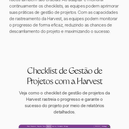
continuamente os checklists, as equipes podem aprimorar
suas práticas de gestão de projetos. Com as capacidades
de rastreamento da Harvest, as equipes podem monitorar
o progresso de forma eficaz, reduzindo as chances de
descarrilamento do projeto e maximizando o sucesso.
Checklist de Gestão de
Projetos com a Harvest
Veja como o checklist de gestão de projetos da
Harvest rastreia o progresso e garante o
sucesso do projeto por meio de relatórios
detalhados.