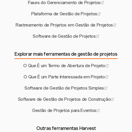
Fases do Gerenciamento de Projetos
Plataforma de Gestão de Projetos
Rastreamento de Projetos em Gestão de Projetos
Software de Gestão de Projetos
Explorar mais ferramentas de gestão de projetos
O Que É um Termo de Abertura de Projeto
O Que É um Parte Interessada em Projeto
Software de Gestão de Projetos Simples
Software de Gestão de Projetos de Construção
Gestão de Projetos para Eventos
Outras ferramentas Harvest