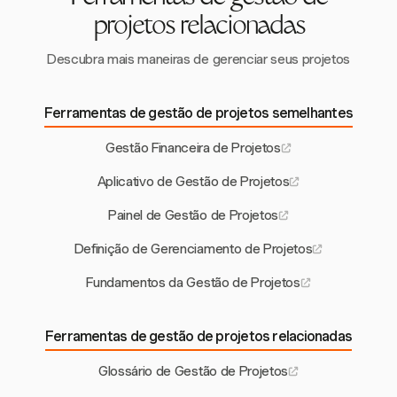
projetos relacionadas
Descubra mais maneiras de gerenciar seus projetos
Ferramentas de gestão de projetos semelhantes
Gestão Financeira de Projetos
Aplicativo de Gestão de Projetos
Painel de Gestão de Projetos
Definição de Gerenciamento de Projetos
Fundamentos da Gestão de Projetos
Ferramentas de gestão de projetos relacionadas
Glossário de Gestão de Projetos