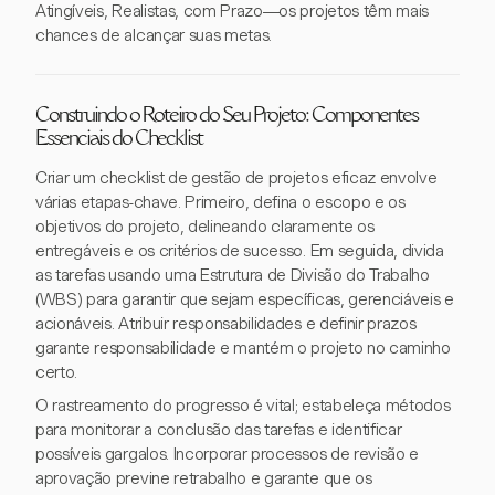
Atingíveis, Realistas, com Prazo—os projetos têm mais
chances de alcançar suas metas.
Construindo o Roteiro do Seu Projeto: Componentes
Essenciais do Checklist
Criar um checklist de gestão de projetos eficaz envolve
várias etapas-chave. Primeiro, defina o escopo e os
objetivos do projeto, delineando claramente os
entregáveis e os critérios de sucesso. Em seguida, divida
as tarefas usando uma Estrutura de Divisão do Trabalho
(WBS) para garantir que sejam específicas, gerenciáveis e
acionáveis. Atribuir responsabilidades e definir prazos
garante responsabilidade e mantém o projeto no caminho
certo.
O rastreamento do progresso é vital; estabeleça métodos
para monitorar a conclusão das tarefas e identificar
possíveis gargalos. Incorporar processos de revisão e
aprovação previne retrabalho e garante que os